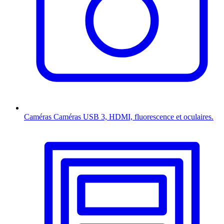
Caméras
Caméras USB 3, HDMI, fluorescence et oculaires.