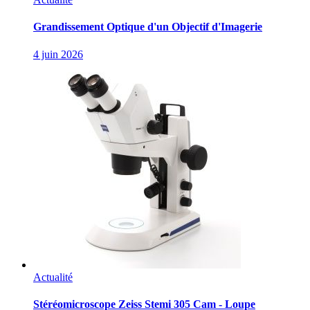
Grandissement Optique d'un Objectif d'Imagerie
4 juin 2026
Actualité
Stéréomicroscope Zeiss Stemi 305 Cam - Loupe