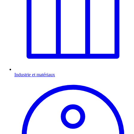
Industrie et matériaux