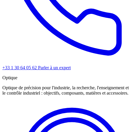
+33 1 30 64 05 62
Parler à un expert
Optique
Optique de précision pour l'industrie, la recherche, l'enseignement et
le contrôle industriel : objectifs, composants, matières et accessoires.