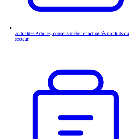
Actualités
Articles, conseils métier et actualités produits du
secteur.