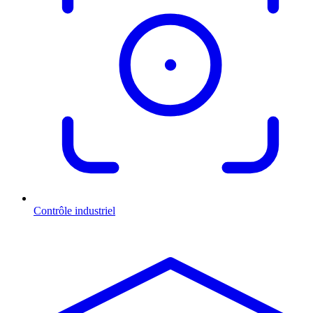
Contrôle industriel