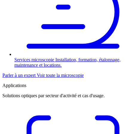
Services microscopie
Installation, formation, étalonnage,
maintenance et locations.
Parler à un expert
Voir toute la microscopie
Applications
Solutions optiques par secteur d'activité et cas d'usage.