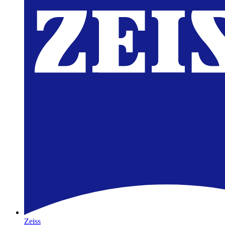
Zeiss