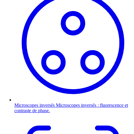
Microscopes inversés
Microscopes inversés : fluorescence et
contraste de phase.