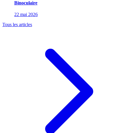
Binoculaire
22 mai 2026
Tous les articles