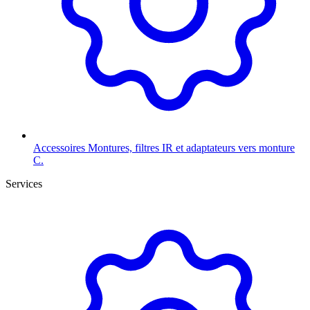
Accessoires
Montures, filtres IR et adaptateurs vers monture
C.
Services