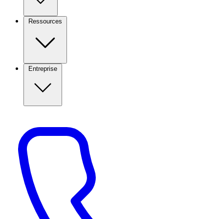
Ressources
Entreprise