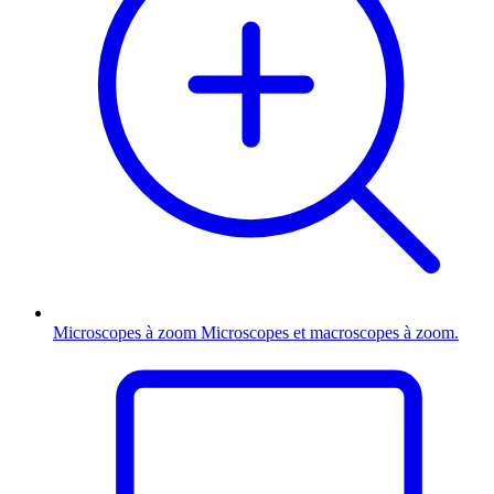
Microscopes à zoom
Microscopes et macroscopes à zoom.