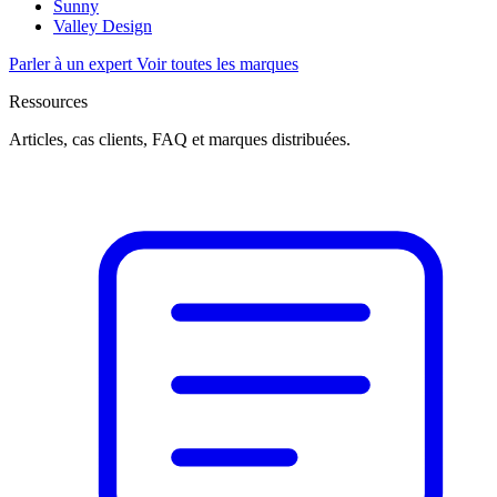
Sunny
Valley Design
Parler à un expert
Voir toutes les marques
Ressources
Articles, cas clients, FAQ et marques distribuées.