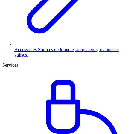
Accessoires
Sources de lumière, adaptateurs, platines et
valises.
Services