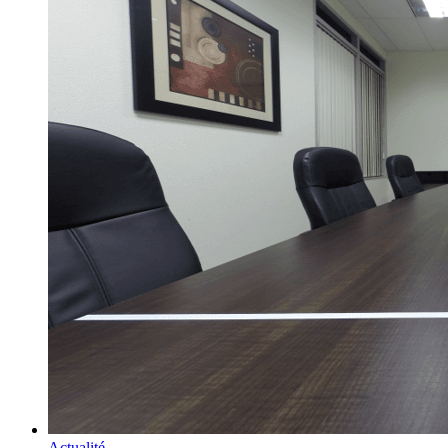
Actualité