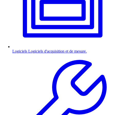
Logiciels
Logiciels d'acquisition et de mesure.