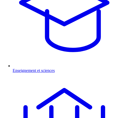
Enseignement et sciences