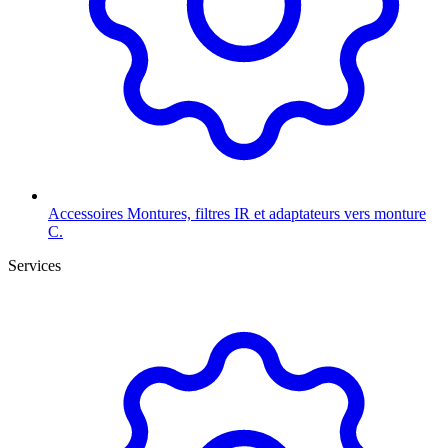
Accessoires
Montures, filtres IR et adaptateurs vers monture
C.
Services