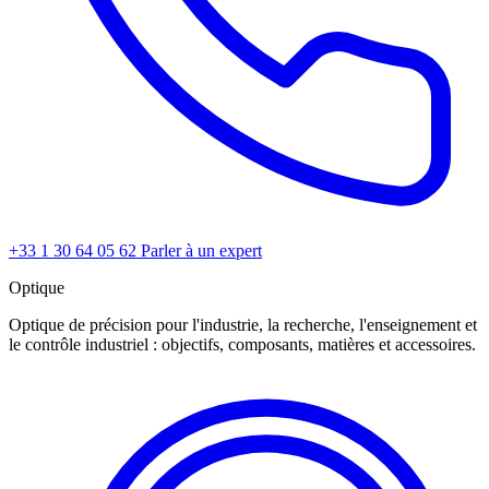
+33 1 30 64 05 62
Parler à un expert
Optique
Optique de précision pour l'industrie, la recherche, l'enseignement et
le contrôle industriel : objectifs, composants, matières et accessoires.