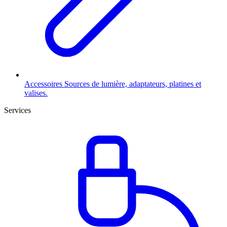
Accessoires
Sources de lumière, adaptateurs, platines et
valises.
Services