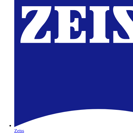
Zeiss