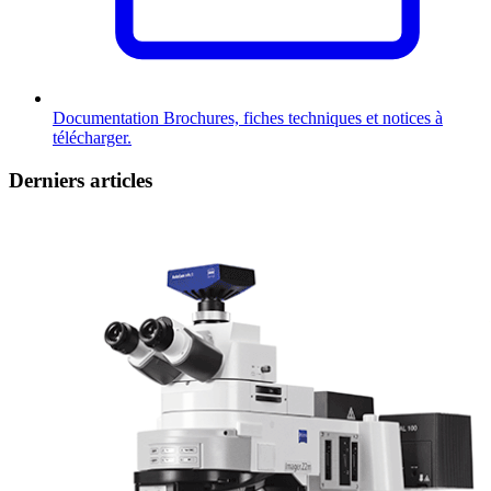
Documentation
Brochures, fiches techniques et notices à
télécharger.
Derniers articles