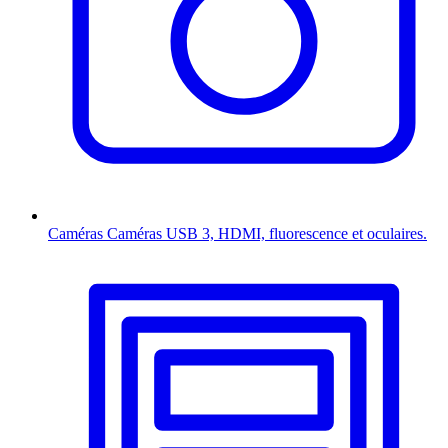
Caméras
Caméras USB 3, HDMI, fluorescence et oculaires.