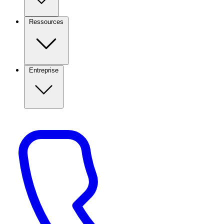
Ressources
Entreprise