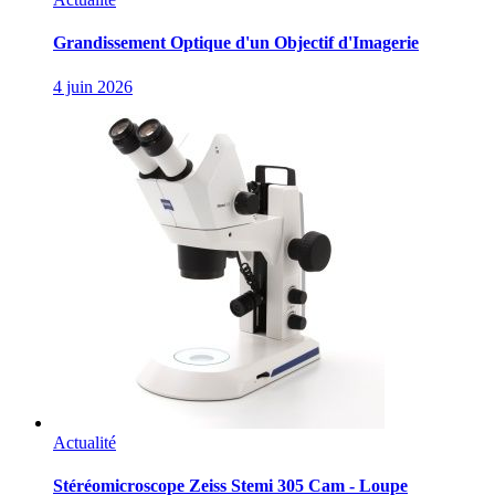
Grandissement Optique d'un Objectif d'Imagerie
4 juin 2026
Actualité
Stéréomicroscope Zeiss Stemi 305 Cam - Loupe