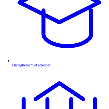
Enseignement et sciences