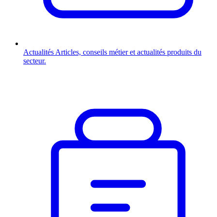
Actualités
Articles, conseils métier et actualités produits du
secteur.