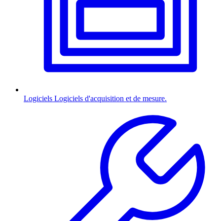
Logiciels
Logiciels d'acquisition et de mesure.