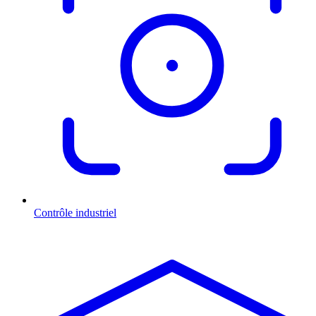
Contrôle industriel