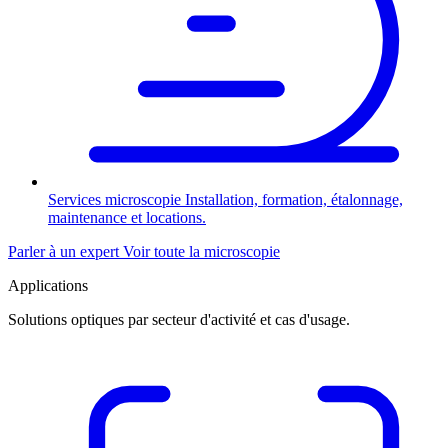
Services microscopie
Installation, formation, étalonnage,
maintenance et locations.
Parler à un expert
Voir toute la microscopie
Applications
Solutions optiques par secteur d'activité et cas d'usage.