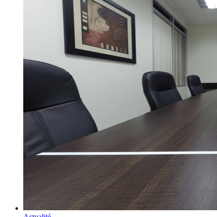
Actualité