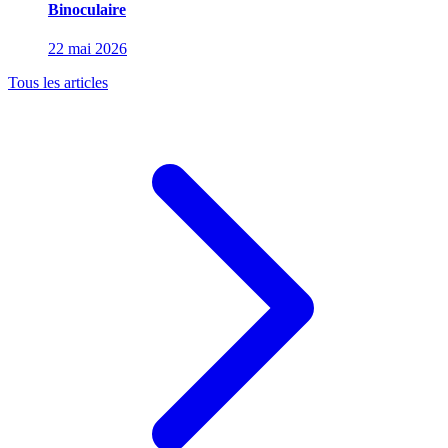
Binoculaire
22 mai 2026
Tous les articles