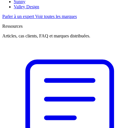
Sunny
Valley Design
Parler à un expert
Voir toutes les marques
Ressources
Articles, cas clients, FAQ et marques distribuées.