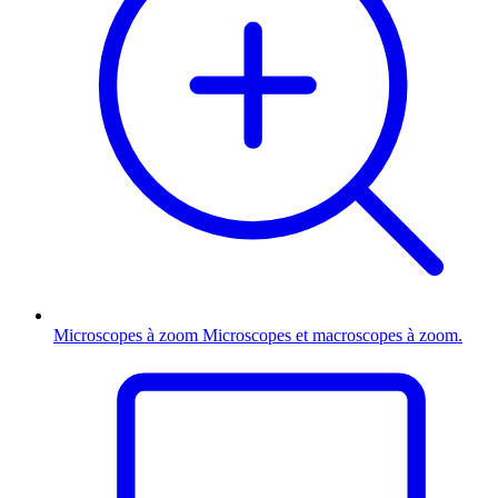
Microscopes à zoom
Microscopes et macroscopes à zoom.