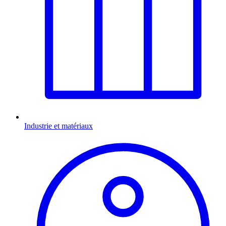
Industrie et matériaux