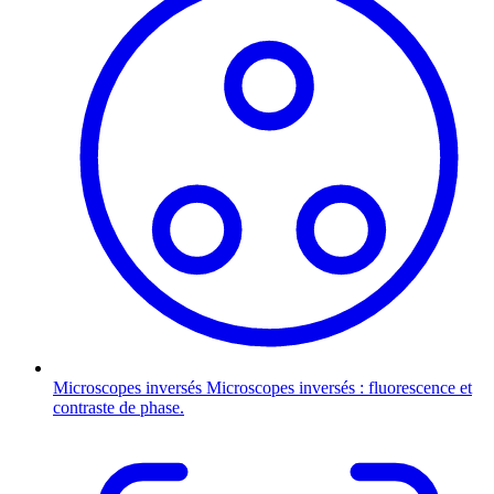
Microscopes inversés
Microscopes inversés : fluorescence et
contraste de phase.