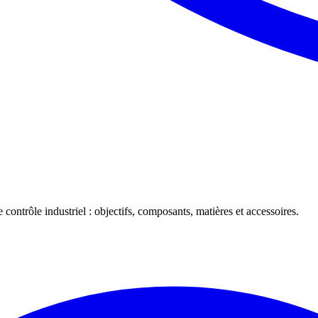
 contrôle industriel : objectifs, composants, matières et accessoires.