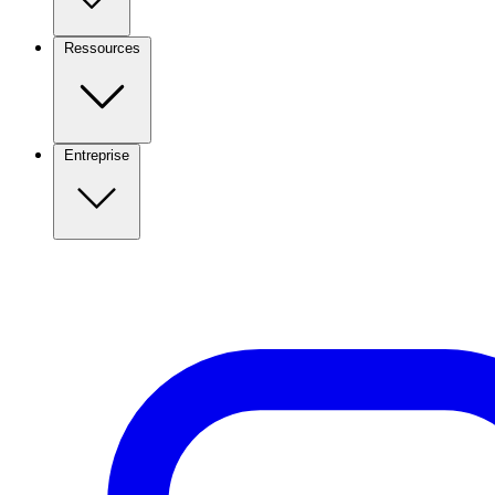
Ressources
Entreprise