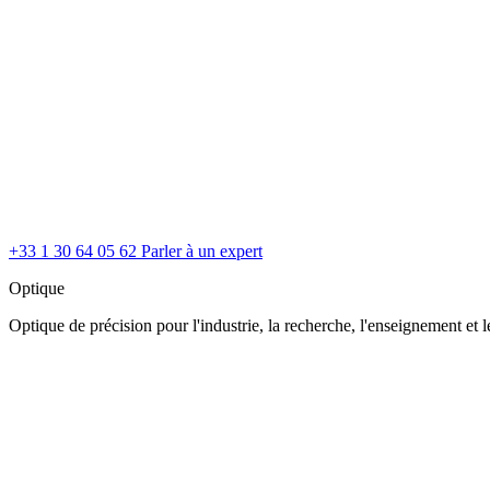
+33 1 30 64 05 62
Parler à un expert
Optique
Optique de précision pour l'industrie, la recherche, l'enseignement et le