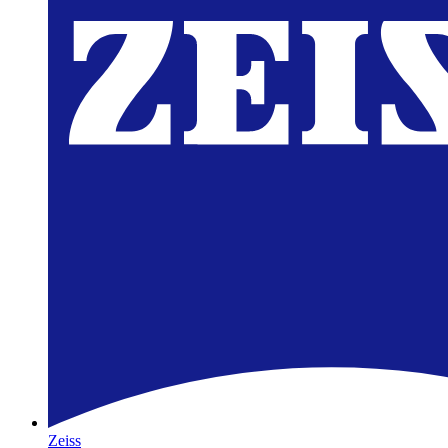
Zeiss