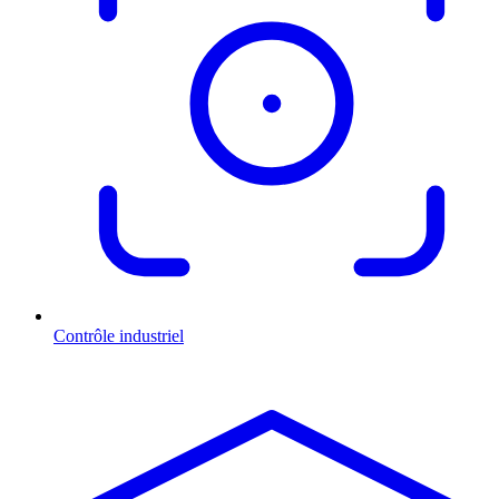
Contrôle industriel