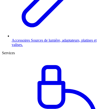
Accessoires
Sources de lumière, adaptateurs, platines et
valises.
Services