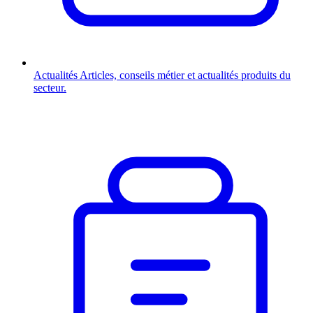
Actualités
Articles, conseils métier et actualités produits du
secteur.