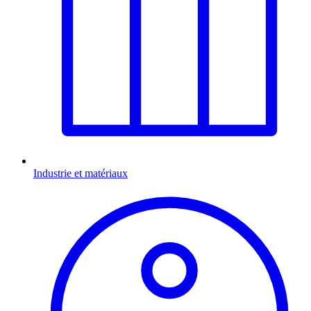
Industrie et matériaux