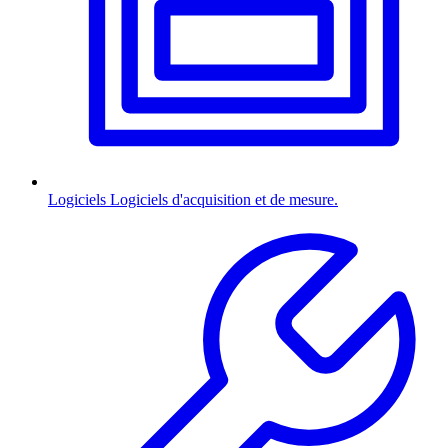
Logiciels
Logiciels d'acquisition et de mesure.