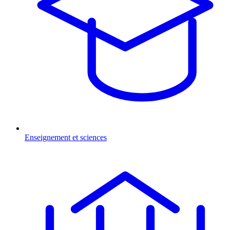
Enseignement et sciences