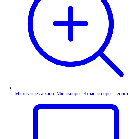
Microscopes à zoom
Microscopes et macroscopes à zoom.