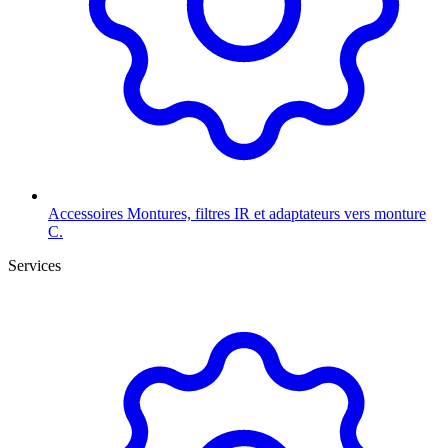
Accessoires
Montures, filtres IR et adaptateurs vers monture
C.
Services