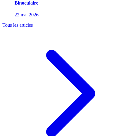
Binoculaire
22 mai 2026
Tous les articles