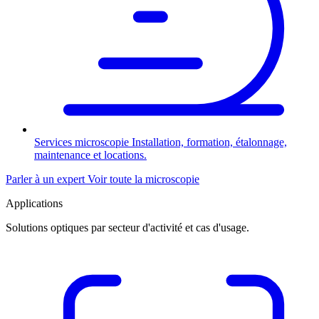
Services microscopie
Installation, formation, étalonnage,
maintenance et locations.
Parler à un expert
Voir toute la microscopie
Applications
Solutions optiques par secteur d'activité et cas d'usage.