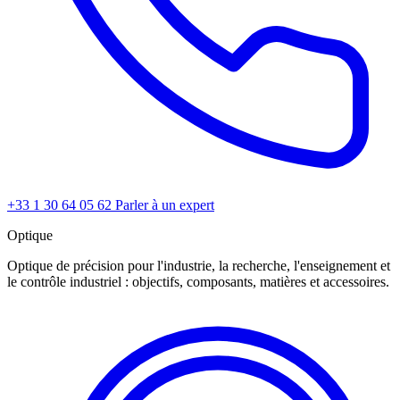
+33 1 30 64 05 62
Parler à un expert
Optique
Optique de précision pour l'industrie, la recherche, l'enseignement et
le contrôle industriel : objectifs, composants, matières et accessoires.