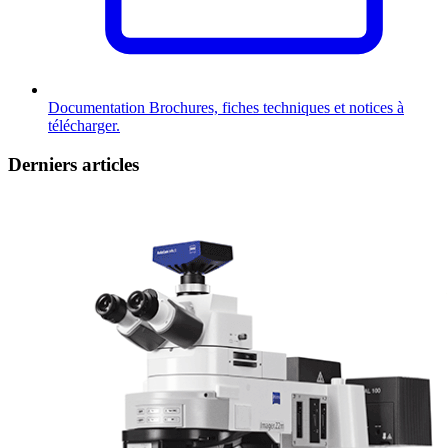
Documentation
Brochures, fiches techniques et notices à
télécharger.
Derniers articles