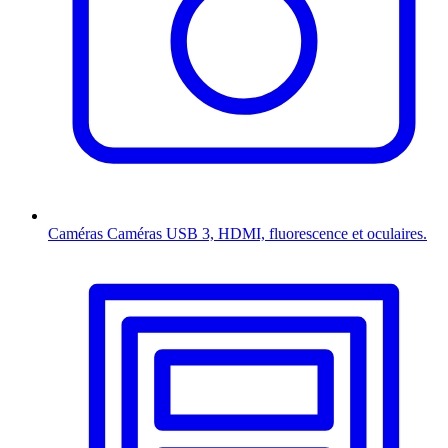
Caméras
Caméras USB 3, HDMI, fluorescence et oculaires.