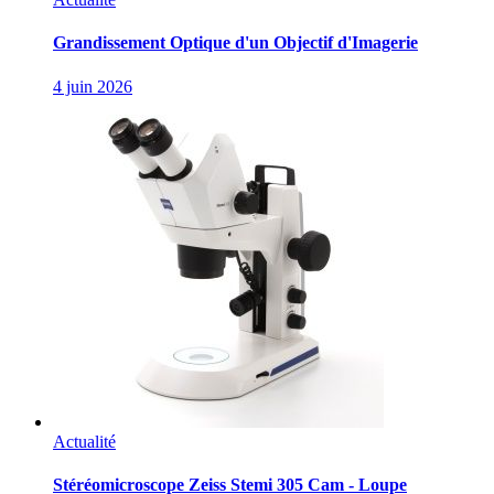
Grandissement Optique d'un Objectif d'Imagerie
4 juin 2026
Actualité
Stéréomicroscope Zeiss Stemi 305 Cam - Loupe