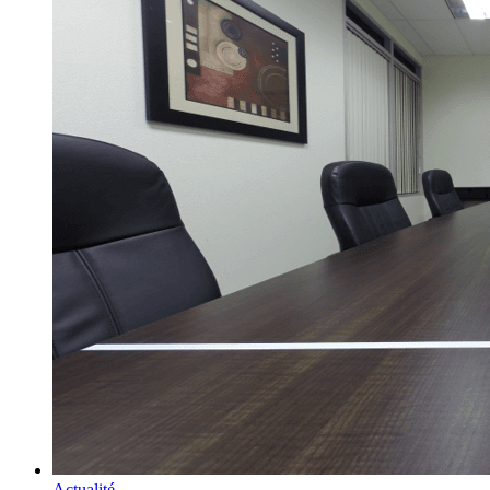
Actualité