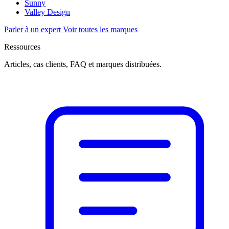
Sunny
Valley Design
Parler à un expert
Voir toutes les marques
Ressources
Articles, cas clients, FAQ et marques distribuées.