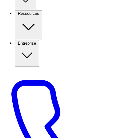
Ressources
Entreprise