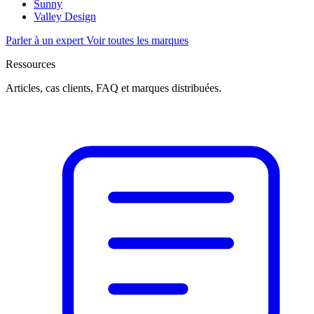
Sunny
Valley Design
Parler à un expert
Voir toutes les marques
Ressources
Articles, cas clients, FAQ et marques distribuées.