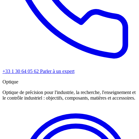
+33 1 30 64 05 62
Parler à un expert
Optique
Optique de précision pour l'industrie, la recherche, l'enseignement et
le contrôle industriel : objectifs, composants, matières et accessoires.