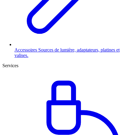
Accessoires
Sources de lumière, adaptateurs, platines et
valises.
Services