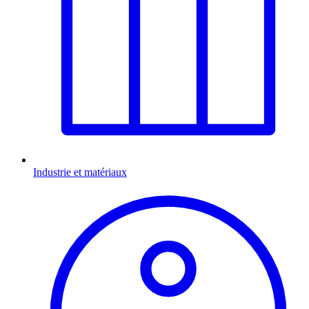
Industrie et matériaux