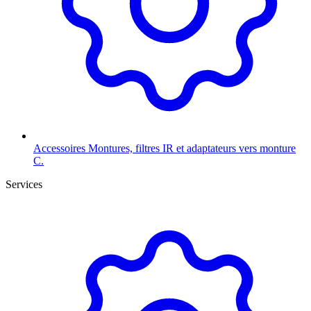
Accessoires
Montures, filtres IR et adaptateurs vers monture
C.
Services