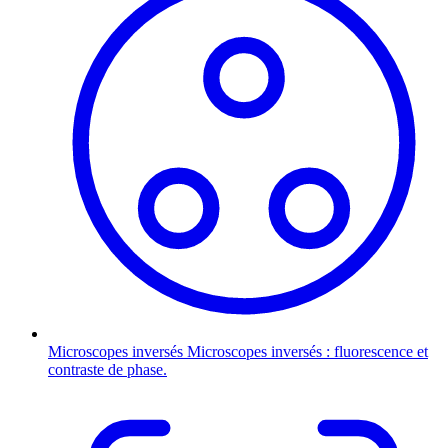
Microscopes inversés
Microscopes inversés : fluorescence et
contraste de phase.