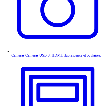
Caméras
Caméras USB 3, HDMI, fluorescence et oculaires.