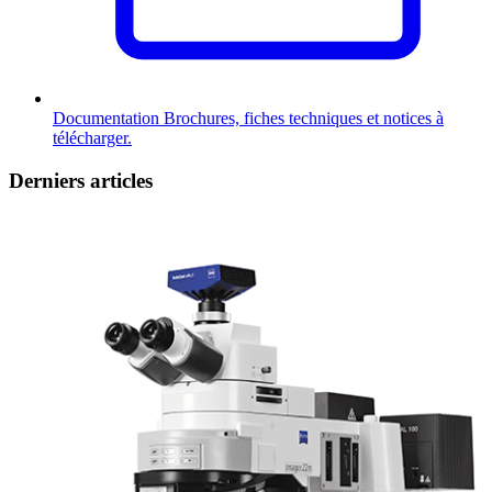
Documentation
Brochures, fiches techniques et notices à
télécharger.
Derniers articles