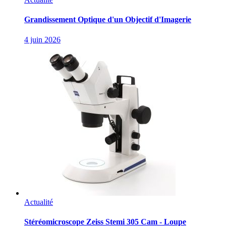
Grandissement Optique d'un Objectif d'Imagerie
4 juin 2026
Actualité
Stéréomicroscope Zeiss Stemi 305 Cam - Loupe