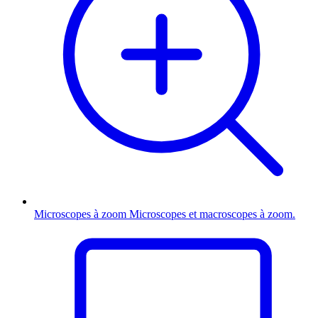
Microscopes à zoom
Microscopes et macroscopes à zoom.