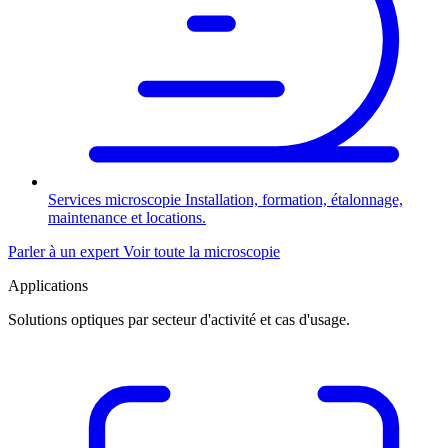
Services microscopie
Installation, formation, étalonnage,
maintenance et locations.
Parler à un expert
Voir toute la microscopie
Applications
Solutions optiques par secteur d'activité et cas d'usage.