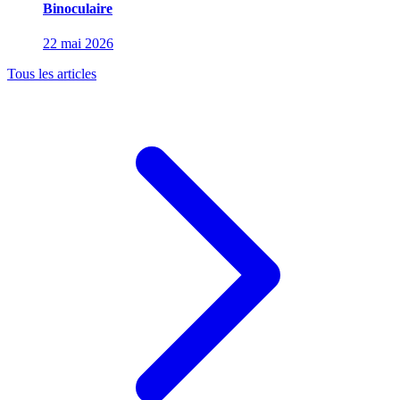
Binoculaire
22 mai 2026
Tous les articles