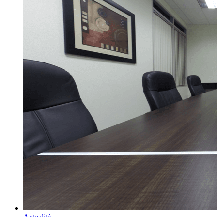
Actualité