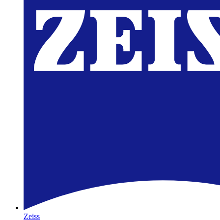
Zeiss