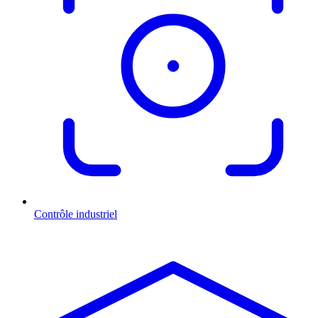
Contrôle industriel