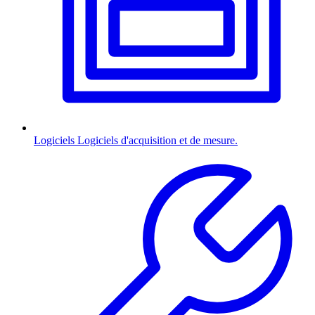
Logiciels
Logiciels d'acquisition et de mesure.