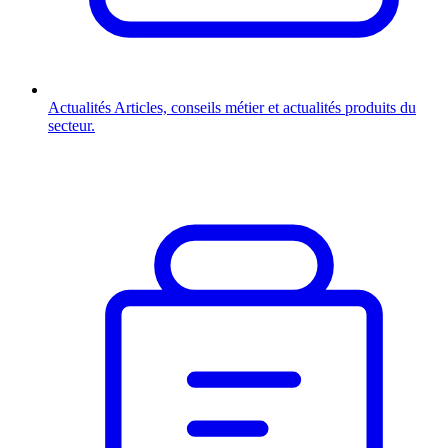
Actualités
Articles, conseils métier et actualités produits du
secteur.