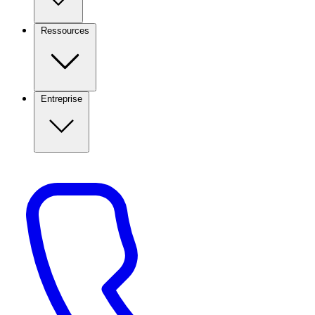
Ressources
Entreprise