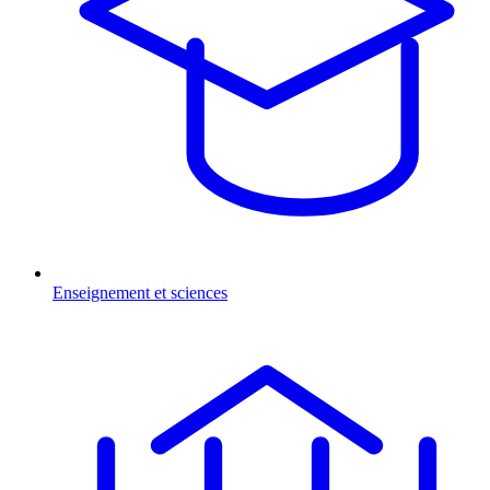
Enseignement et sciences