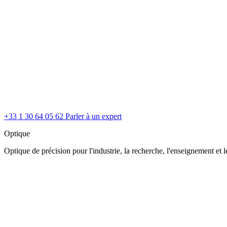
+33 1 30 64 05 62
Parler à un expert
Optique
Optique de précision pour l'industrie, la recherche, l'enseignement et le