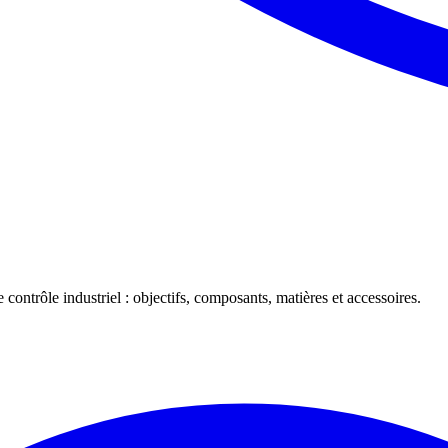
 contrôle industriel : objectifs, composants, matières et accessoires.