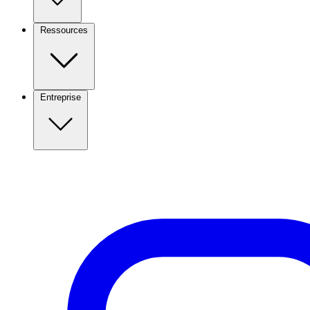
Ressources
Entreprise