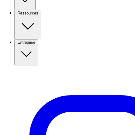
Ressources
Entreprise