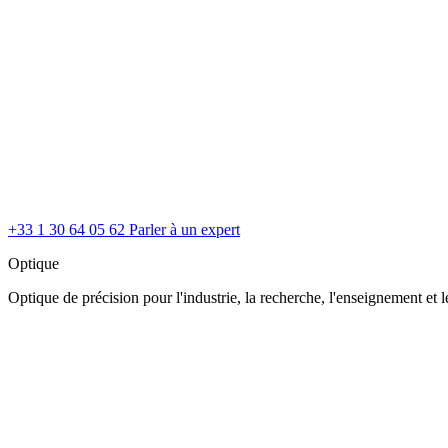
+33 1 30 64 05 62
Parler à un expert
Optique
Optique de précision pour l'industrie, la recherche, l'enseignement et le