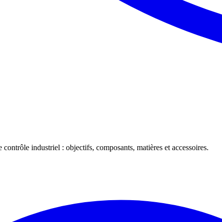
 contrôle industriel : objectifs, composants, matières et accessoires.