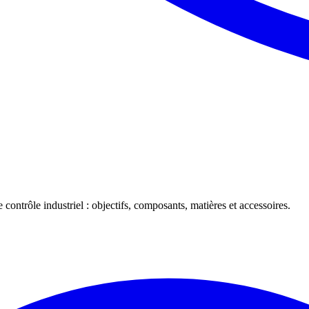
 contrôle industriel : objectifs, composants, matières et accessoires.