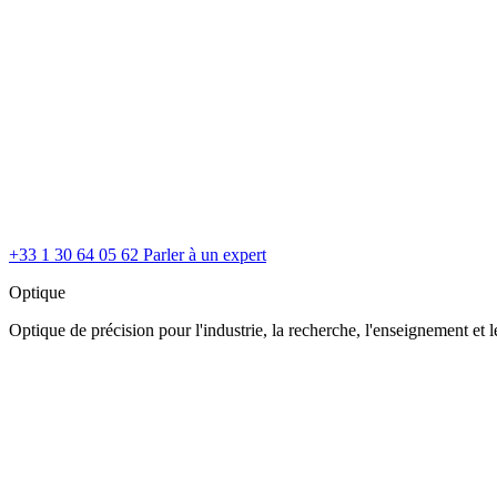
+33 1 30 64 05 62
Parler à un expert
Optique
Optique de précision pour l'industrie, la recherche, l'enseignement et le