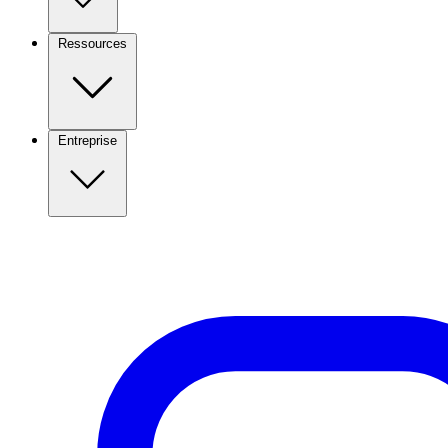
Ressources
Entreprise