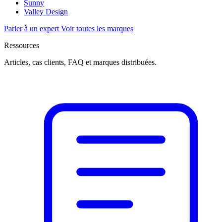
Sunny
Valley Design
Parler à un expert
Voir toutes les marques
Ressources
Articles, cas clients, FAQ et marques distribuées.