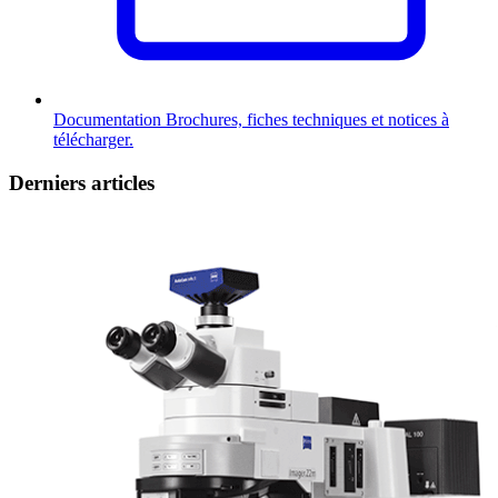
Documentation
Brochures, fiches techniques et notices à
télécharger.
Derniers articles