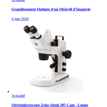
Grandissement Optique d'un Objectif d'Imagerie
4 juin 2026
Actualité
Stéréomicroscope Zeiss Stemi 305 Cam - Loupe