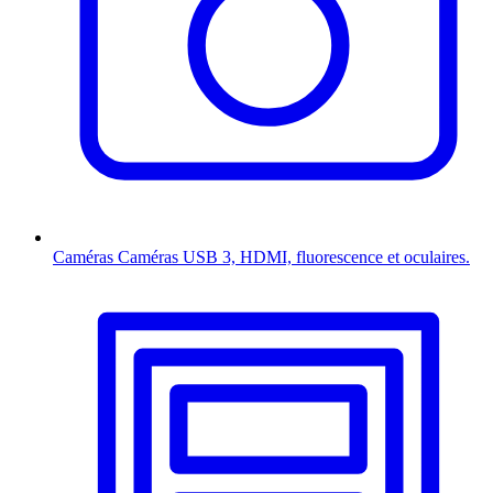
Caméras
Caméras USB 3, HDMI, fluorescence et oculaires.