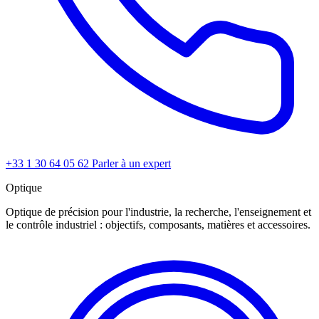
+33 1 30 64 05 62
Parler à un expert
Optique
Optique de précision pour l'industrie, la recherche, l'enseignement et
le contrôle industriel : objectifs, composants, matières et accessoires.