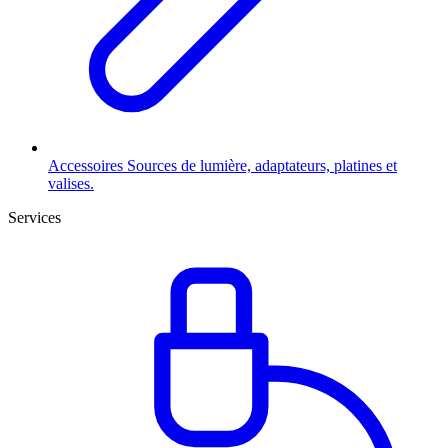
Accessoires
Sources de lumière, adaptateurs, platines et
valises.
Services