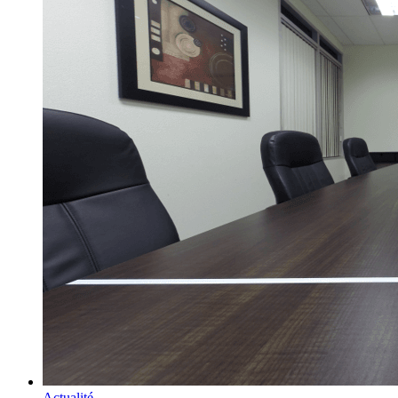
Actualité