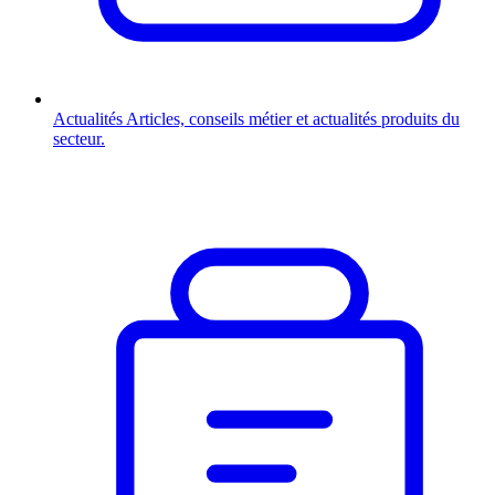
Actualités
Articles, conseils métier et actualités produits du
secteur.