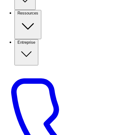
Ressources
Entreprise