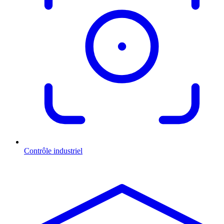
Contrôle industriel