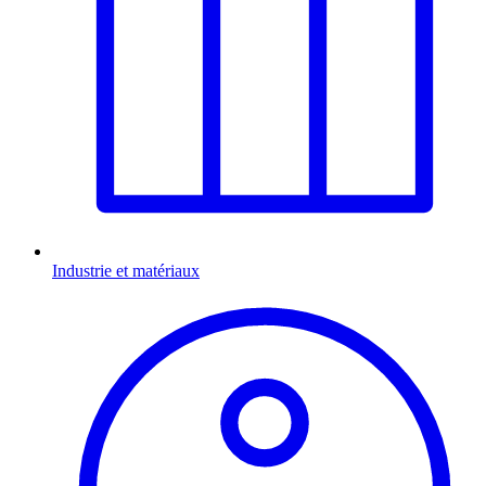
Industrie et matériaux