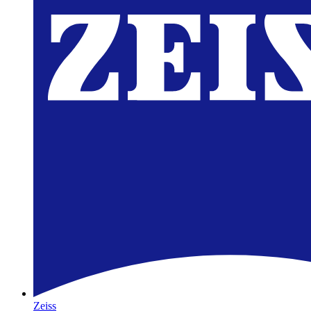
Zeiss