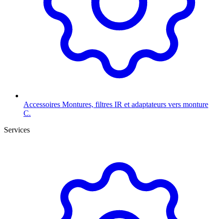
Accessoires
Montures, filtres IR et adaptateurs vers monture
C.
Services