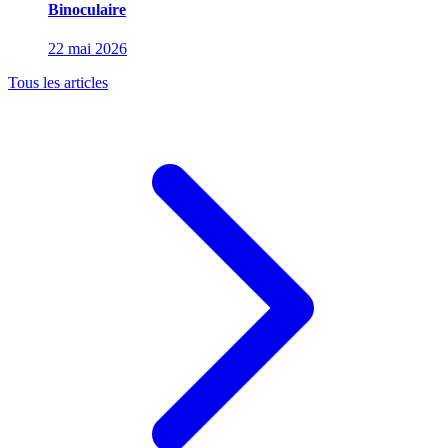
Binoculaire
22 mai 2026
Tous les articles