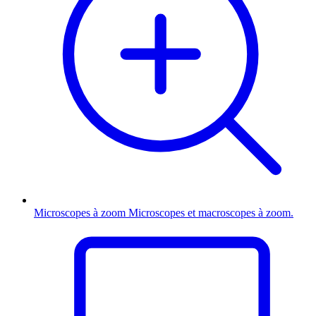
Microscopes à zoom
Microscopes et macroscopes à zoom.