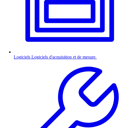
Logiciels
Logiciels d'acquisition et de mesure.