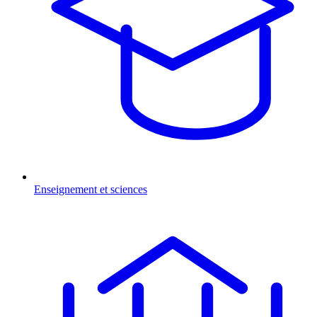
Enseignement et sciences