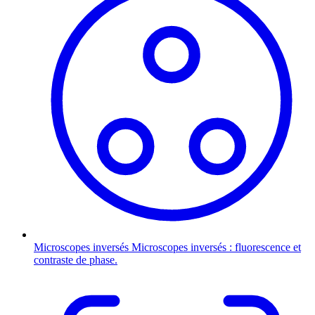
Microscopes inversés
Microscopes inversés : fluorescence et
contraste de phase.