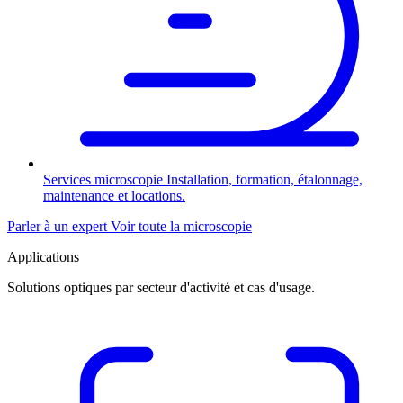
Services microscopie
Installation, formation, étalonnage,
maintenance et locations.
Parler à un expert
Voir toute la microscopie
Applications
Solutions optiques par secteur d'activité et cas d'usage.