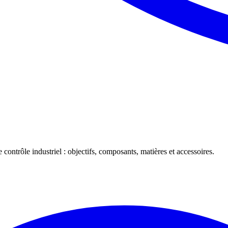
 contrôle industriel : objectifs, composants, matières et accessoires.