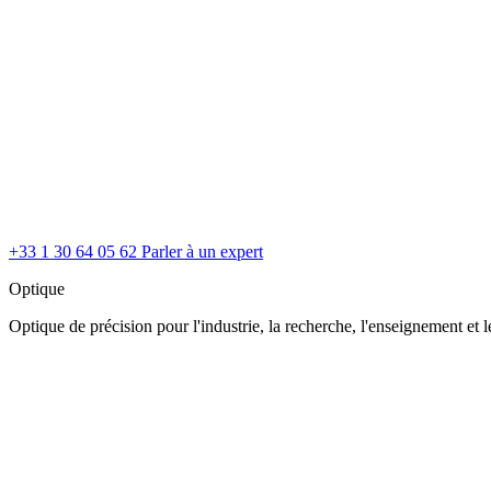
+33 1 30 64 05 62
Parler à un expert
Optique
Optique de précision pour l'industrie, la recherche, l'enseignement et le