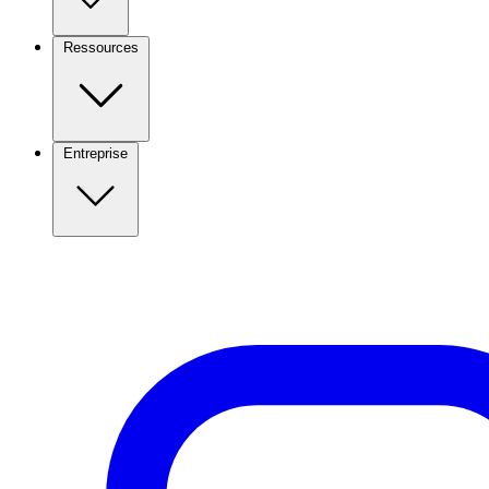
Ressources
Entreprise