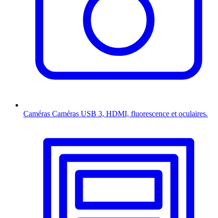
Caméras
Caméras USB 3, HDMI, fluorescence et oculaires.