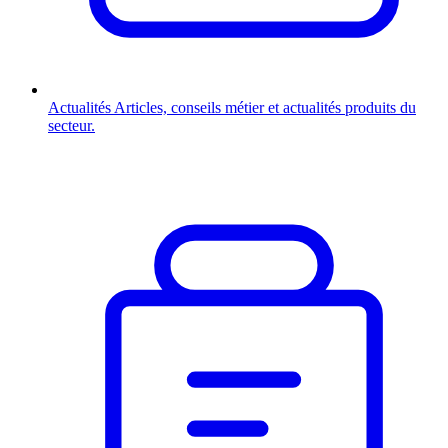
Actualités
Articles, conseils métier et actualités produits du
secteur.