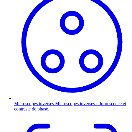
Microscopes inversés
Microscopes inversés : fluorescence et
contraste de phase.