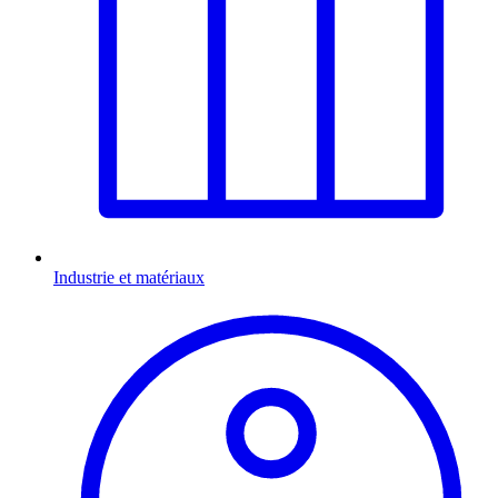
Industrie et matériaux