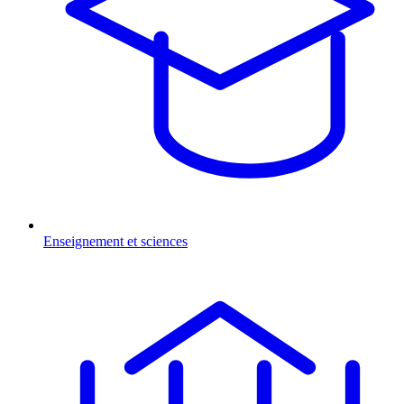
Enseignement et sciences