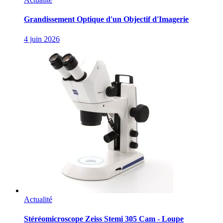
Grandissement Optique d'un Objectif d'Imagerie
4 juin 2026
Actualité
Stéréomicroscope Zeiss Stemi 305 Cam - Loupe