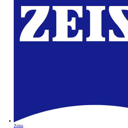
Zeiss