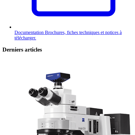
Documentation
Brochures, fiches techniques et notices à
télécharger.
Derniers articles