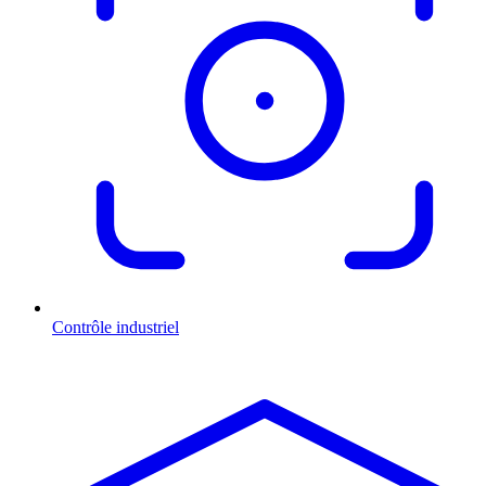
Contrôle industriel