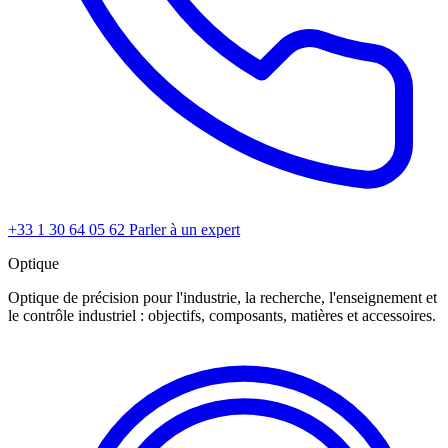
+33 1 30 64 05 62
Parler à un expert
Optique
Optique de précision pour l'industrie, la recherche, l'enseignement et
le contrôle industriel : objectifs, composants, matières et accessoires.