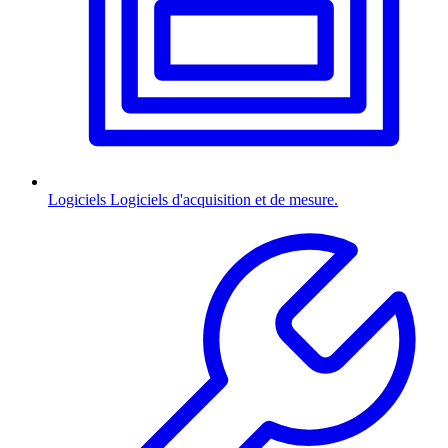
Logiciels
Logiciels d'acquisition et de mesure.