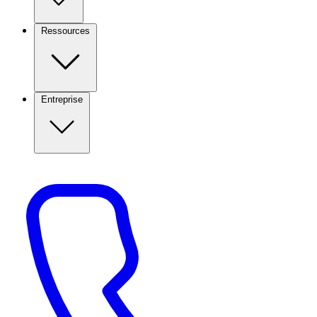
Ressources
Entreprise