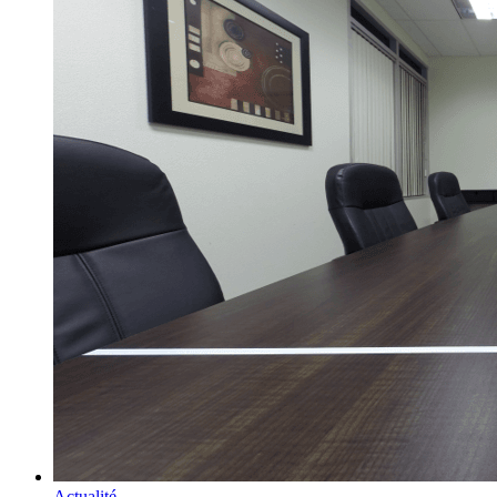
Actualité