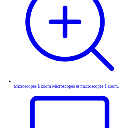
Microscopes à zoom
Microscopes et macroscopes à zoom.