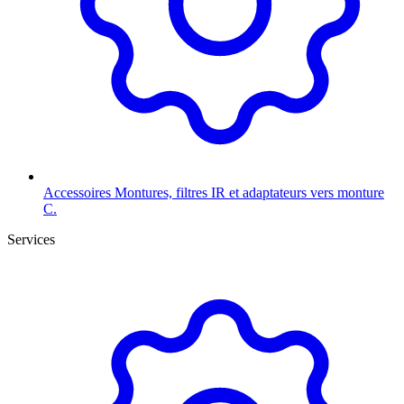
Accessoires
Montures, filtres IR et adaptateurs vers monture
C.
Services