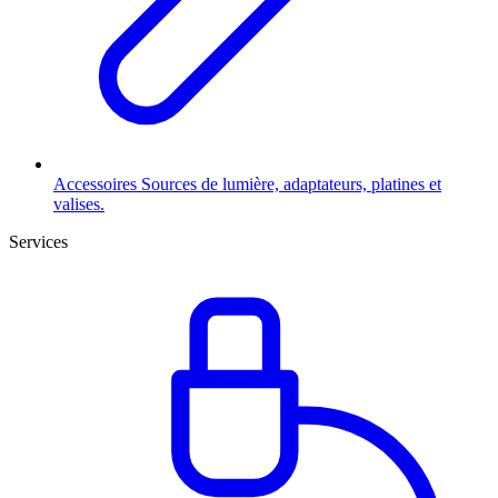
Accessoires
Sources de lumière, adaptateurs, platines et
valises.
Services