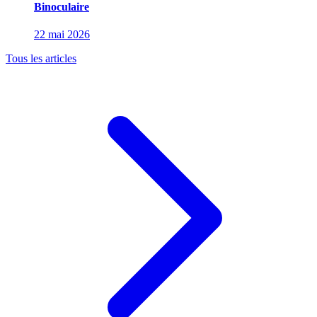
Binoculaire
22 mai 2026
Tous les articles