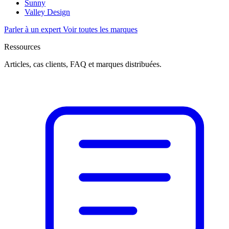
Sunny
Valley Design
Parler à un expert
Voir toutes les marques
Ressources
Articles, cas clients, FAQ et marques distribuées.