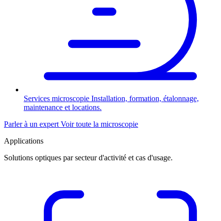
Services microscopie
Installation, formation, étalonnage,
maintenance et locations.
Parler à un expert
Voir toute la microscopie
Applications
Solutions optiques par secteur d'activité et cas d'usage.