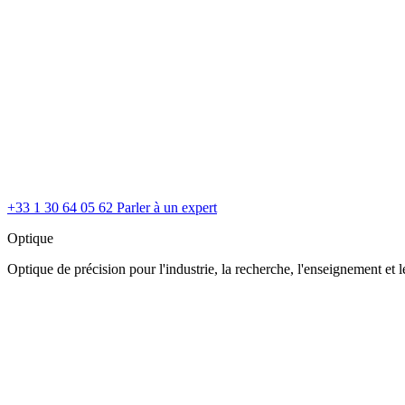
+33 1 30 64 05 62
Parler à un expert
Optique
Optique de précision pour l'industrie, la recherche, l'enseignement et le