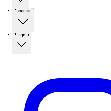
Ressources
Entreprise