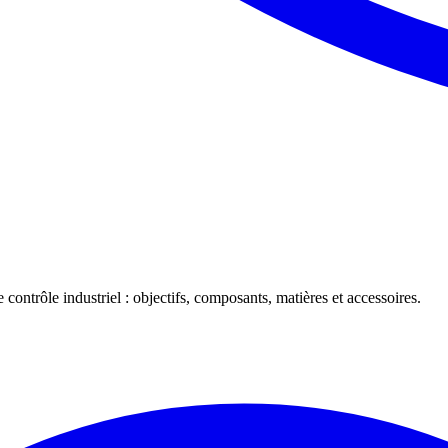
 contrôle industriel : objectifs, composants, matières et accessoires.