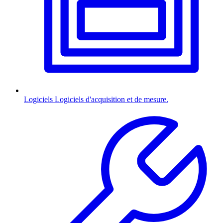
Logiciels
Logiciels d'acquisition et de mesure.