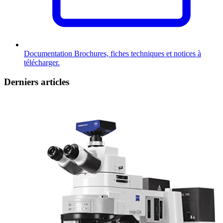
Documentation
Brochures, fiches techniques et notices à
télécharger.
Derniers articles