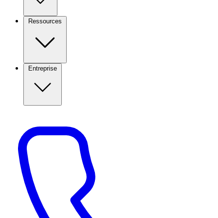
Ressources
Entreprise