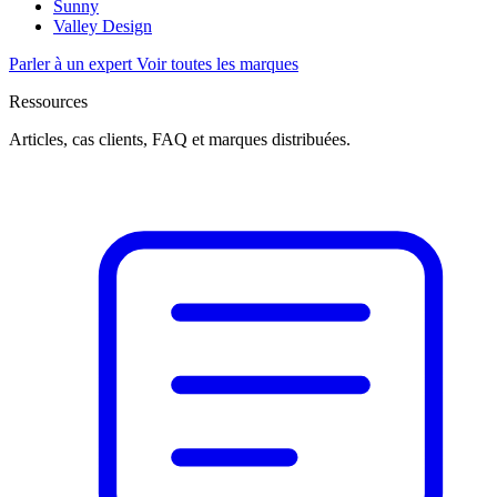
Sunny
Valley Design
Parler à un expert
Voir toutes les marques
Ressources
Articles, cas clients, FAQ et marques distribuées.