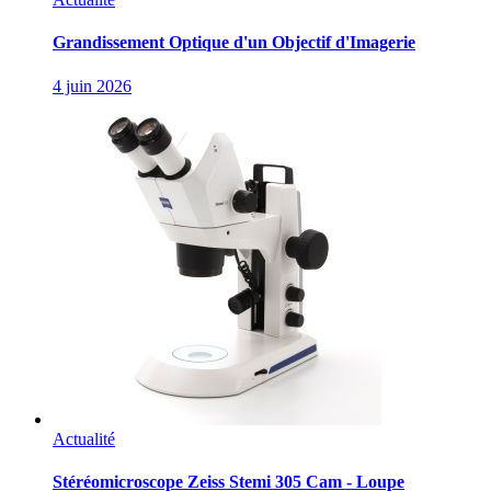
Grandissement Optique d'un Objectif d'Imagerie
4 juin 2026
Actualité
Stéréomicroscope Zeiss Stemi 305 Cam - Loupe