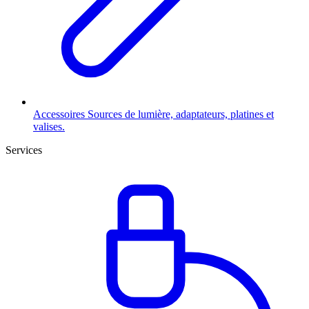
Accessoires
Sources de lumière, adaptateurs, platines et
valises.
Services