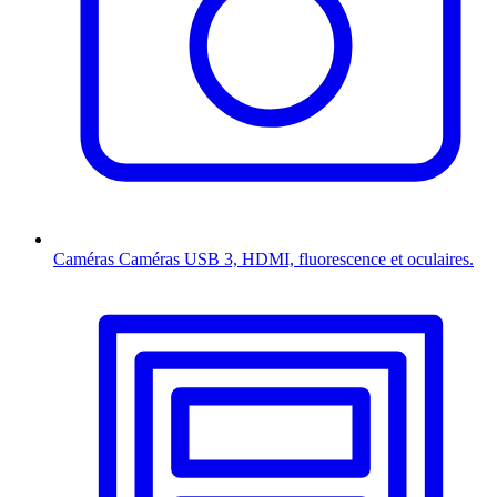
Caméras
Caméras USB 3, HDMI, fluorescence et oculaires.