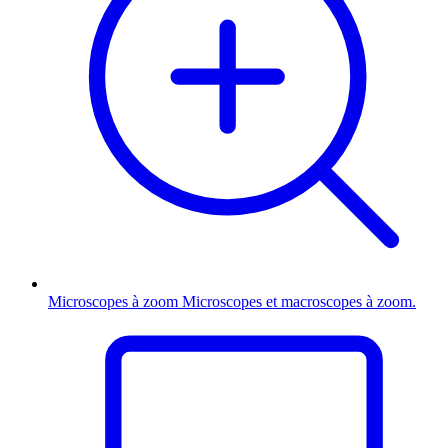
Microscopes à zoom
Microscopes et macroscopes à zoom.