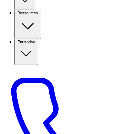
Ressources
Entreprise