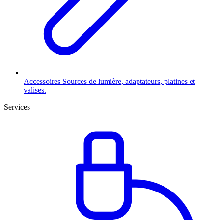
Accessoires
Sources de lumière, adaptateurs, platines et
valises.
Services