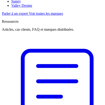
Sunny
Valley Design
Parler à un expert
Voir toutes les marques
Ressources
Articles, cas clients, FAQ et marques distribuées.