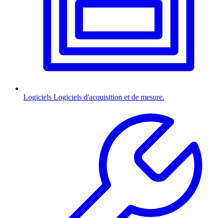
Logiciels
Logiciels d'acquisition et de mesure.