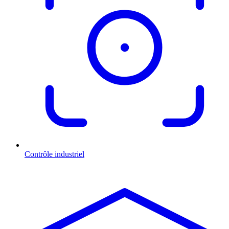
Contrôle industriel