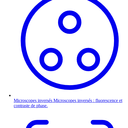
Microscopes inversés
Microscopes inversés : fluorescence et
contraste de phase.