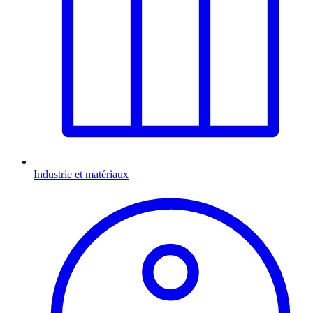
Industrie et matériaux