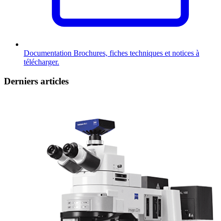
Documentation
Brochures, fiches techniques et notices à
télécharger.
Derniers articles