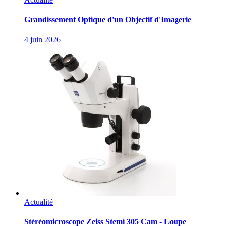
Grandissement Optique d'un Objectif d'Imagerie
4 juin 2026
Actualité
Stéréomicroscope Zeiss Stemi 305 Cam - Loupe