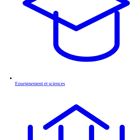
Enseignement et sciences