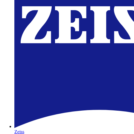
Zeiss