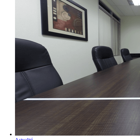
Actualité