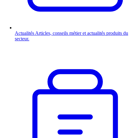
Actualités
Articles, conseils métier et actualités produits du
secteur.