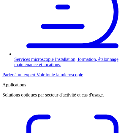
Services microscopie
Installation, formation, étalonnage,
maintenance et locations.
Parler à un expert
Voir toute la microscopie
Applications
Solutions optiques par secteur d'activité et cas d'usage.