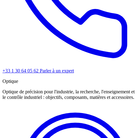
+33 1 30 64 05 62
Parler à un expert
Optique
Optique de précision pour l'industrie, la recherche, l'enseignement et
le contrôle industriel : objectifs, composants, matières et accessoires.