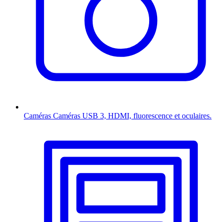
Caméras
Caméras USB 3, HDMI, fluorescence et oculaires.