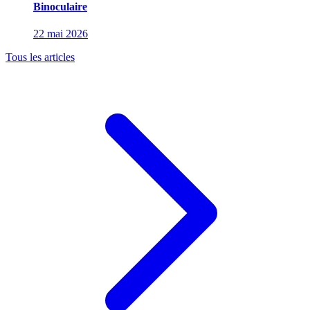
Binoculaire
22 mai 2026
Tous les articles