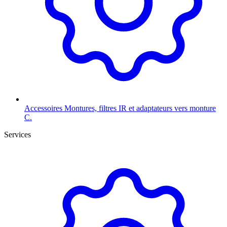
Accessoires
Montures, filtres IR et adaptateurs vers monture
C.
Services