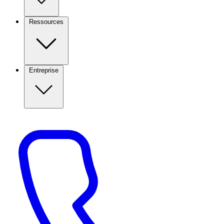
Ressources
Entreprise