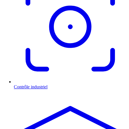
Contrôle industriel