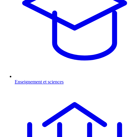
Enseignement et sciences