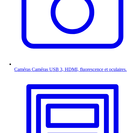
Caméras
Caméras USB 3, HDMI, fluorescence et oculaires.