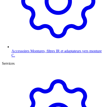
Accessoires
Montures, filtres IR et adaptateurs vers monture
C.
Services