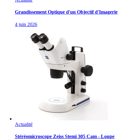
Grandissement Optique d'un Objectif d'Imagerie
4 juin 2026
Actualité
Stéréomicroscope Zeiss Stemi 305 Cam - Loupe