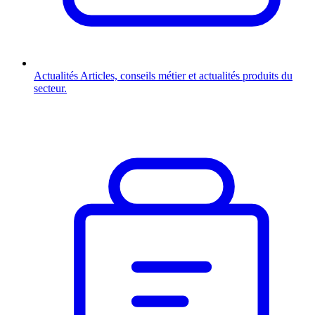
Actualités
Articles, conseils métier et actualités produits du
secteur.