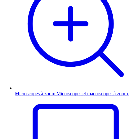
Microscopes à zoom
Microscopes et macroscopes à zoom.