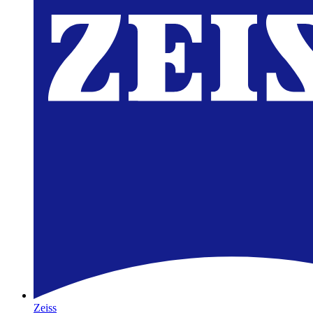
Zeiss