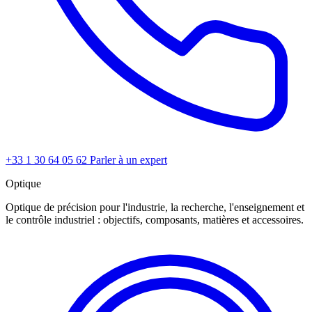
+33 1 30 64 05 62
Parler à un expert
Optique
Optique de précision pour l'industrie, la recherche, l'enseignement et
le contrôle industriel : objectifs, composants, matières et accessoires.