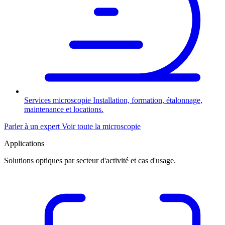
Services microscopie
Installation, formation, étalonnage,
maintenance et locations.
Parler à un expert
Voir toute la microscopie
Applications
Solutions optiques par secteur d'activité et cas d'usage.