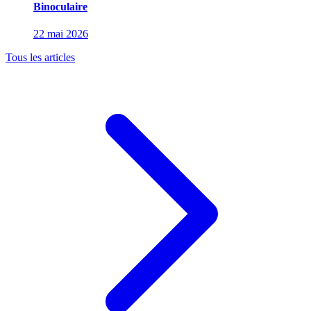
Binoculaire
22 mai 2026
Tous les articles