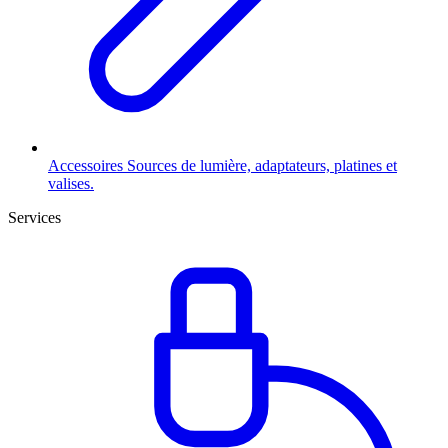
Accessoires
Sources de lumière, adaptateurs, platines et
valises.
Services