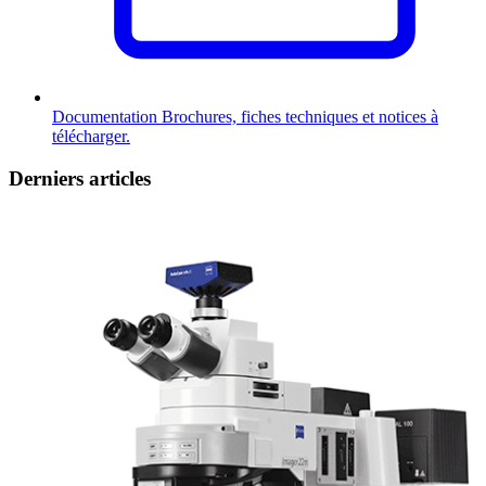
Documentation
Brochures, fiches techniques et notices à
télécharger.
Derniers articles