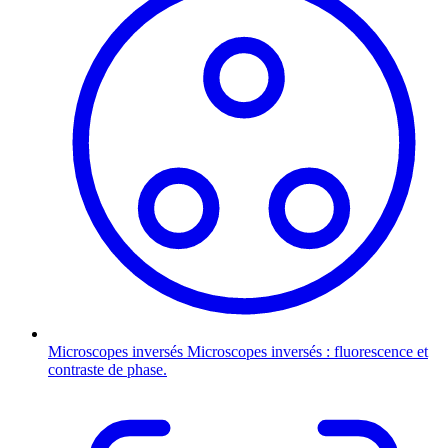
Microscopes inversés
Microscopes inversés : fluorescence et
contraste de phase.