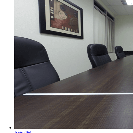
Actualité