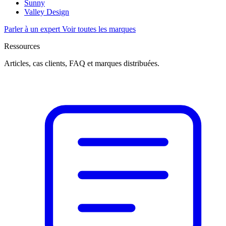
Sunny
Valley Design
Parler à un expert
Voir toutes les marques
Ressources
Articles, cas clients, FAQ et marques distribuées.