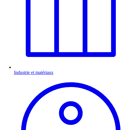
Industrie et matériaux