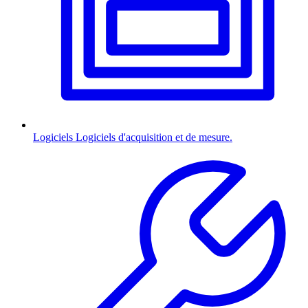
Logiciels
Logiciels d'acquisition et de mesure.