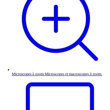
Microscopes à zoom
Microscopes et macroscopes à zoom.