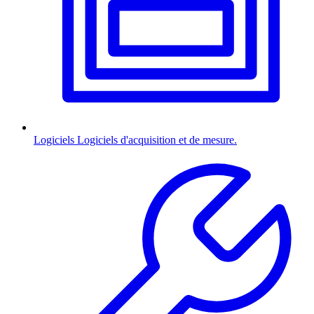
Logiciels
Logiciels d'acquisition et de mesure.