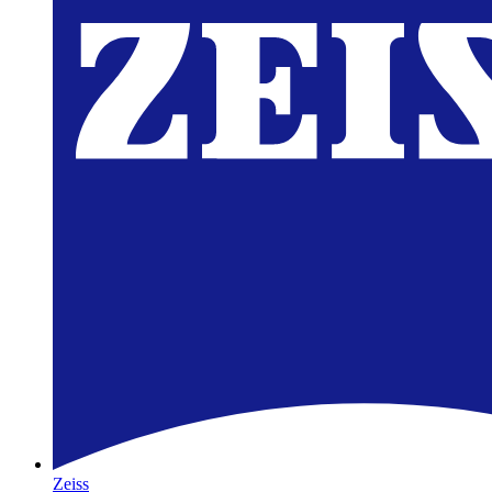
Zeiss