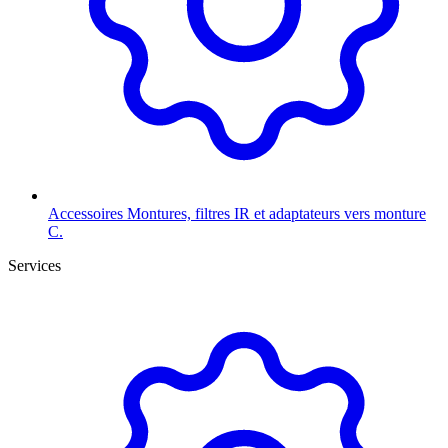
Accessoires
Montures, filtres IR et adaptateurs vers monture
C.
Services