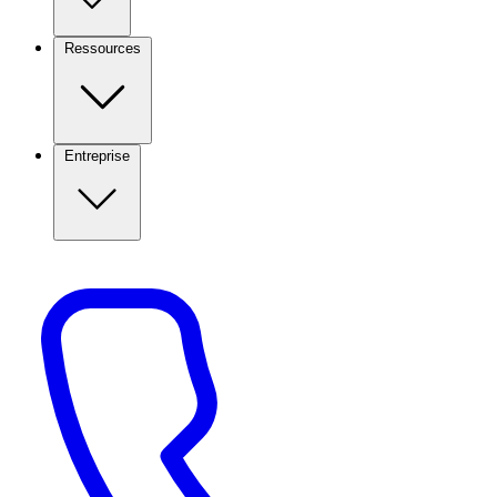
Ressources
Entreprise