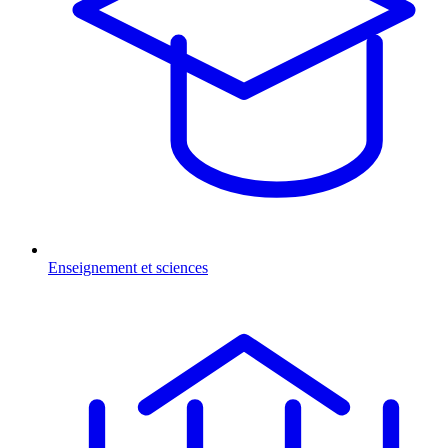
Enseignement et sciences