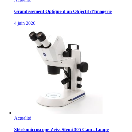
Grandissement Optique d'un Objectif d'Imagerie
4 juin 2026
Actualité
Stéréomicroscope Zeiss Stemi 305 Cam - Loupe