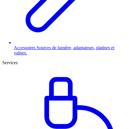
Accessoires
Sources de lumière, adaptateurs, platines et
valises.
Services