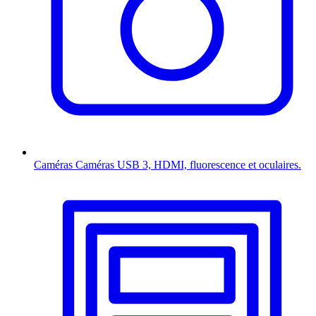
Caméras
Caméras USB 3, HDMI, fluorescence et oculaires.