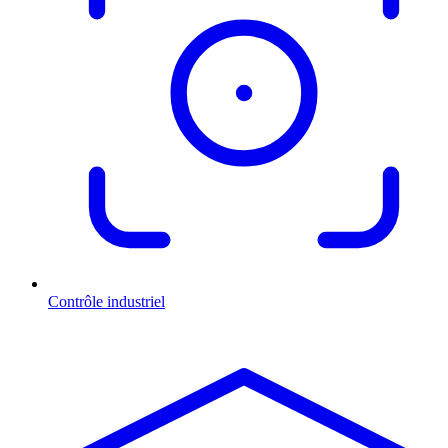
Contrôle industriel