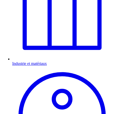
Industrie et matériaux