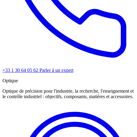
+33 1 30 64 05 62
Parler à un expert
Optique
Optique de précision pour l'industrie, la recherche, l'enseignement et
le contrôle industriel : objectifs, composants, matières et accessoires.