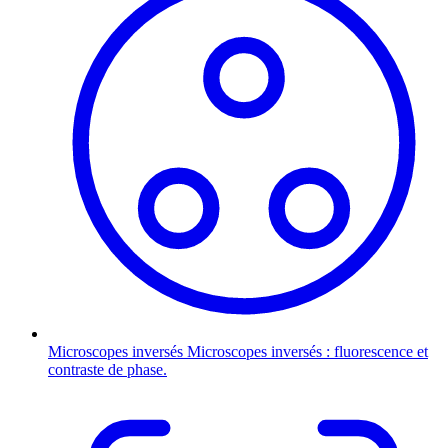
Microscopes inversés
Microscopes inversés : fluorescence et
contraste de phase.