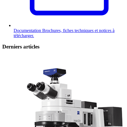
Documentation
Brochures, fiches techniques et notices à
télécharger.
Derniers articles