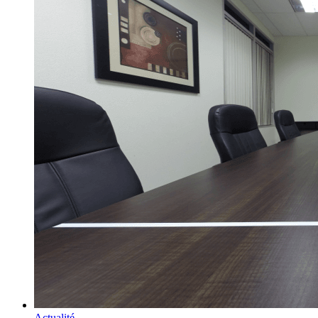
Actualité