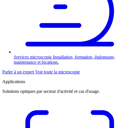
Services microscopie
Installation, formation, étalonnage,
maintenance et locations.
Parler à un expert
Voir toute la microscopie
Applications
Solutions optiques par secteur d'activité et cas d'usage.