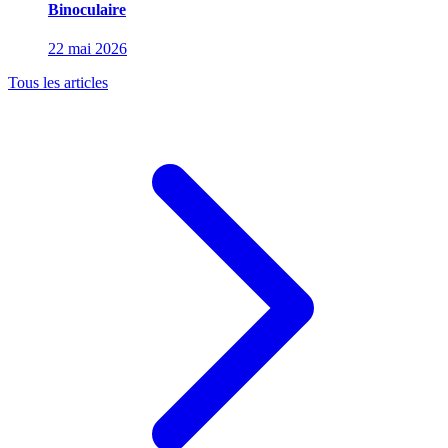
Binoculaire
22 mai 2026
Tous les articles