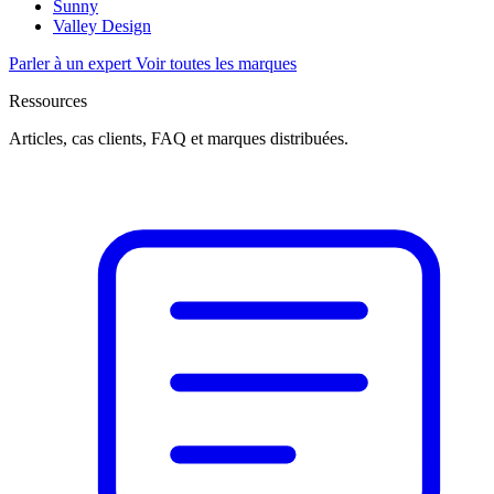
Sunny
Valley Design
Parler à un expert
Voir toutes les marques
Ressources
Articles, cas clients, FAQ et marques distribuées.