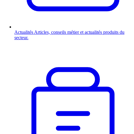
Actualités
Articles, conseils métier et actualités produits du
secteur.