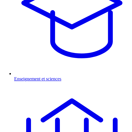
Enseignement et sciences