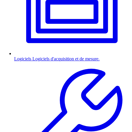
Logiciels
Logiciels d'acquisition et de mesure.