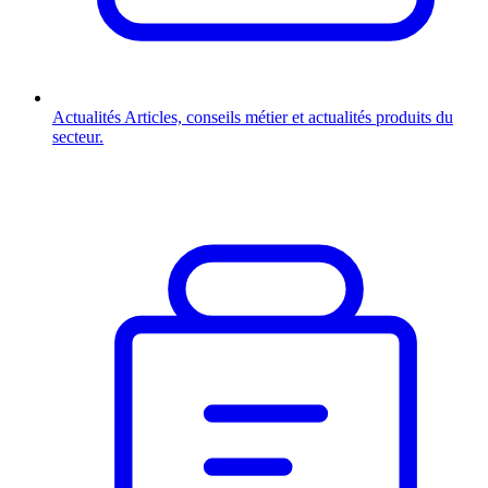
Actualités
Articles, conseils métier et actualités produits du
secteur.