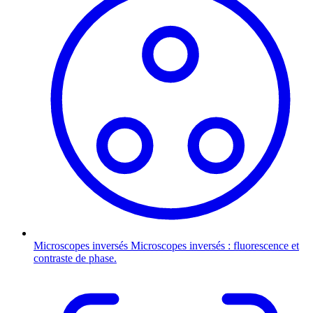
Microscopes inversés
Microscopes inversés : fluorescence et
contraste de phase.