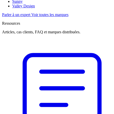
Sunny
Valley Design
Parler à un expert
Voir toutes les marques
Ressources
Articles, cas clients, FAQ et marques distribuées.