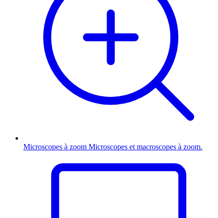
Microscopes à zoom
Microscopes et macroscopes à zoom.