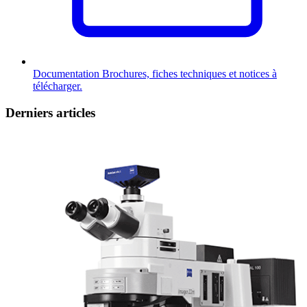
Documentation
Brochures, fiches techniques et notices à
télécharger.
Derniers articles