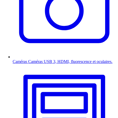
Caméras
Caméras USB 3, HDMI, fluorescence et oculaires.