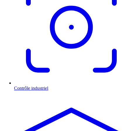
Contrôle industriel