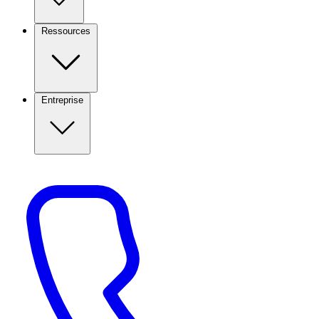
Ressources
Entreprise