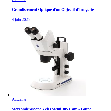
Grandissement Optique d'un Objectif d'Imagerie
4 juin 2026
Actualité
Stéréomicroscope Zeiss Stemi 305 Cam - Loupe