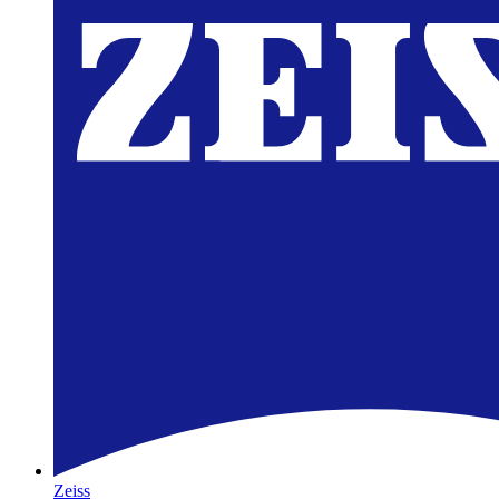
Zeiss