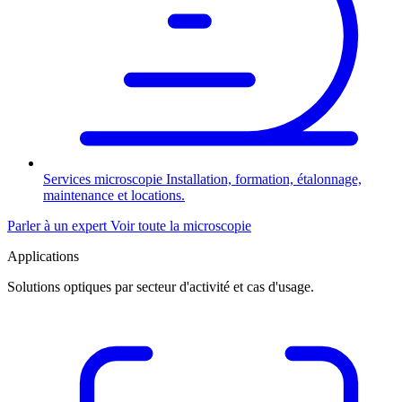
Services microscopie
Installation, formation, étalonnage,
maintenance et locations.
Parler à un expert
Voir toute la microscopie
Applications
Solutions optiques par secteur d'activité et cas d'usage.