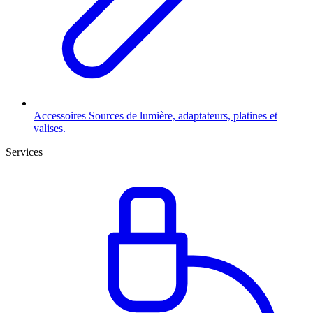
Accessoires
Sources de lumière, adaptateurs, platines et
valises.
Services