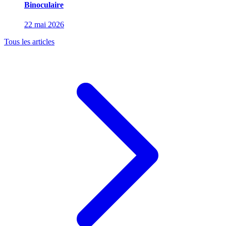
Binoculaire
22 mai 2026
Tous les articles