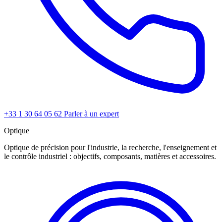
+33 1 30 64 05 62
Parler à un expert
Optique
Optique de précision pour l'industrie, la recherche, l'enseignement et
le contrôle industriel : objectifs, composants, matières et accessoires.