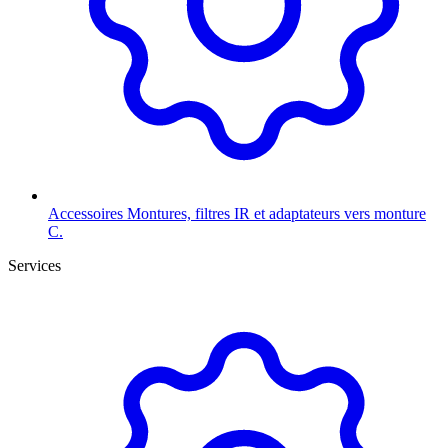
Accessoires
Montures, filtres IR et adaptateurs vers monture
C.
Services