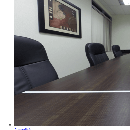
Actualité