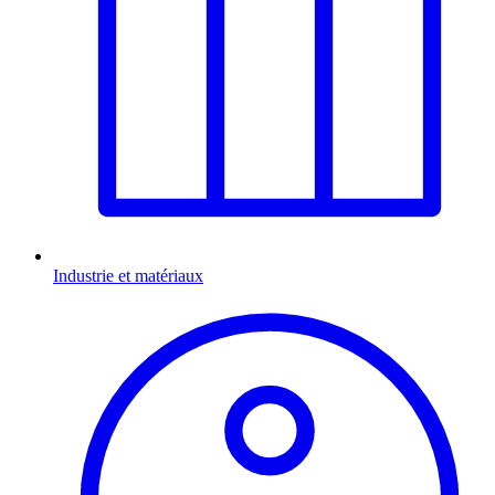
Industrie et matériaux