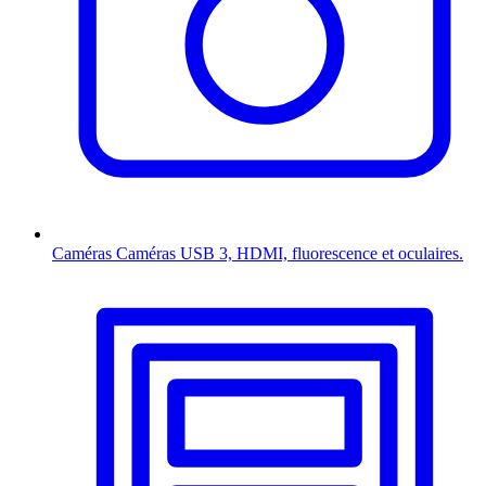
Caméras
Caméras USB 3, HDMI, fluorescence et oculaires.