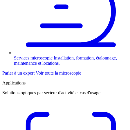
Services microscopie
Installation, formation, étalonnage,
maintenance et locations.
Parler à un expert
Voir toute la microscopie
Applications
Solutions optiques par secteur d'activité et cas d'usage.