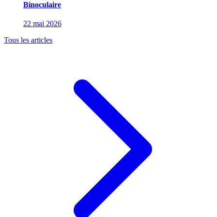
Binoculaire
22 mai 2026
Tous les articles