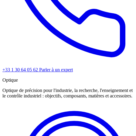
+33 1 30 64 05 62
Parler à un expert
Optique
Optique de précision pour l'industrie, la recherche, l'enseignement et
le contrôle industriel : objectifs, composants, matières et accessoires.