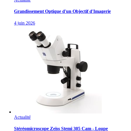
Grandissement Optique d'un Objectif d'Imagerie
4 juin 2026
Actualité
Stéréomicroscope Zeiss Stemi 305 Cam - Loupe