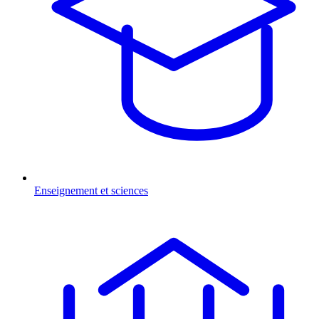
Enseignement et sciences