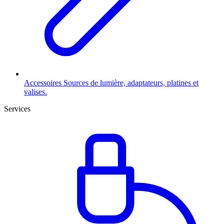
Accessoires
Sources de lumière, adaptateurs, platines et
valises.
Services