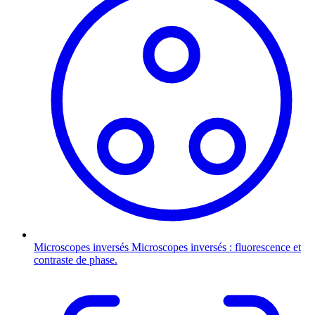
Microscopes inversés
Microscopes inversés : fluorescence et
contraste de phase.