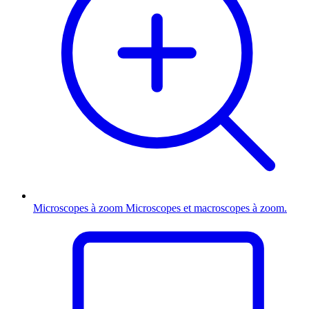
Microscopes à zoom
Microscopes et macroscopes à zoom.