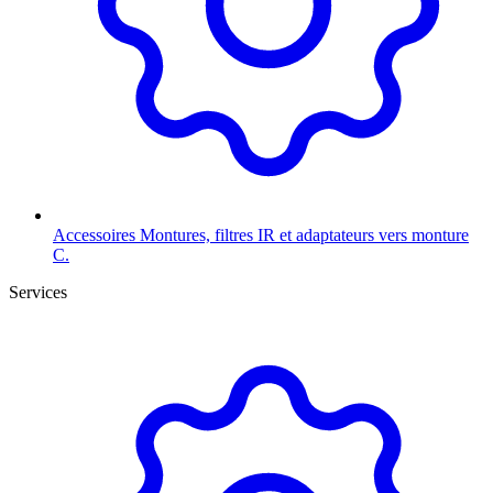
Accessoires
Montures, filtres IR et adaptateurs vers monture
C.
Services