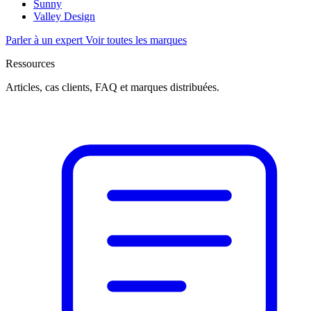
Sunny
Valley Design
Parler à un expert
Voir toutes les marques
Ressources
Articles, cas clients, FAQ et marques distribuées.