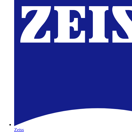
Zeiss