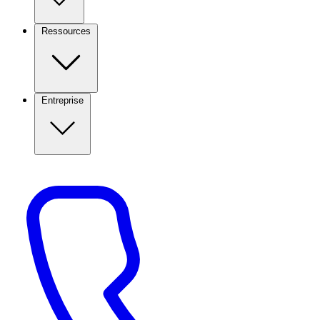
Ressources
Entreprise