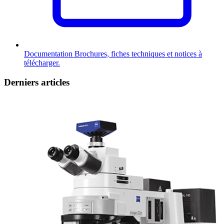
Documentation
Brochures, fiches techniques et notices à
télécharger.
Derniers articles