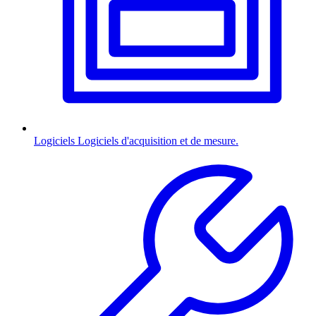
Logiciels
Logiciels d'acquisition et de mesure.