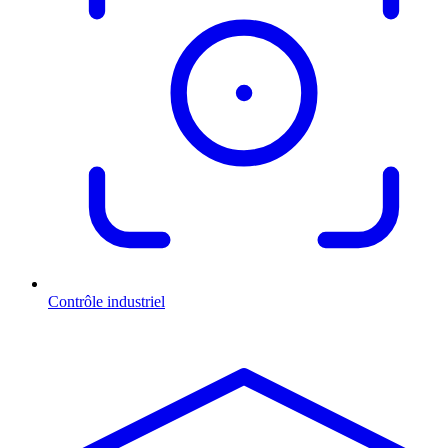
Contrôle industriel