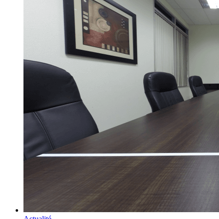
Actualité