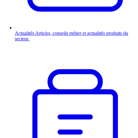
Actualités
Articles, conseils métier et actualités produits du
secteur.