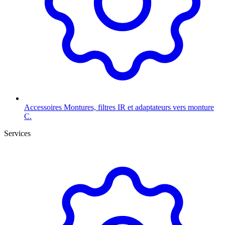
Accessoires
Montures, filtres IR et adaptateurs vers monture
C.
Services