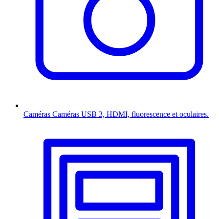
Caméras
Caméras USB 3, HDMI, fluorescence et oculaires.