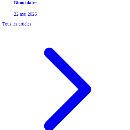
Binoculaire
22 mai 2026
Tous les articles