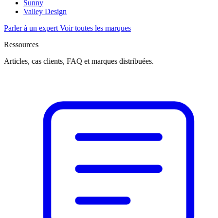
Sunny
Valley Design
Parler à un expert
Voir toutes les marques
Ressources
Articles, cas clients, FAQ et marques distribuées.