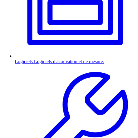
Logiciels
Logiciels d'acquisition et de mesure.