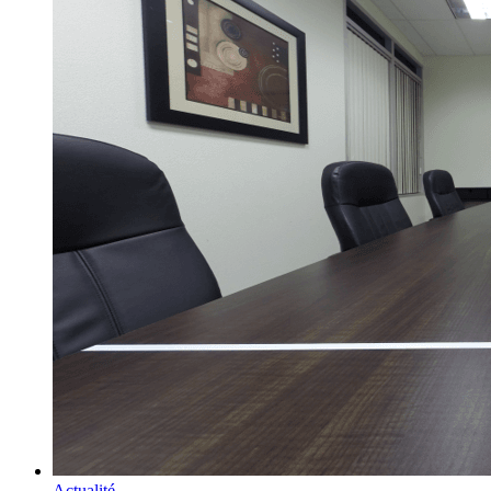
Actualité