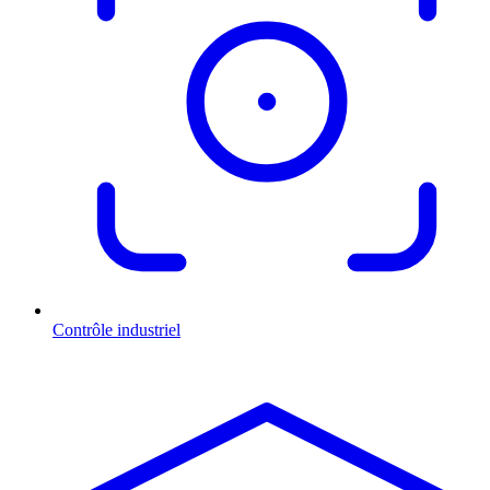
Contrôle industriel