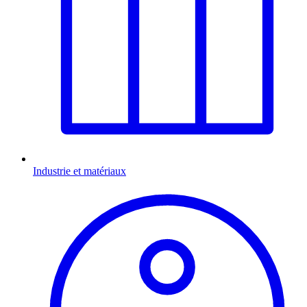
Industrie et matériaux