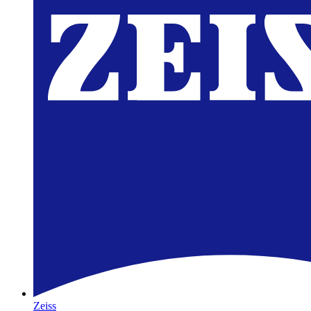
Zeiss