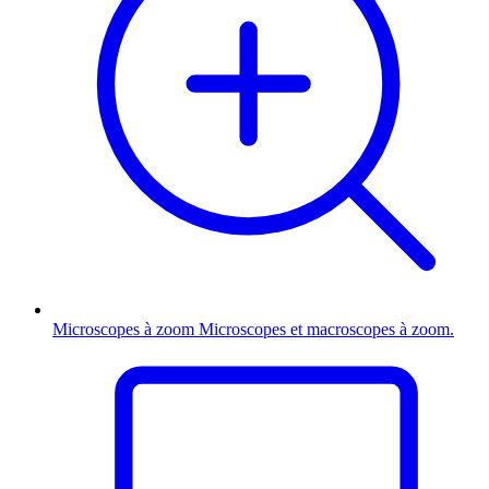
Microscopes à zoom
Microscopes et macroscopes à zoom.