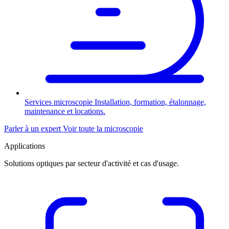
Services microscopie
Installation, formation, étalonnage,
maintenance et locations.
Parler à un expert
Voir toute la microscopie
Applications
Solutions optiques par secteur d'activité et cas d'usage.