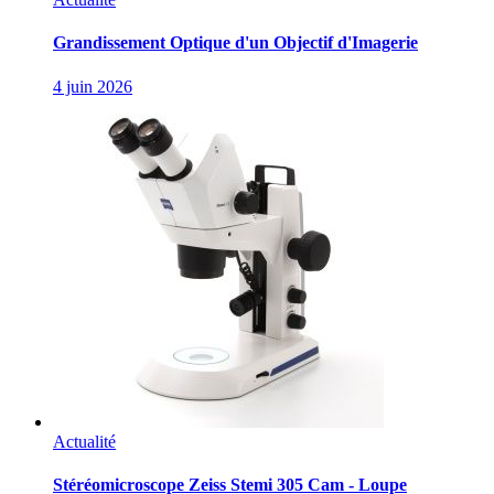
Grandissement Optique d'un Objectif d'Imagerie
4 juin 2026
Actualité
Stéréomicroscope Zeiss Stemi 305 Cam - Loupe