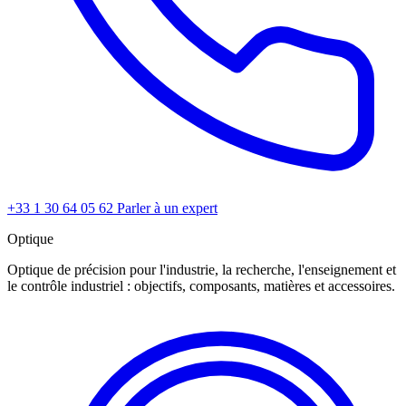
+33 1 30 64 05 62
Parler à un expert
Optique
Optique de précision pour l'industrie, la recherche, l'enseignement et
le contrôle industriel : objectifs, composants, matières et accessoires.