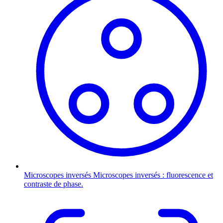
Microscopes inversés
Microscopes inversés : fluorescence et
contraste de phase.