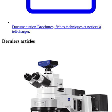
Documentation
Brochures, fiches techniques et notices à
télécharger.
Derniers articles