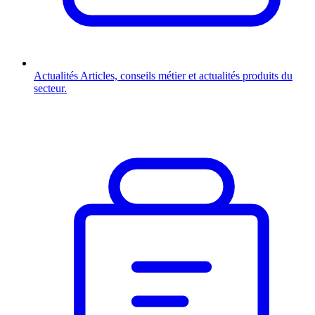
Actualités
Articles, conseils métier et actualités produits du
secteur.