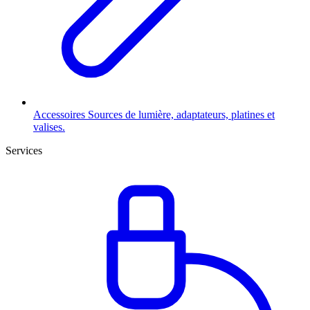
Accessoires
Sources de lumière, adaptateurs, platines et
valises.
Services