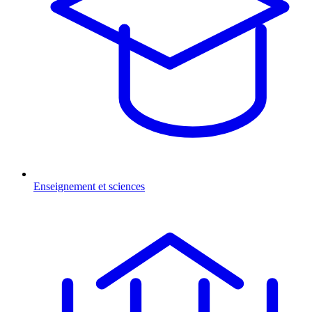
Enseignement et sciences