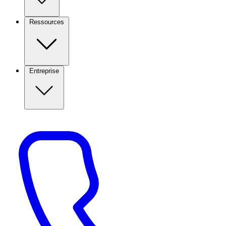
Ressources
Entreprise