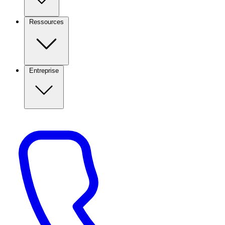
Ressources
Entreprise