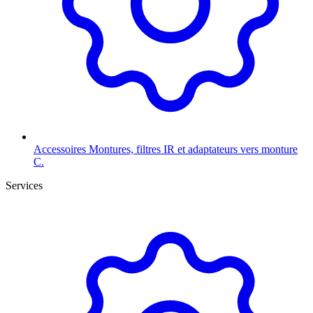
Accessoires
Montures, filtres IR et adaptateurs vers monture
C.
Services