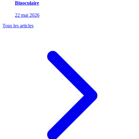
Binoculaire
22 mai 2026
Tous les articles