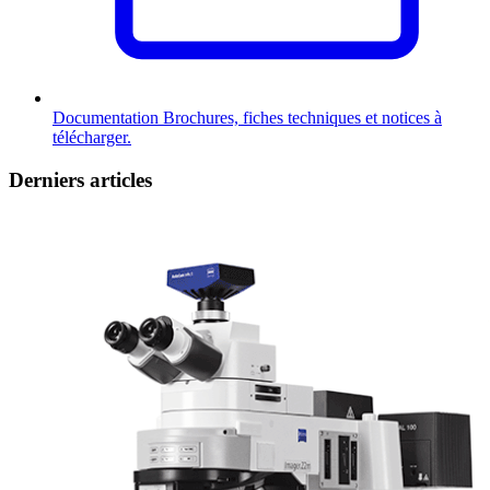
Documentation
Brochures, fiches techniques et notices à
télécharger.
Derniers articles