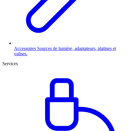
Accessoires
Sources de lumière, adaptateurs, platines et
valises.
Services