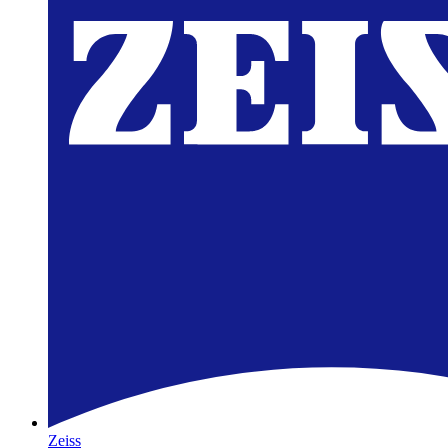
Zeiss