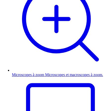
Microscopes à zoom
Microscopes et macroscopes à zoom.