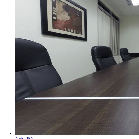
Actualité