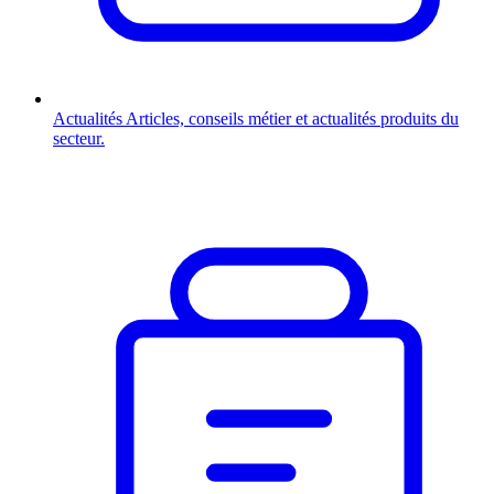
Actualités
Articles, conseils métier et actualités produits du
secteur.