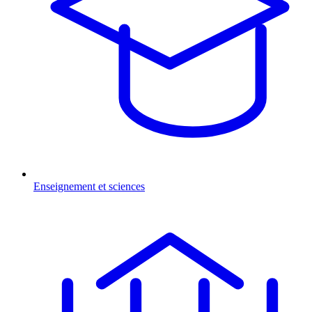
Enseignement et sciences