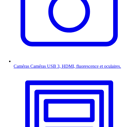
Caméras
Caméras USB 3, HDMI, fluorescence et oculaires.