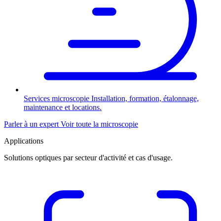
Services microscopie
Installation, formation, étalonnage,
maintenance et locations.
Parler à un expert
Voir toute la microscopie
Applications
Solutions optiques par secteur d'activité et cas d'usage.