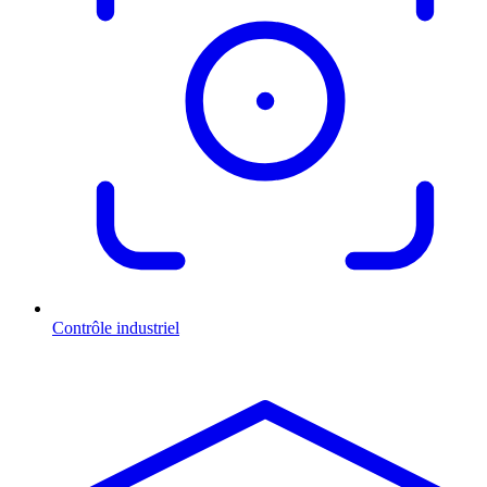
Contrôle industriel