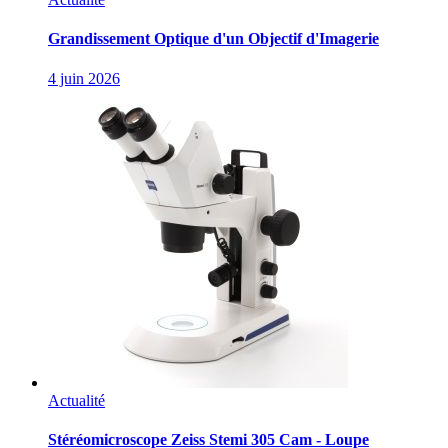
Grandissement Optique d'un Objectif d'Imagerie
4 juin 2026
Actualité
Stéréomicroscope Zeiss Stemi 305 Cam - Loupe