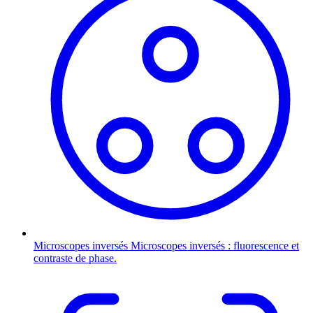
Microscopes inversés
Microscopes inversés : fluorescence et
contraste de phase.