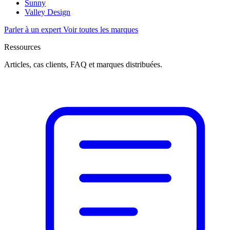
Sunny
Valley Design
Parler à un expert
Voir toutes les marques
Ressources
Articles, cas clients, FAQ et marques distribuées.