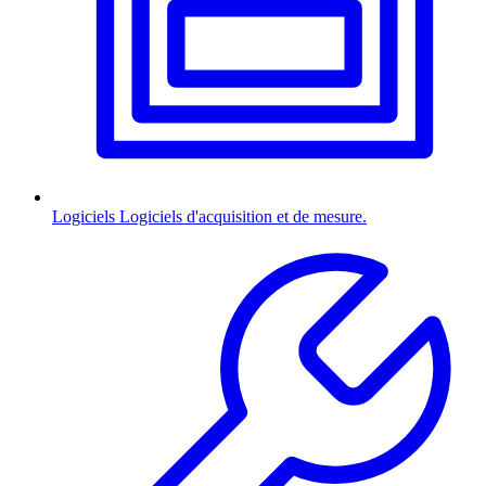
Logiciels
Logiciels d'acquisition et de mesure.