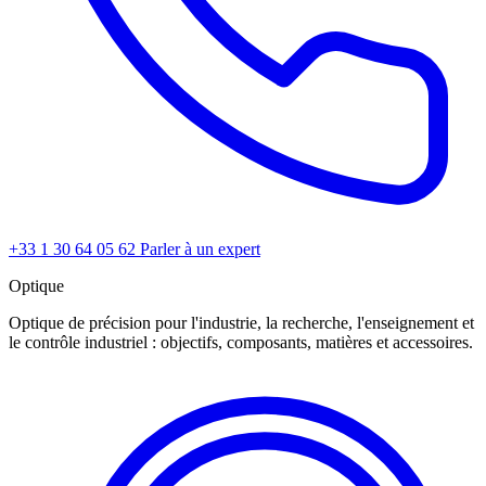
+33 1 30 64 05 62
Parler à un expert
Optique
Optique de précision pour l'industrie, la recherche, l'enseignement et
le contrôle industriel : objectifs, composants, matières et accessoires.