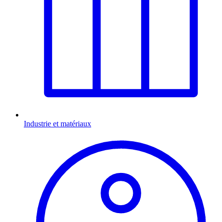
Industrie et matériaux