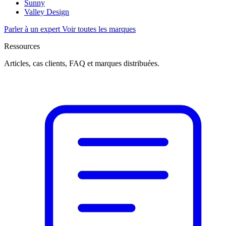
Sunny
Valley Design
Parler à un expert
Voir toutes les marques
Ressources
Articles, cas clients, FAQ et marques distribuées.