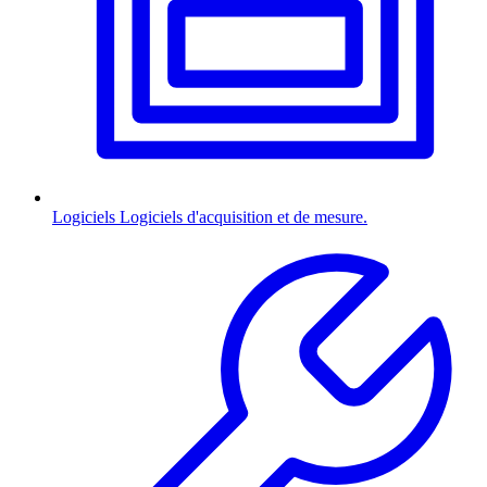
Logiciels
Logiciels d'acquisition et de mesure.