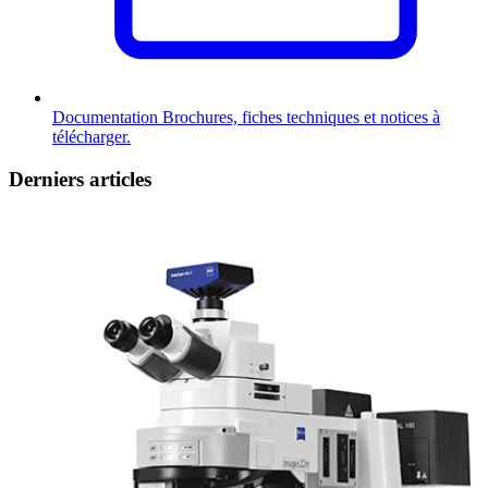
Documentation
Brochures, fiches techniques et notices à
télécharger.
Derniers articles