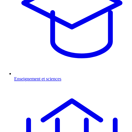
Enseignement et sciences