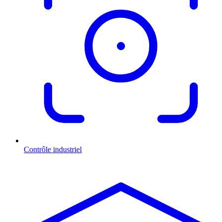
Contrôle industriel