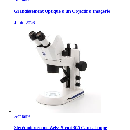
Grandissement Optique d'un Objectif d'Imagerie
4 juin 2026
Actualité
Stéréomicroscope Zeiss Stemi 305 Cam - Loupe