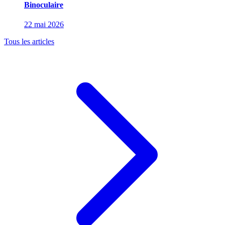
Binoculaire
22 mai 2026
Tous les articles