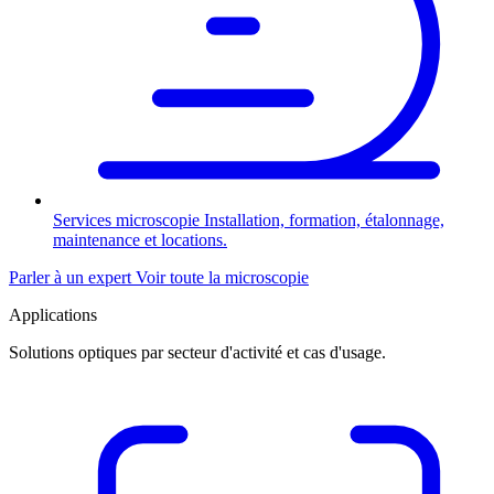
Services microscopie
Installation, formation, étalonnage,
maintenance et locations.
Parler à un expert
Voir toute la microscopie
Applications
Solutions optiques par secteur d'activité et cas d'usage.