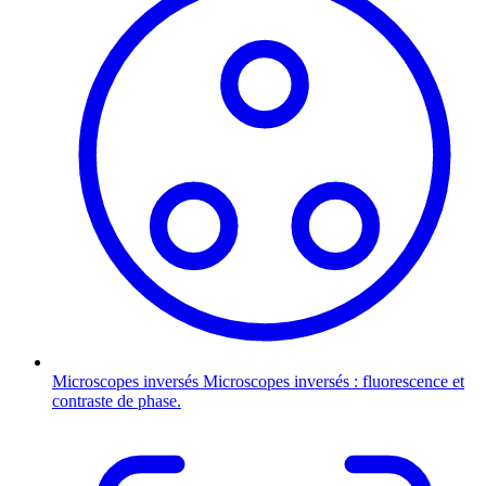
Microscopes inversés
Microscopes inversés : fluorescence et
contraste de phase.