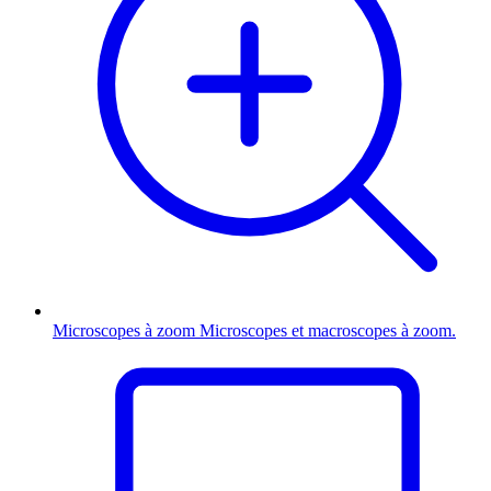
Microscopes à zoom
Microscopes et macroscopes à zoom.