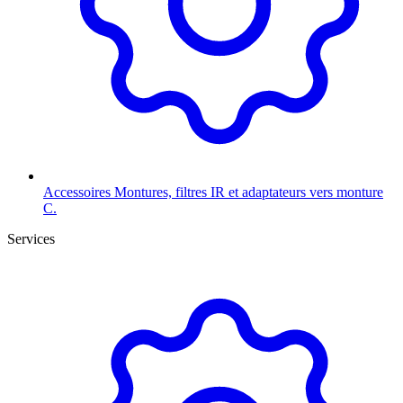
Accessoires
Montures, filtres IR et adaptateurs vers monture
C.
Services