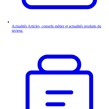
Actualités
Articles, conseils métier et actualités produits du
secteur.