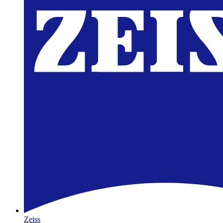
Zeiss