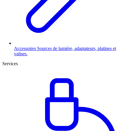
Accessoires
Sources de lumière, adaptateurs, platines et
valises.
Services