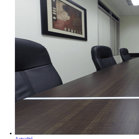
Actualité