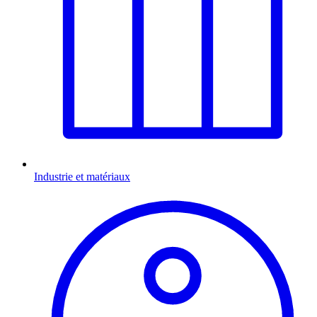
Industrie et matériaux