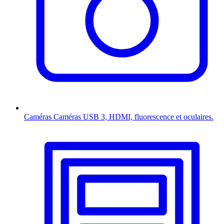
Caméras
Caméras USB 3, HDMI, fluorescence et oculaires.