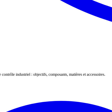
 contrôle industriel : objectifs, composants, matières et accessoires.