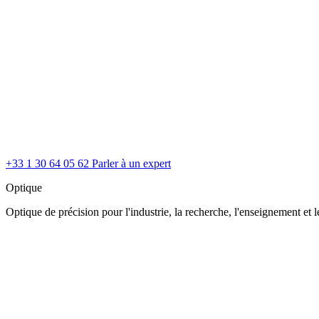
+33 1 30 64 05 62
Parler à un expert
Optique
Optique de précision pour l'industrie, la recherche, l'enseignement et le