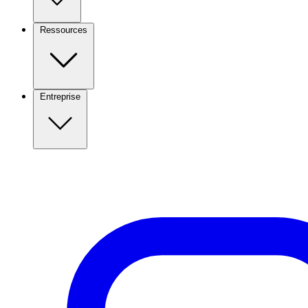
Ressources
Entreprise