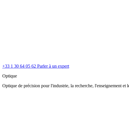
+33 1 30 64 05 62
Parler à un expert
Optique
Optique de précision pour l'industrie, la recherche, l'enseignement et le