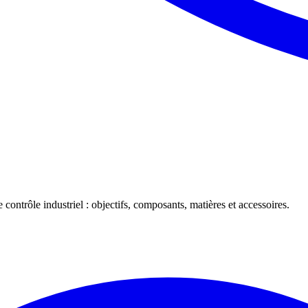
 contrôle industriel : objectifs, composants, matières et accessoires.