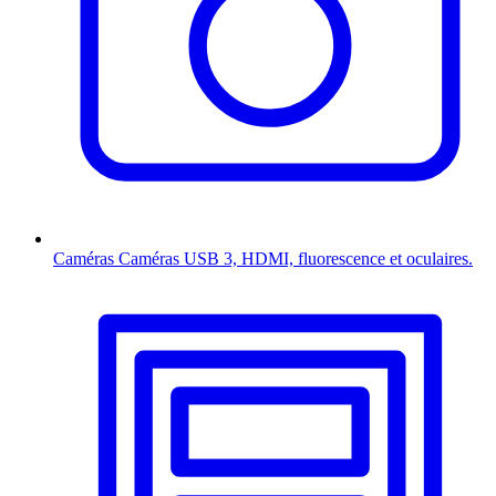
Caméras
Caméras USB 3, HDMI, fluorescence et oculaires.