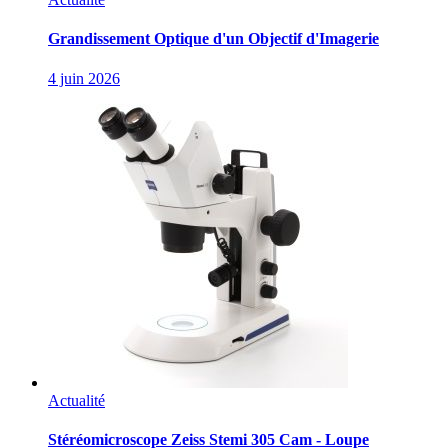
Grandissement Optique d'un Objectif d'Imagerie
4 juin 2026
Actualité
Stéréomicroscope Zeiss Stemi 305 Cam - Loupe