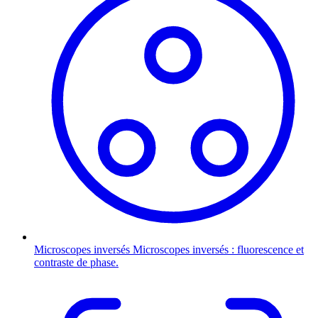
Microscopes inversés
Microscopes inversés : fluorescence et
contraste de phase.