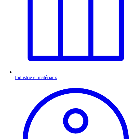
Industrie et matériaux