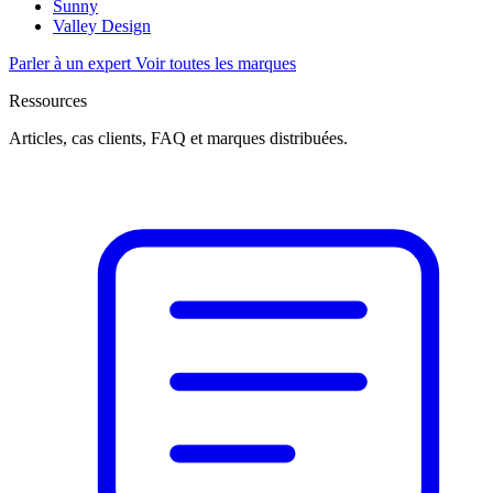
Sunny
Valley Design
Parler à un expert
Voir toutes les marques
Ressources
Articles, cas clients, FAQ et marques distribuées.