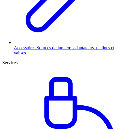
Accessoires
Sources de lumière, adaptateurs, platines et
valises.
Services