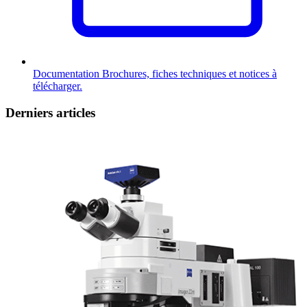
Documentation
Brochures, fiches techniques et notices à
télécharger.
Derniers articles