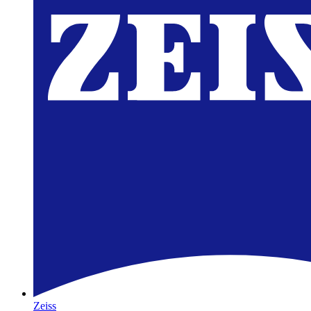
Zeiss