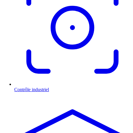
Contrôle industriel