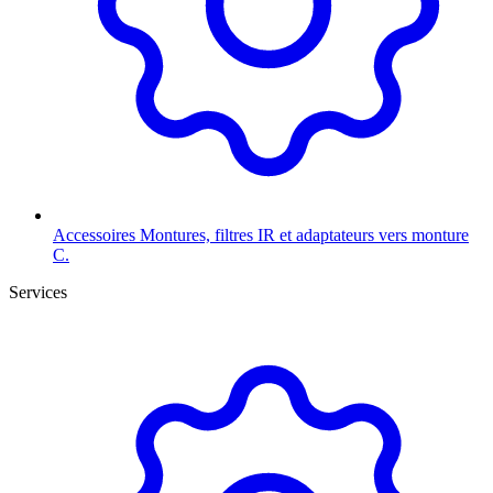
Accessoires
Montures, filtres IR et adaptateurs vers monture
C.
Services