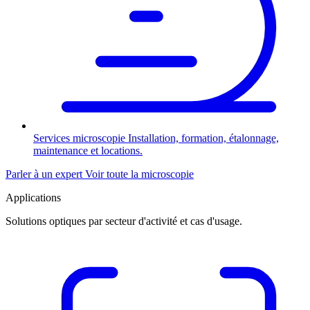
Services microscopie
Installation, formation, étalonnage,
maintenance et locations.
Parler à un expert
Voir toute la microscopie
Applications
Solutions optiques par secteur d'activité et cas d'usage.