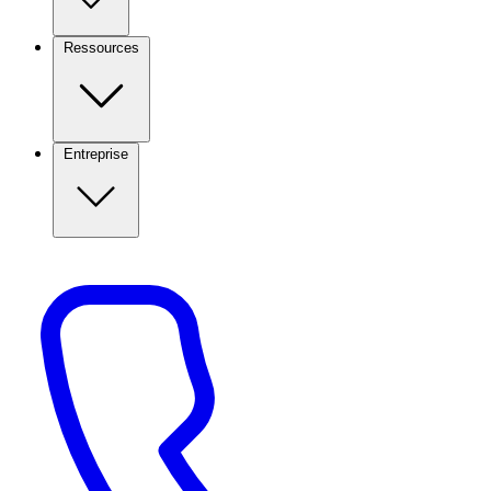
Ressources
Entreprise