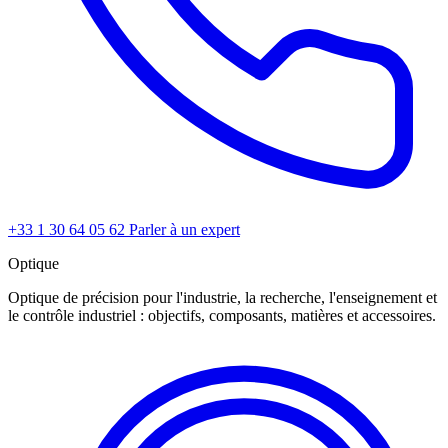
+33 1 30 64 05 62
Parler à un expert
Optique
Optique de précision pour l'industrie, la recherche, l'enseignement et
le contrôle industriel : objectifs, composants, matières et accessoires.