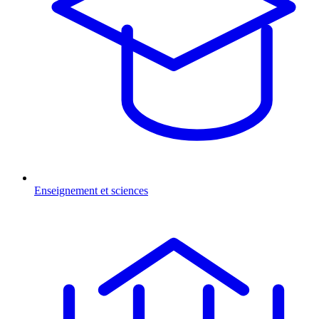
Enseignement et sciences