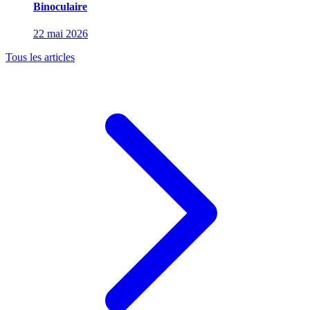
Binoculaire
22 mai 2026
Tous les articles