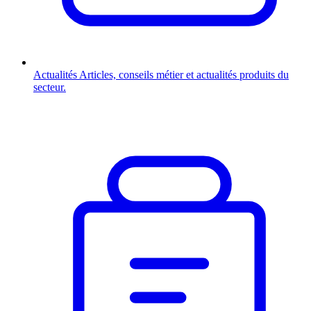
Actualités
Articles, conseils métier et actualités produits du
secteur.