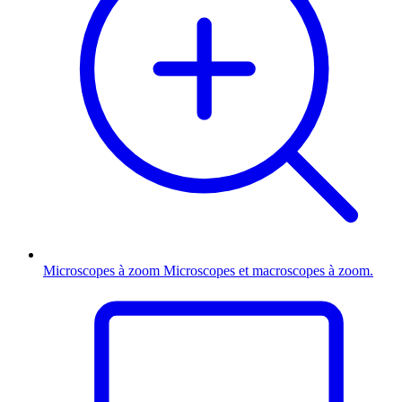
Microscopes à zoom
Microscopes et macroscopes à zoom.