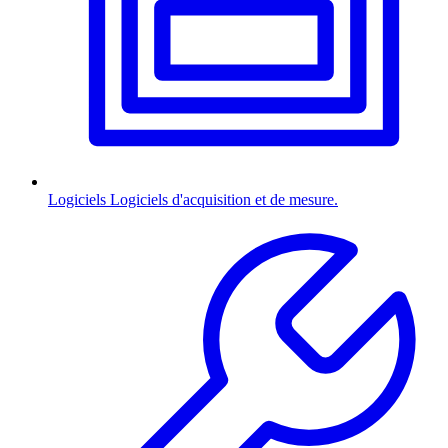
Logiciels
Logiciels d'acquisition et de mesure.