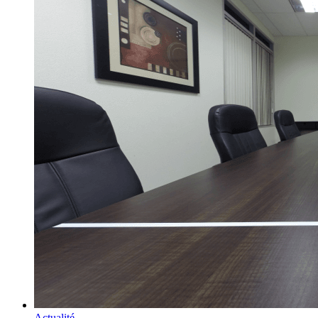
Actualité