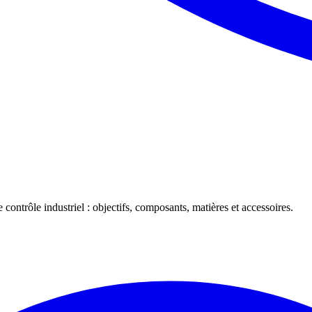
 contrôle industriel : objectifs, composants, matières et accessoires.