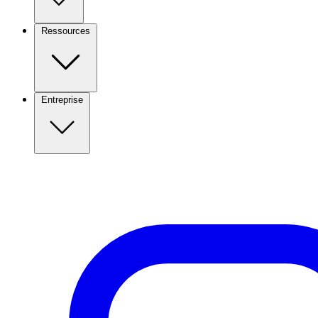
Ressources
Entreprise