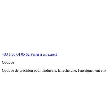
+33 1 30 64 05 62
Parler à un expert
Optique
Optique de précision pour l'industrie, la recherche, l'enseignement et le