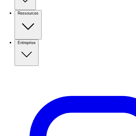
Ressources
Entreprise