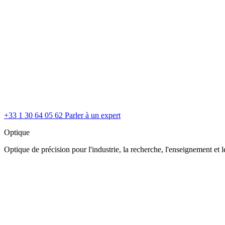
+33 1 30 64 05 62
Parler à un expert
Optique
Optique de précision pour l'industrie, la recherche, l'enseignement et le