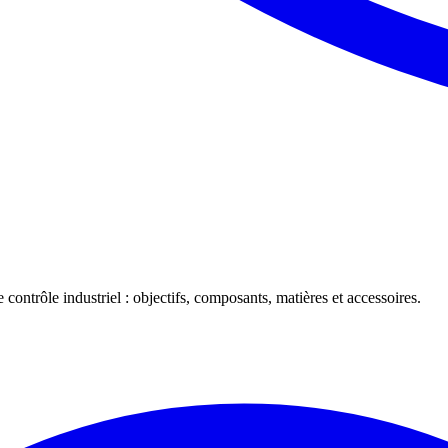
 contrôle industriel : objectifs, composants, matières et accessoires.