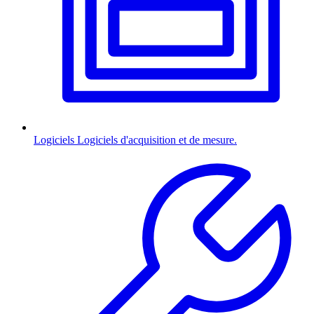
Logiciels
Logiciels d'acquisition et de mesure.