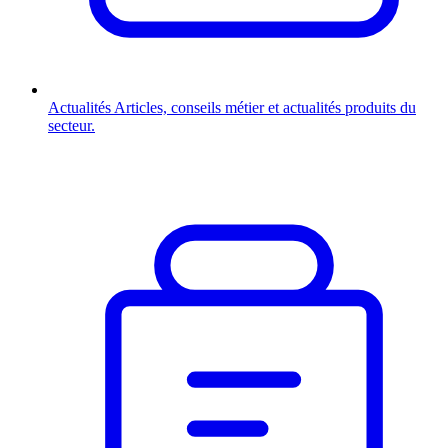
Actualités
Articles, conseils métier et actualités produits du
secteur.