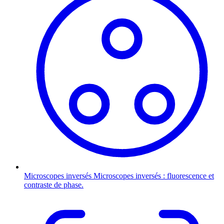
Microscopes inversés
Microscopes inversés : fluorescence et
contraste de phase.