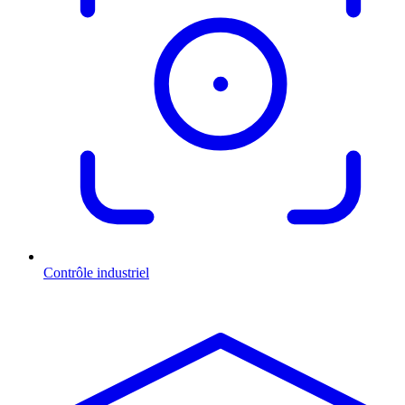
Contrôle industriel