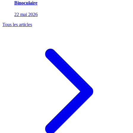
Binoculaire
22 mai 2026
Tous les articles