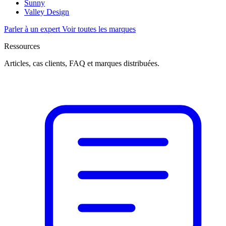
Sunny
Valley Design
Parler à un expert
Voir toutes les marques
Ressources
Articles, cas clients, FAQ et marques distribuées.