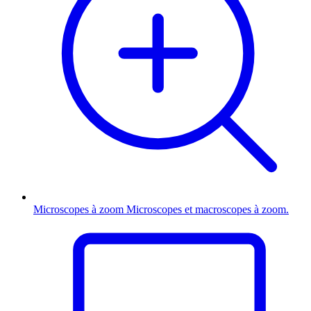
Microscopes à zoom
Microscopes et macroscopes à zoom.