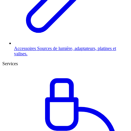
Accessoires
Sources de lumière, adaptateurs, platines et
valises.
Services