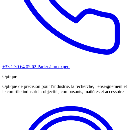
+33 1 30 64 05 62
Parler à un expert
Optique
Optique de précision pour l'industrie, la recherche, l'enseignement et
le contrôle industriel : objectifs, composants, matières et accessoires.