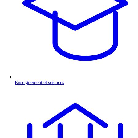
Enseignement et sciences