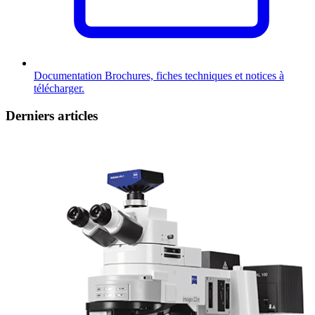
Documentation
Brochures, fiches techniques et notices à
télécharger.
Derniers articles