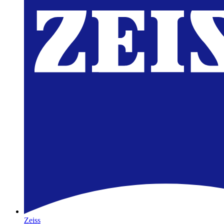
Zeiss