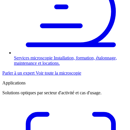
Services microscopie
Installation, formation, étalonnage,
maintenance et locations.
Parler à un expert
Voir toute la microscopie
Applications
Solutions optiques par secteur d'activité et cas d'usage.