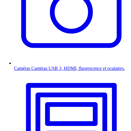
Caméras
Caméras USB 3, HDMI, fluorescence et oculaires.