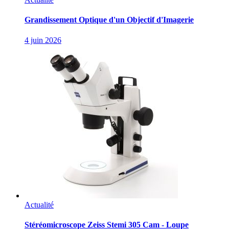
Grandissement Optique d'un Objectif d'Imagerie
4 juin 2026
Actualité
Stéréomicroscope Zeiss Stemi 305 Cam - Loupe