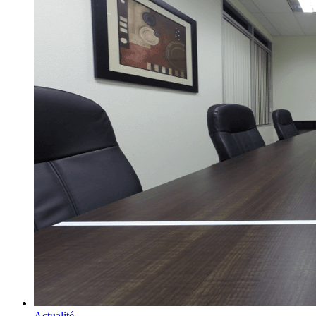
Actualité