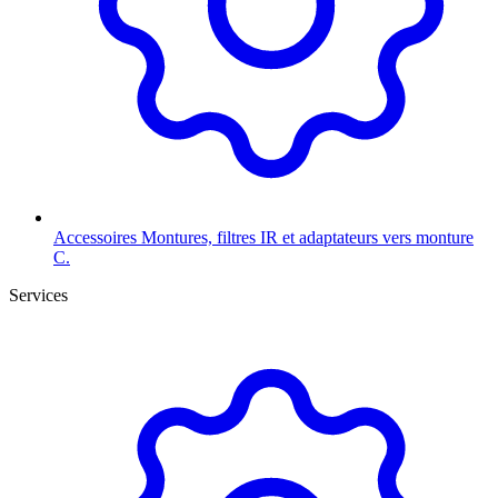
Accessoires
Montures, filtres IR et adaptateurs vers monture
C.
Services