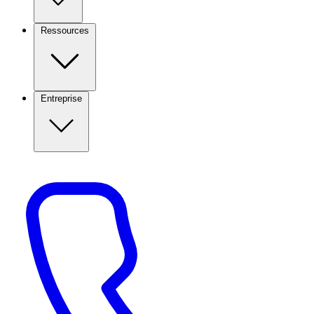
Ressources
Entreprise