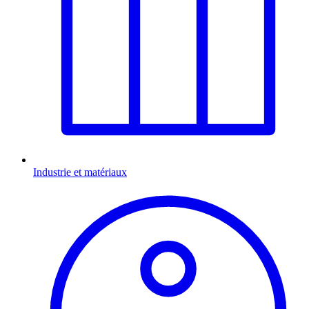
Industrie et matériaux