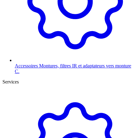
Accessoires
Montures, filtres IR et adaptateurs vers monture
C.
Services