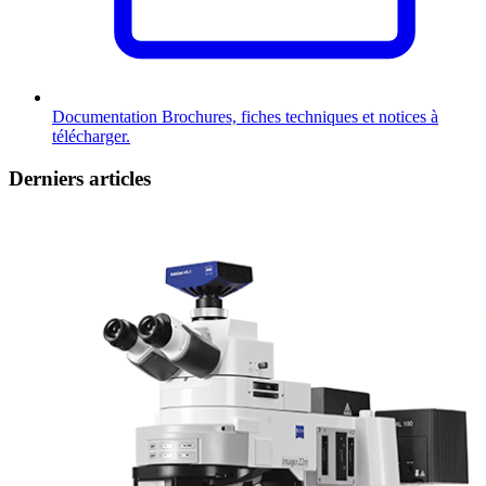
Documentation
Brochures, fiches techniques et notices à
télécharger.
Derniers articles