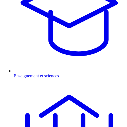
Enseignement et sciences