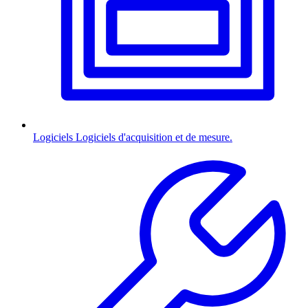
Logiciels
Logiciels d'acquisition et de mesure.