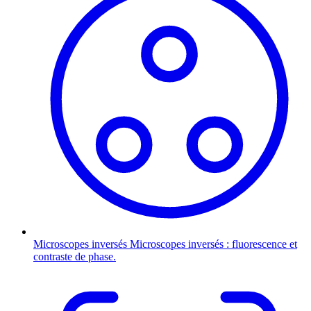
Microscopes inversés
Microscopes inversés : fluorescence et
contraste de phase.