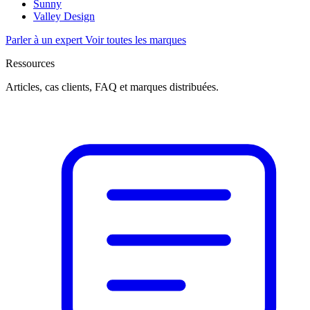
Sunny
Valley Design
Parler à un expert
Voir toutes les marques
Ressources
Articles, cas clients, FAQ et marques distribuées.