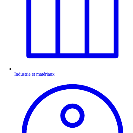
Industrie et matériaux