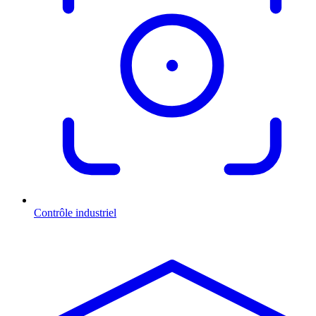
Contrôle industriel