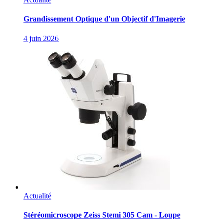
Grandissement Optique d'un Objectif d'Imagerie
4 juin 2026
Actualité
Stéréomicroscope Zeiss Stemi 305 Cam - Loupe