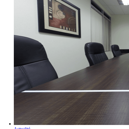
Actualité