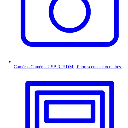
Caméras
Caméras USB 3, HDMI, fluorescence et oculaires.