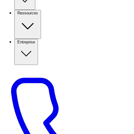
Ressources
Entreprise