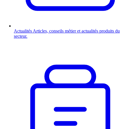
Actualités
Articles, conseils métier et actualités produits du
secteur.