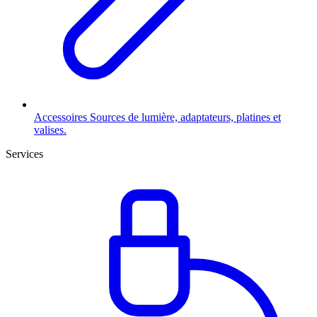
Accessoires
Sources de lumière, adaptateurs, platines et
valises.
Services