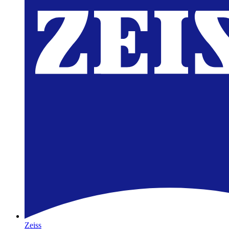
Zeiss