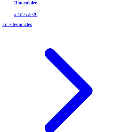
Binoculaire
22 mai 2026
Tous les articles