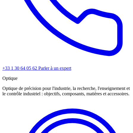
+33 1 30 64 05 62
Parler à un expert
Optique
Optique de précision pour l'industrie, la recherche, l'enseignement et
le contrôle industriel : objectifs, composants, matières et accessoires.