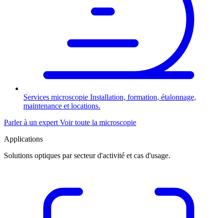
Services microscopie
Installation, formation, étalonnage,
maintenance et locations.
Parler à un expert
Voir toute la microscopie
Applications
Solutions optiques par secteur d'activité et cas d'usage.