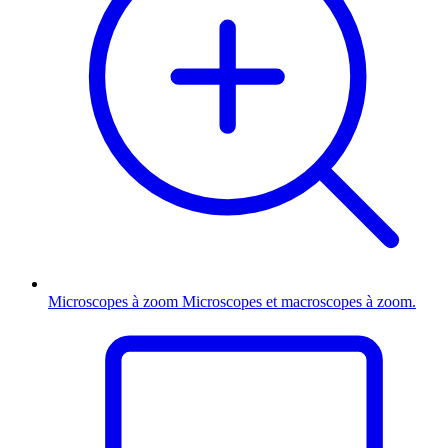
Microscopes à zoom
Microscopes et macroscopes à zoom.