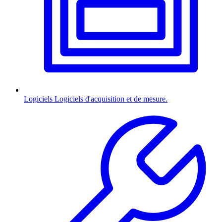
Logiciels
Logiciels d'acquisition et de mesure.