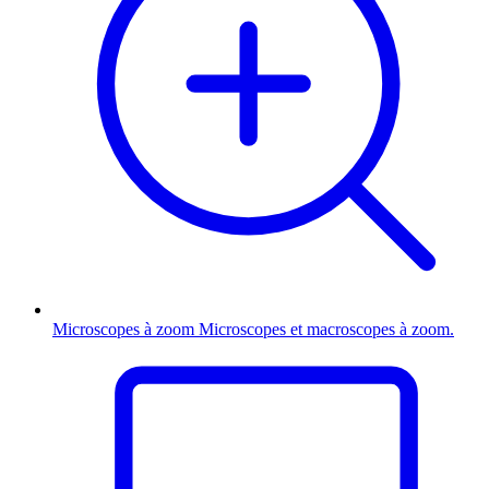
Microscopes à zoom
Microscopes et macroscopes à zoom.