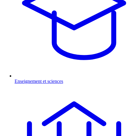
Enseignement et sciences