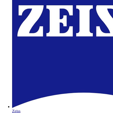
Zeiss