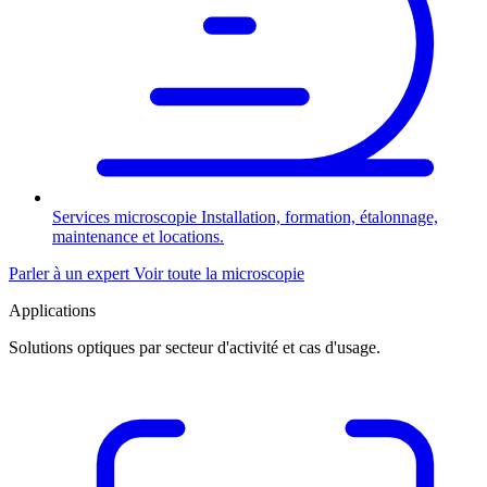
Services microscopie
Installation, formation, étalonnage,
maintenance et locations.
Parler à un expert
Voir toute la microscopie
Applications
Solutions optiques par secteur d'activité et cas d'usage.