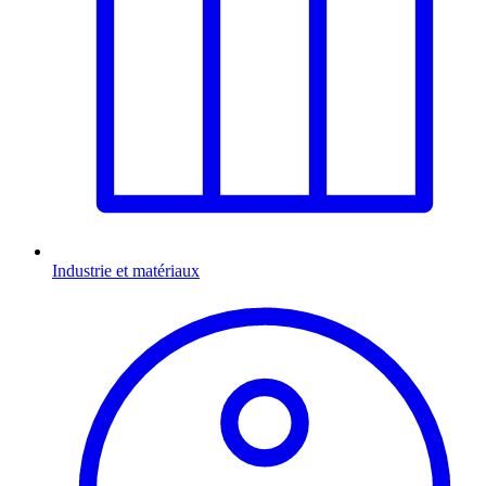
Industrie et matériaux