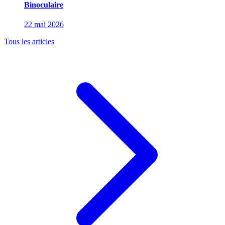
Binoculaire
22 mai 2026
Tous les articles