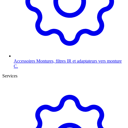
Accessoires
Montures, filtres IR et adaptateurs vers monture
C.
Services