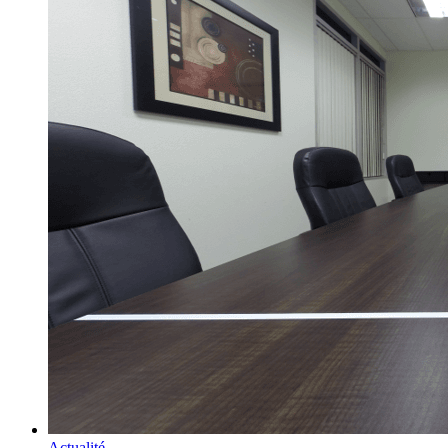
Actualité