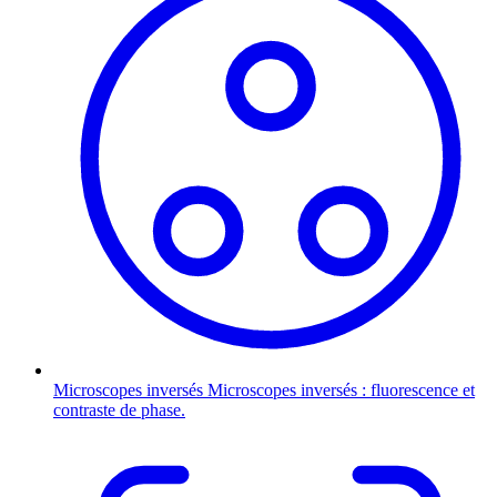
Microscopes inversés
Microscopes inversés : fluorescence et
contraste de phase.