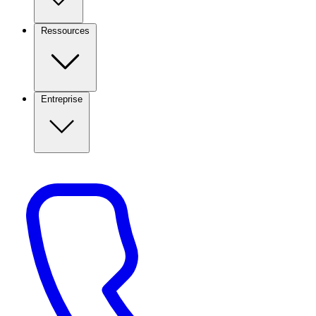
Ressources
Entreprise