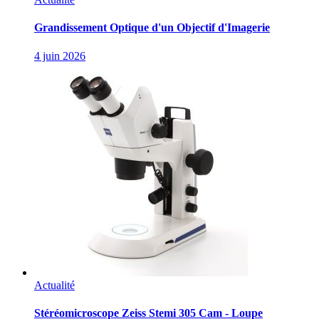
Grandissement Optique d'un Objectif d'Imagerie
4 juin 2026
Actualité
Stéréomicroscope Zeiss Stemi 305 Cam - Loupe