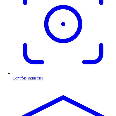
Contrôle industriel