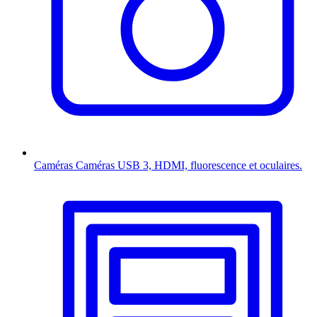
Caméras
Caméras USB 3, HDMI, fluorescence et oculaires.