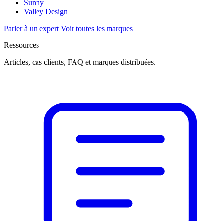
Sunny
Valley Design
Parler à un expert
Voir toutes les marques
Ressources
Articles, cas clients, FAQ et marques distribuées.