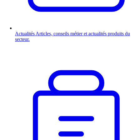
Actualités
Articles, conseils métier et actualités produits du
secteur.