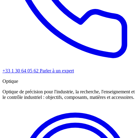
+33 1 30 64 05 62
Parler à un expert
Optique
Optique de précision pour l'industrie, la recherche, l'enseignement et
le contrôle industriel : objectifs, composants, matières et accessoires.