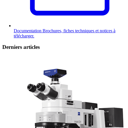
Documentation
Brochures, fiches techniques et notices à
télécharger.
Derniers articles