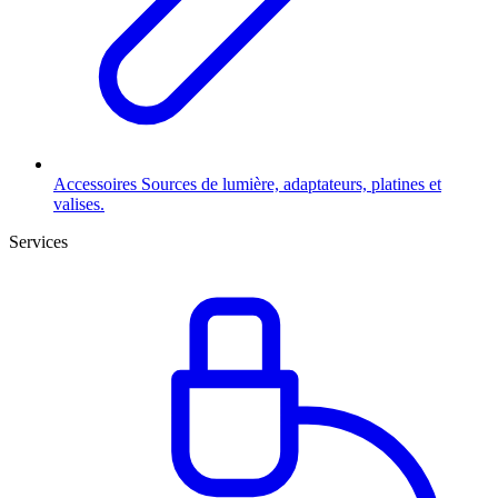
Accessoires
Sources de lumière, adaptateurs, platines et
valises.
Services