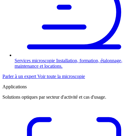
Services microscopie
Installation, formation, étalonnage,
maintenance et locations.
Parler à un expert
Voir toute la microscopie
Applications
Solutions optiques par secteur d'activité et cas d'usage.