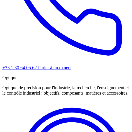
+33 1 30 64 05 62
Parler à un expert
Optique
Optique de précision pour l'industrie, la recherche, l'enseignement et
le contrôle industriel : objectifs, composants, matières et accessoires.