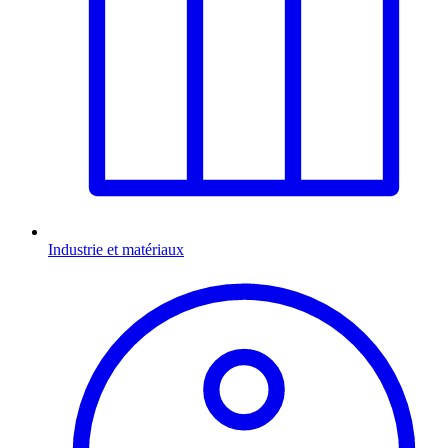
Industrie et matériaux