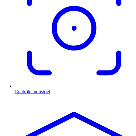
Contrôle industriel