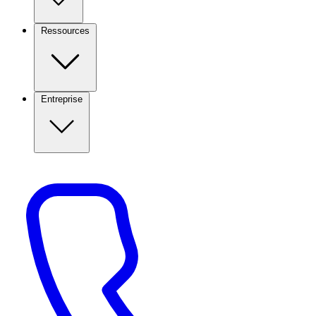
Ressources
Entreprise