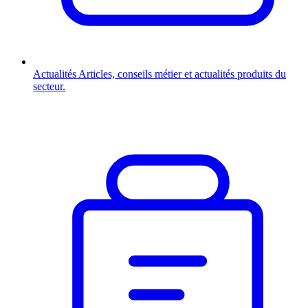
Actualités
Articles, conseils métier et actualités produits du
secteur.