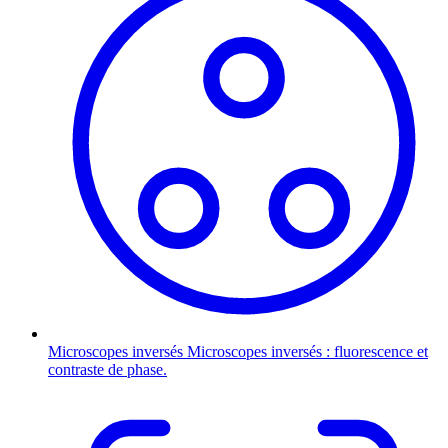
Microscopes inversés
Microscopes inversés : fluorescence et
contraste de phase.