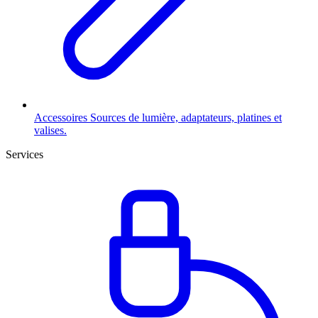
Accessoires
Sources de lumière, adaptateurs, platines et
valises.
Services