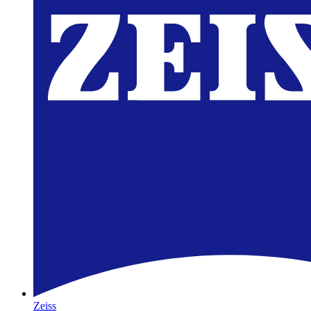
Zeiss