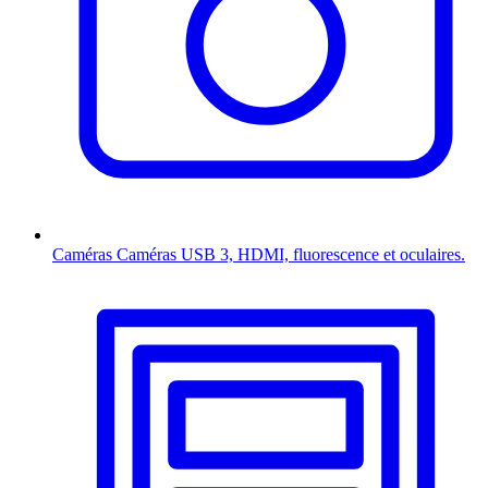
Caméras
Caméras USB 3, HDMI, fluorescence et oculaires.