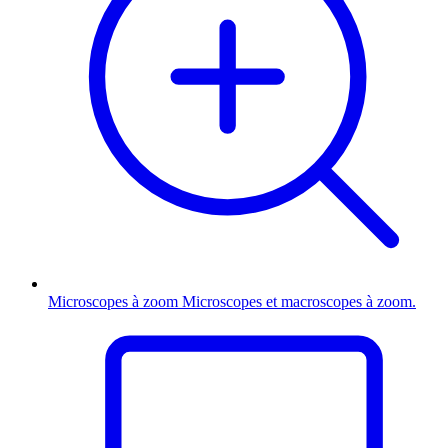
Microscopes à zoom
Microscopes et macroscopes à zoom.