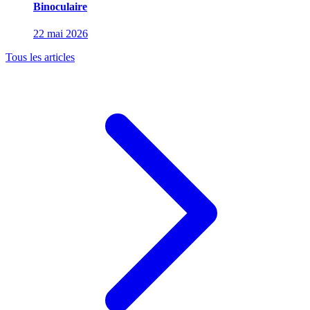
Binoculaire
22 mai 2026
Tous les articles