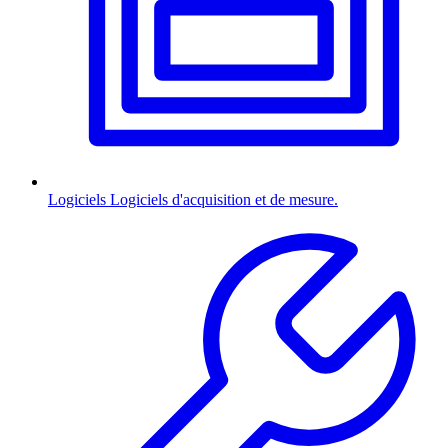
Logiciels
Logiciels d'acquisition et de mesure.