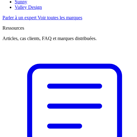
Sunny
Valley Design
Parler à un expert
Voir toutes les marques
Ressources
Articles, cas clients, FAQ et marques distribuées.