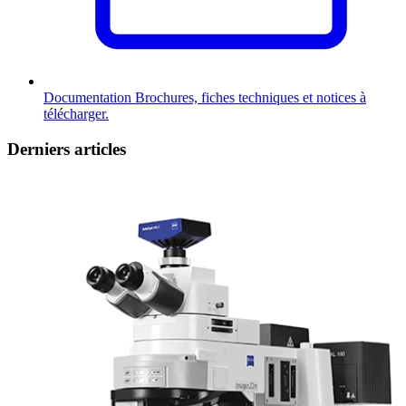
Documentation
Brochures, fiches techniques et notices à
télécharger.
Derniers articles