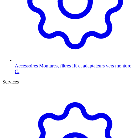
Accessoires
Montures, filtres IR et adaptateurs vers monture
C.
Services