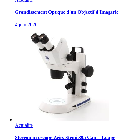
Grandissement Optique d'un Objectif d'Imagerie
4 juin 2026
Actualité
Stéréomicroscope Zeiss Stemi 305 Cam - Loupe