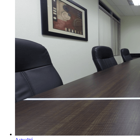
Actualité