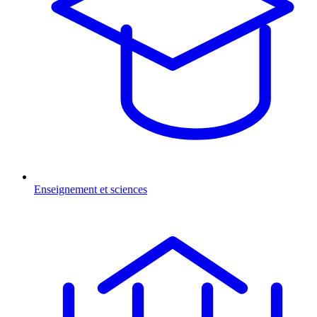
Enseignement et sciences