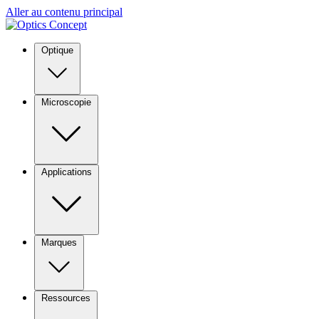
Aller au contenu principal
Optique
Microscopie
Applications
Marques
Ressources