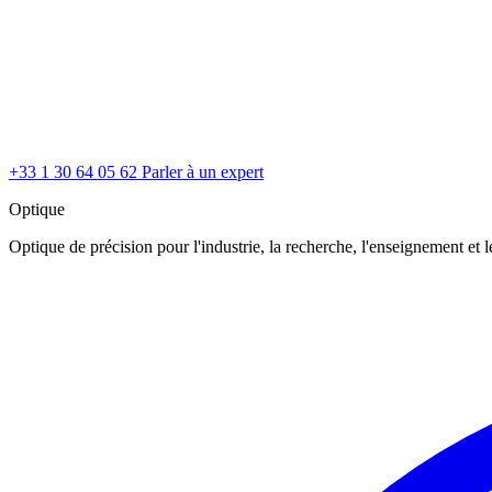
+33 1 30 64 05 62
Parler à un expert
Optique
Optique de précision pour l'industrie, la recherche, l'enseignement et le