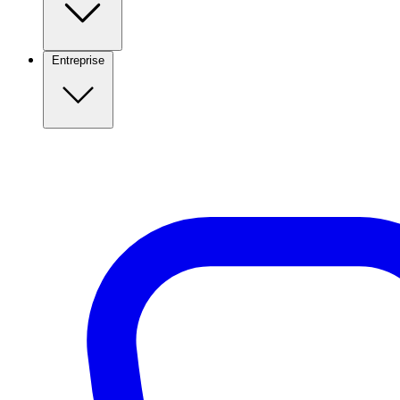
Entreprise