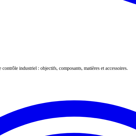
 contrôle industriel : objectifs, composants, matières et accessoires.