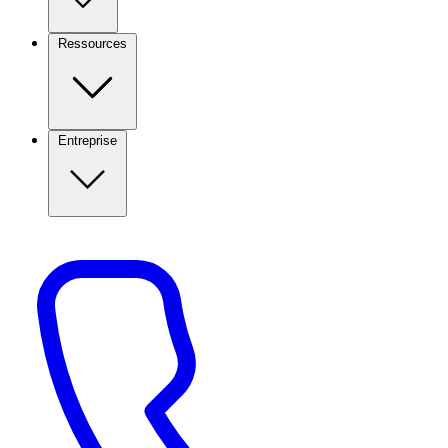
Ressources
Entreprise