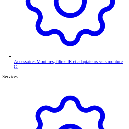
Accessoires
Montures, filtres IR et adaptateurs vers monture
C.
Services