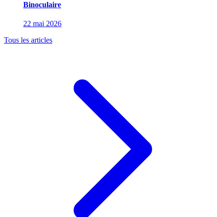
Binoculaire
22 mai 2026
Tous les articles