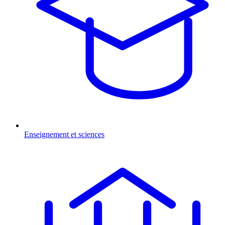
Enseignement et sciences