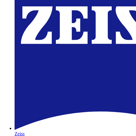
Zeiss