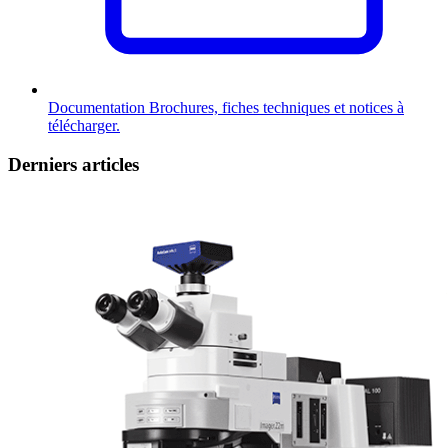
Documentation
Brochures, fiches techniques et notices à
télécharger.
Derniers articles