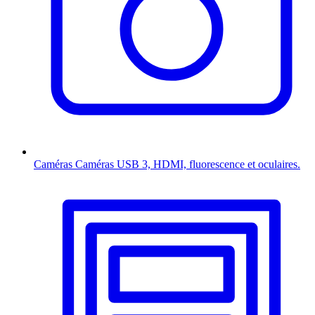
Caméras
Caméras USB 3, HDMI, fluorescence et oculaires.