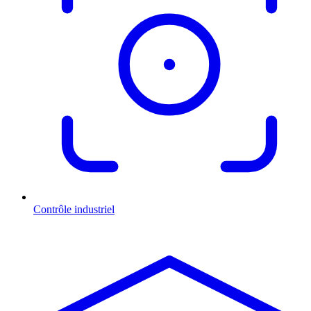
Contrôle industriel