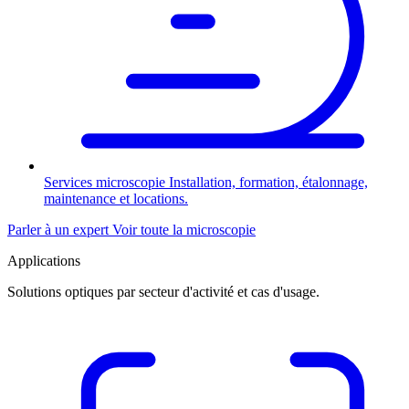
Services microscopie
Installation, formation, étalonnage,
maintenance et locations.
Parler à un expert
Voir toute la microscopie
Applications
Solutions optiques par secteur d'activité et cas d'usage.