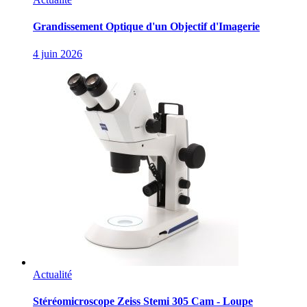
Grandissement Optique d'un Objectif d'Imagerie
4 juin 2026
Actualité
Stéréomicroscope Zeiss Stemi 305 Cam - Loupe