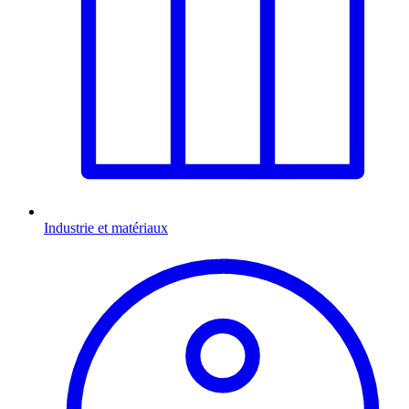
Industrie et matériaux