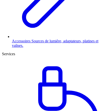
Accessoires
Sources de lumière, adaptateurs, platines et
valises.
Services