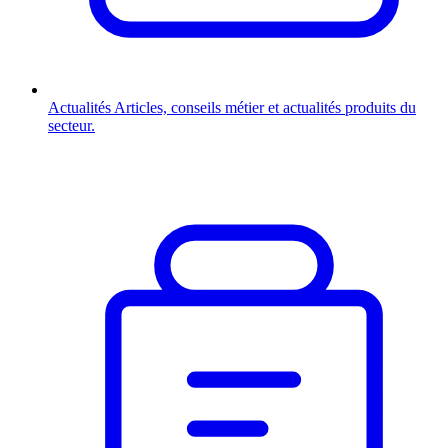
Actualités
Articles, conseils métier et actualités produits du
secteur.