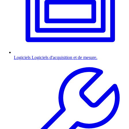
Logiciels
Logiciels d'acquisition et de mesure.