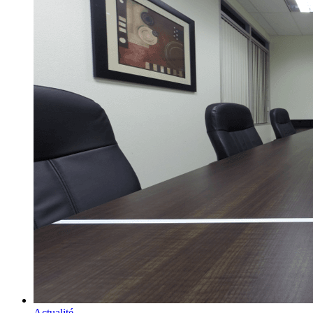
Actualité