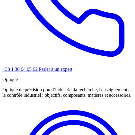
+33 1 30 64 05 62
Parler à un expert
Optique
Optique de précision pour l'industrie, la recherche, l'enseignement et
le contrôle industriel : objectifs, composants, matières et accessoires.