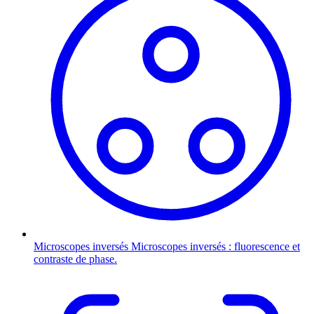
Microscopes inversés
Microscopes inversés : fluorescence et
contraste de phase.