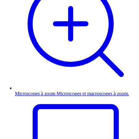
Microscopes à zoom
Microscopes et macroscopes à zoom.