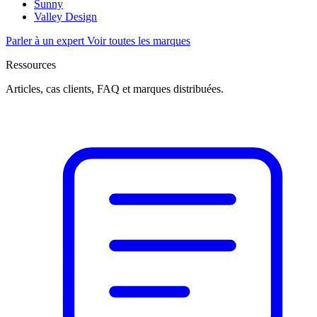
Sunny
Valley Design
Parler à un expert
Voir toutes les marques
Ressources
Articles, cas clients, FAQ et marques distribuées.