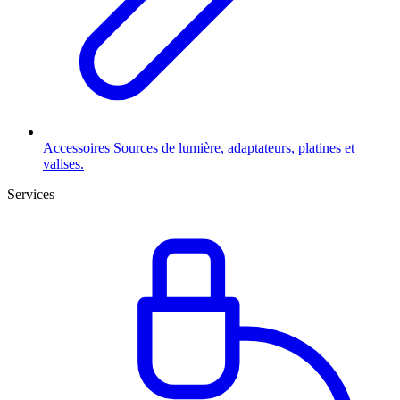
Accessoires
Sources de lumière, adaptateurs, platines et
valises.
Services