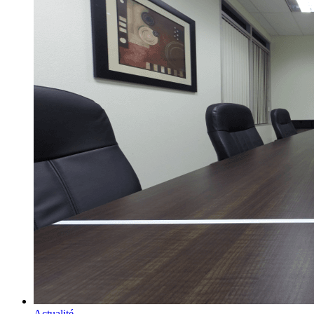
Actualité