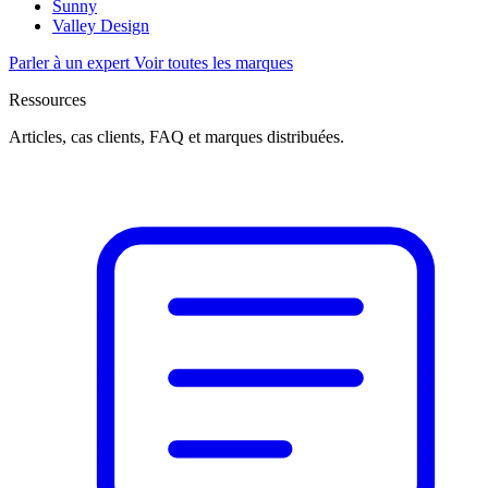
Sunny
Valley Design
Parler à un expert
Voir toutes les marques
Ressources
Articles, cas clients, FAQ et marques distribuées.