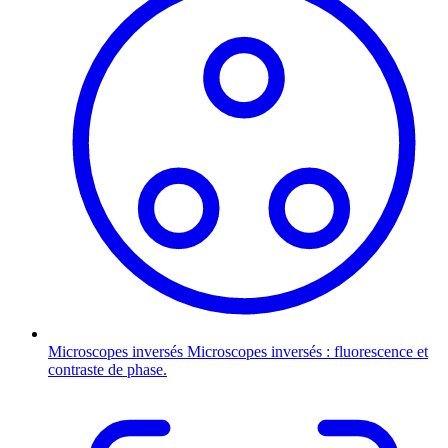
Microscopes inversés
Microscopes inversés : fluorescence et
contraste de phase.