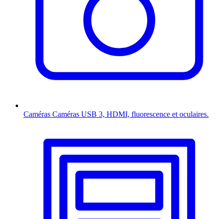
Caméras
Caméras USB 3, HDMI, fluorescence et oculaires.