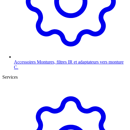
Accessoires
Montures, filtres IR et adaptateurs vers monture
C.
Services