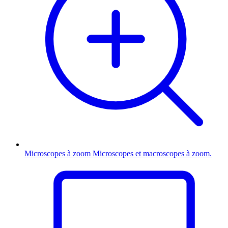
Microscopes à zoom
Microscopes et macroscopes à zoom.