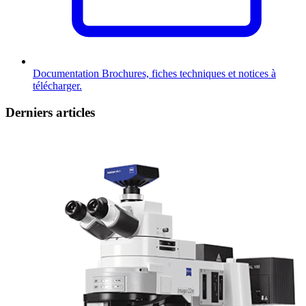
Documentation
Brochures, fiches techniques et notices à
télécharger.
Derniers articles