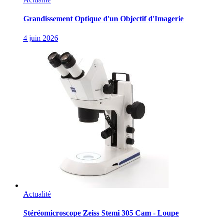
Grandissement Optique d'un Objectif d'Imagerie
4 juin 2026
Actualité
Stéréomicroscope Zeiss Stemi 305 Cam - Loupe