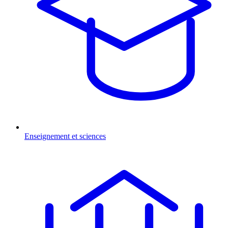
Enseignement et sciences