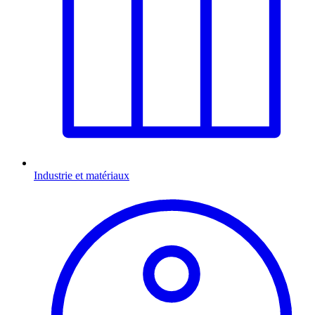
Industrie et matériaux