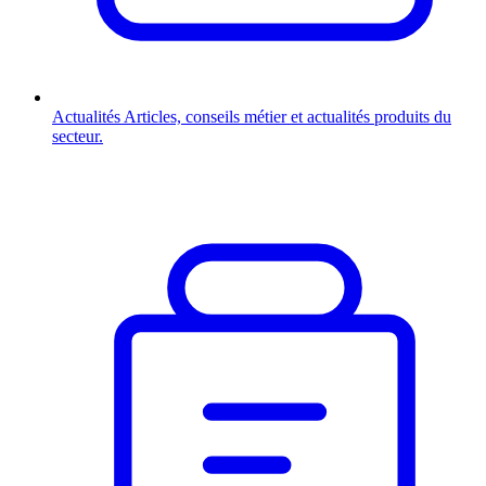
Actualités
Articles, conseils métier et actualités produits du
secteur.