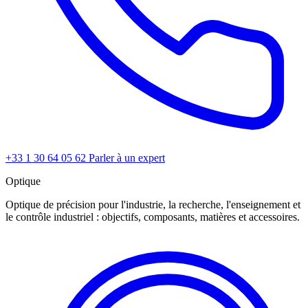
+33 1 30 64 05 62
Parler à un expert
Optique
Optique de précision pour l'industrie, la recherche, l'enseignement et
le contrôle industriel : objectifs, composants, matières et accessoires.