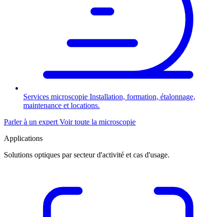
Services microscopie
Installation, formation, étalonnage,
maintenance et locations.
Parler à un expert
Voir toute la microscopie
Applications
Solutions optiques par secteur d'activité et cas d'usage.