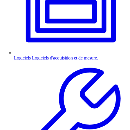
Logiciels
Logiciels d'acquisition et de mesure.