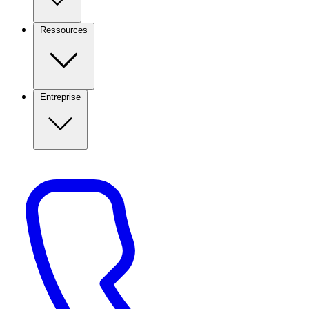
Ressources
Entreprise