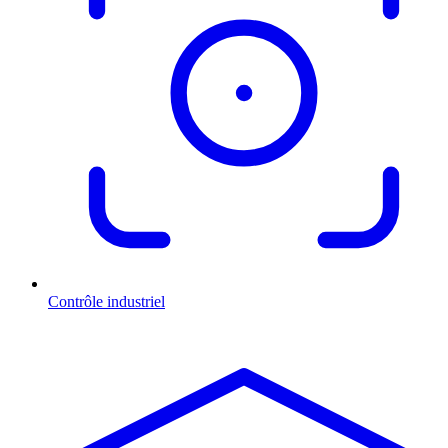
Contrôle industriel