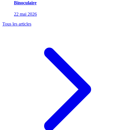
Binoculaire
22 mai 2026
Tous les articles