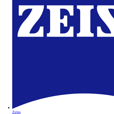
Zeiss