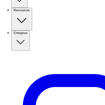
Ressources
Entreprise