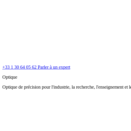
+33 1 30 64 05 62
Parler à un expert
Optique
Optique de précision pour l'industrie, la recherche, l'enseignement et le