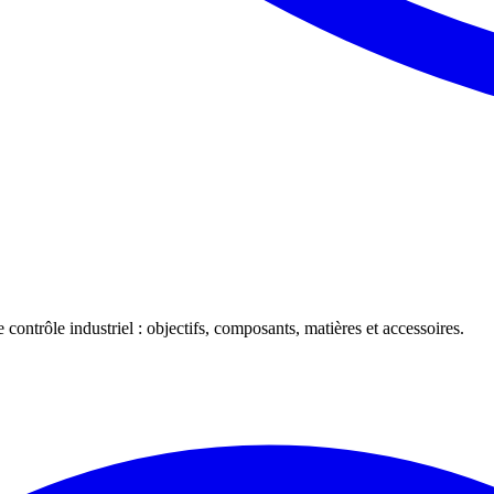
 contrôle industriel : objectifs, composants, matières et accessoires.