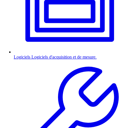
Logiciels
Logiciels d'acquisition et de mesure.