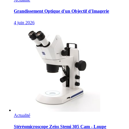
Grandissement Optique d'un Objectif d'Imagerie
4 juin 2026
Actualité
Stéréomicroscope Zeiss Stemi 305 Cam - Loupe