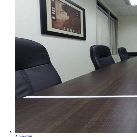
Actualité