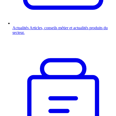
Actualités
Articles, conseils métier et actualités produits du
secteur.