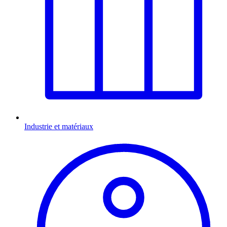
Industrie et matériaux