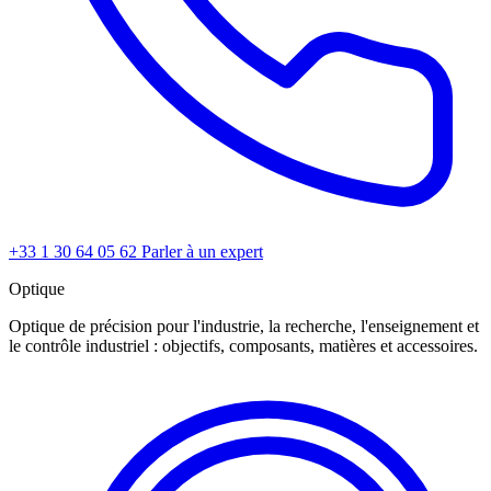
+33 1 30 64 05 62
Parler à un expert
Optique
Optique de précision pour l'industrie, la recherche, l'enseignement et
le contrôle industriel : objectifs, composants, matières et accessoires.