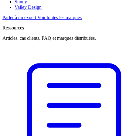
Sunny
Valley Design
Parler à un expert
Voir toutes les marques
Ressources
Articles, cas clients, FAQ et marques distribuées.