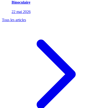
Binoculaire
22 mai 2026
Tous les articles