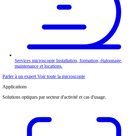
Services microscopie
Installation, formation, étalonnage,
maintenance et locations.
Parler à un expert
Voir toute la microscopie
Applications
Solutions optiques par secteur d'activité et cas d'usage.