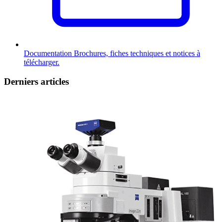
Documentation
Brochures, fiches techniques et notices à
télécharger.
Derniers articles