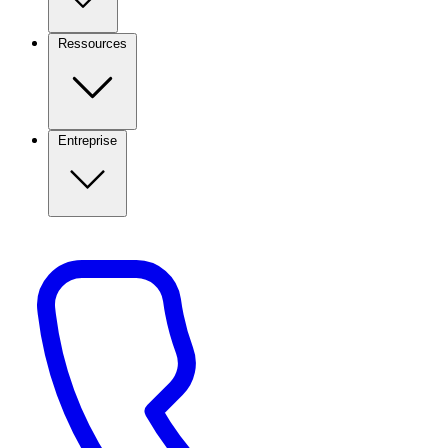
Ressources
Entreprise