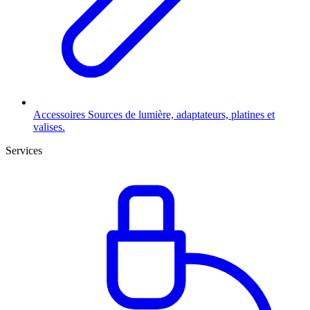
Accessoires
Sources de lumière, adaptateurs, platines et
valises.
Services