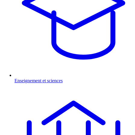
Enseignement et sciences