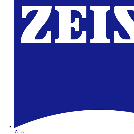
Zeiss