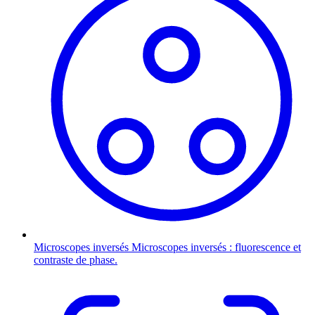
Microscopes inversés
Microscopes inversés : fluorescence et
contraste de phase.