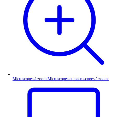
Microscopes à zoom
Microscopes et macroscopes à zoom.