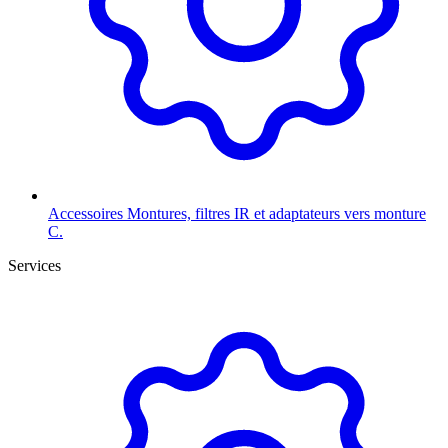
Accessoires
Montures, filtres IR et adaptateurs vers monture
C.
Services