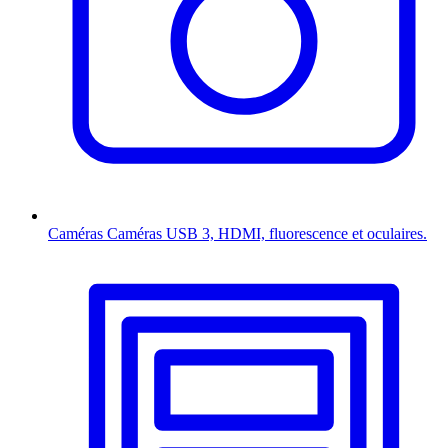
Caméras
Caméras USB 3, HDMI, fluorescence et oculaires.