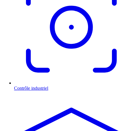
Contrôle industriel