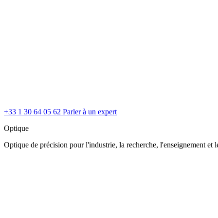
+33 1 30 64 05 62
Parler à un expert
Optique
Optique de précision pour l'industrie, la recherche, l'enseignement et le