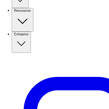
Ressources
Entreprise