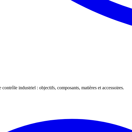
 contrôle industriel : objectifs, composants, matières et accessoires.