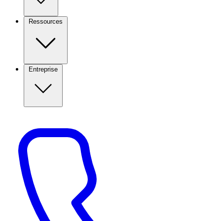
Ressources
Entreprise