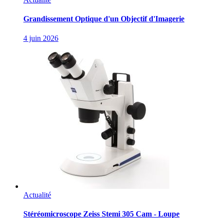
Grandissement Optique d'un Objectif d'Imagerie
4 juin 2026
Actualité
Stéréomicroscope Zeiss Stemi 305 Cam - Loupe