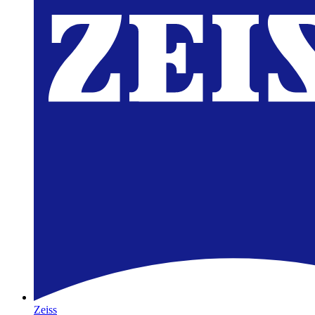
Zeiss