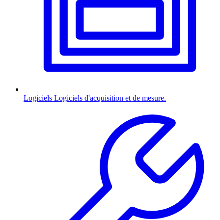
Logiciels
Logiciels d'acquisition et de mesure.