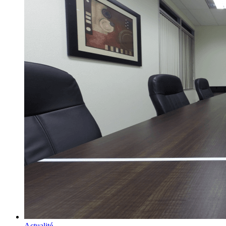
Actualité