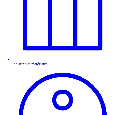
Industrie et matériaux