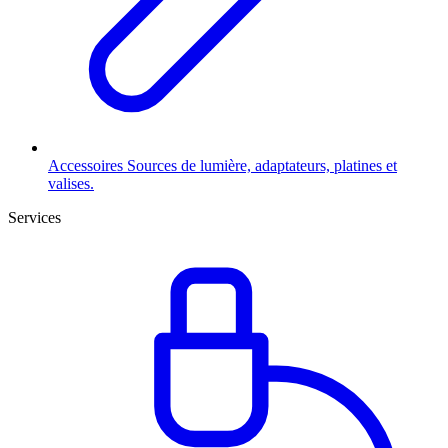
Accessoires
Sources de lumière, adaptateurs, platines et
valises.
Services