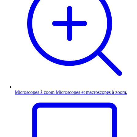
Microscopes à zoom
Microscopes et macroscopes à zoom.