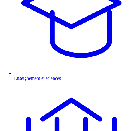
Enseignement et sciences