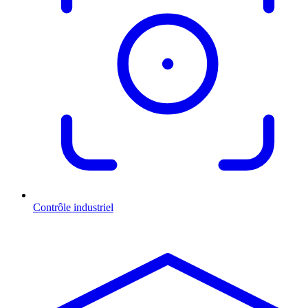
Contrôle industriel