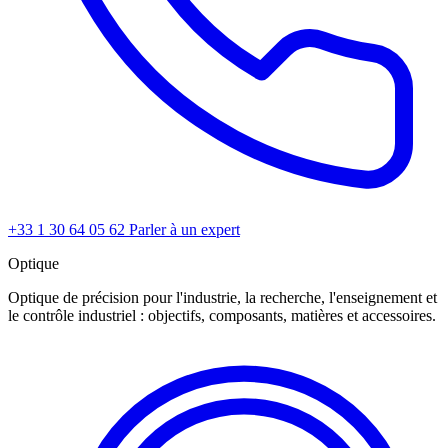
+33 1 30 64 05 62
Parler à un expert
Optique
Optique de précision pour l'industrie, la recherche, l'enseignement et
le contrôle industriel : objectifs, composants, matières et accessoires.