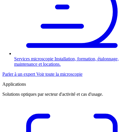
Services microscopie
Installation, formation, étalonnage,
maintenance et locations.
Parler à un expert
Voir toute la microscopie
Applications
Solutions optiques par secteur d'activité et cas d'usage.