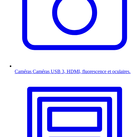
Caméras
Caméras USB 3, HDMI, fluorescence et oculaires.