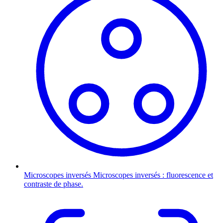
Microscopes inversés
Microscopes inversés : fluorescence et
contraste de phase.