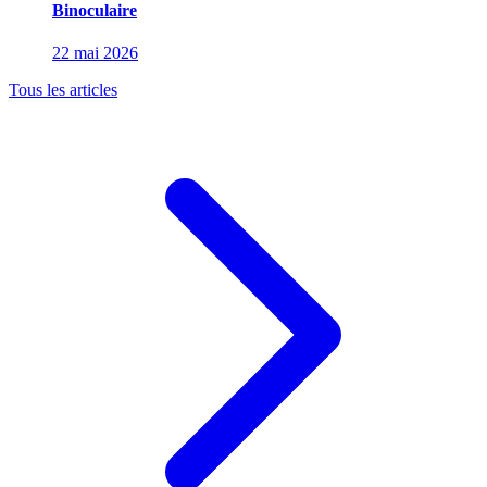
Binoculaire
22 mai 2026
Tous les articles