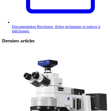
Documentation
Brochures, fiches techniques et notices à
télécharger.
Derniers articles