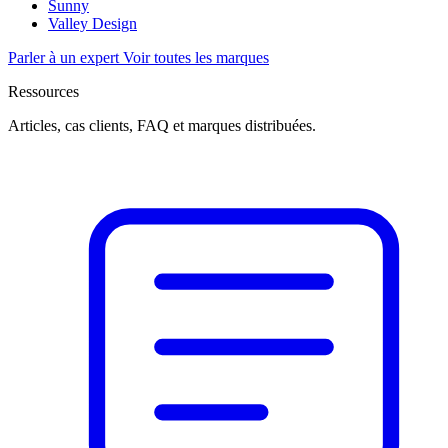
Sunny
Valley Design
Parler à un expert
Voir toutes les marques
Ressources
Articles, cas clients, FAQ et marques distribuées.