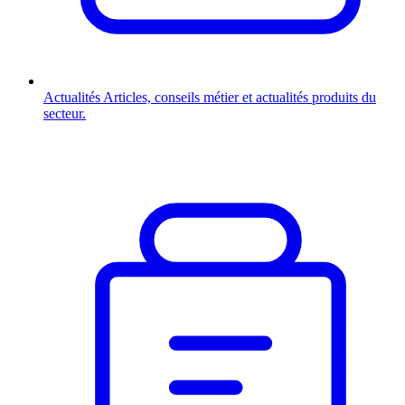
Actualités
Articles, conseils métier et actualités produits du
secteur.