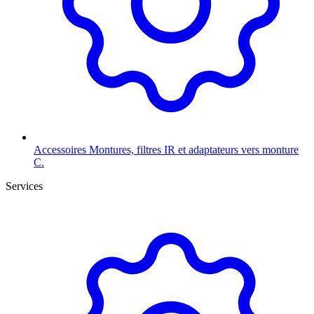
Accessoires
Montures, filtres IR et adaptateurs vers monture
C.
Services