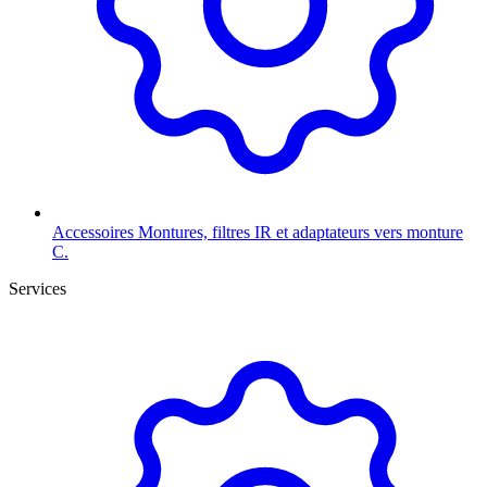
Accessoires
Montures, filtres IR et adaptateurs vers monture
C.
Services