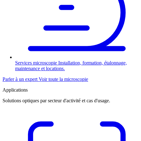
Services microscopie
Installation, formation, étalonnage,
maintenance et locations.
Parler à un expert
Voir toute la microscopie
Applications
Solutions optiques par secteur d'activité et cas d'usage.