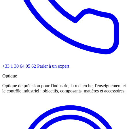
+33 1 30 64 05 62
Parler à un expert
Optique
Optique de précision pour l'industrie, la recherche, l'enseignement et
le contrôle industriel : objectifs, composants, matières et accessoires.