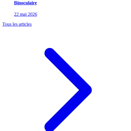
Binoculaire
22 mai 2026
Tous les articles