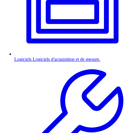
Logiciels
Logiciels d'acquisition et de mesure.