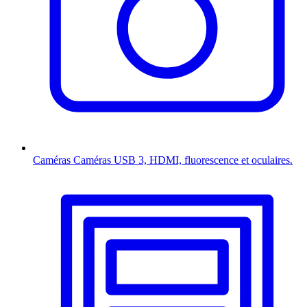
Caméras
Caméras USB 3, HDMI, fluorescence et oculaires.