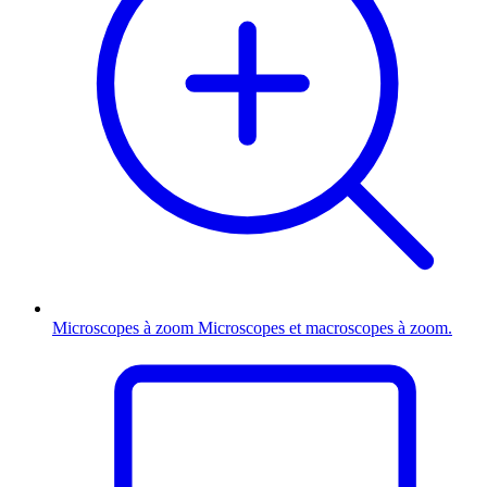
Microscopes à zoom
Microscopes et macroscopes à zoom.