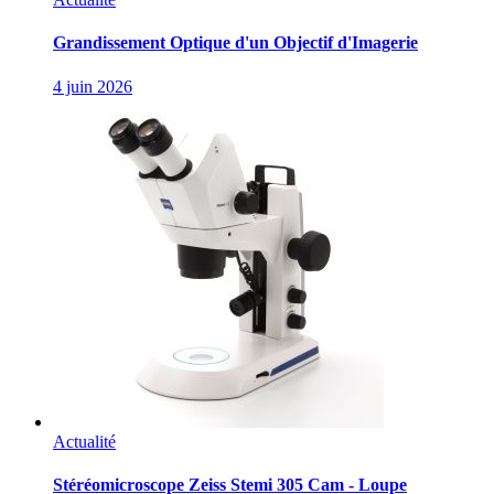
Grandissement Optique d'un Objectif d'Imagerie
4 juin 2026
Actualité
Stéréomicroscope Zeiss Stemi 305 Cam - Loupe