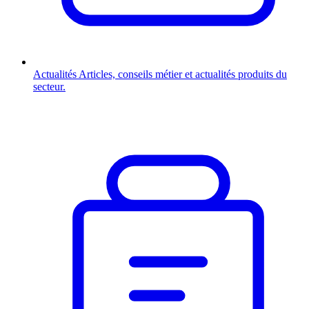
Actualités
Articles, conseils métier et actualités produits du
secteur.