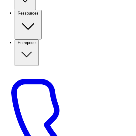
Ressources
Entreprise