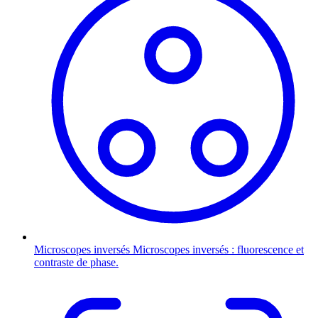
Microscopes inversés
Microscopes inversés : fluorescence et
contraste de phase.