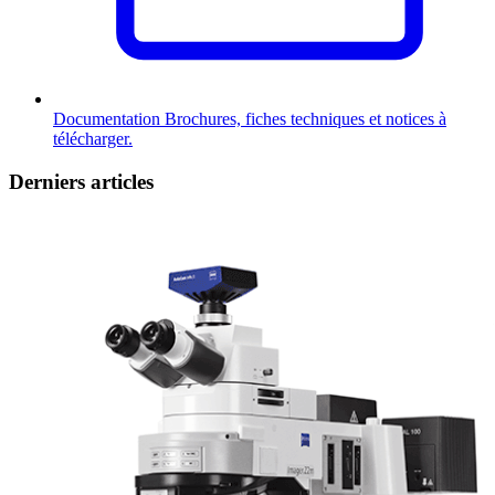
Documentation
Brochures, fiches techniques et notices à
télécharger.
Derniers articles