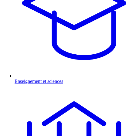
Enseignement et sciences