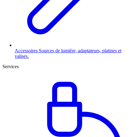
Accessoires
Sources de lumière, adaptateurs, platines et
valises.
Services