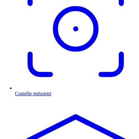
Contrôle industriel