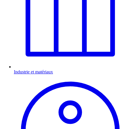
Industrie et matériaux