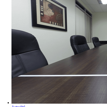
Actualité