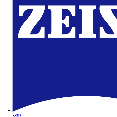
Zeiss