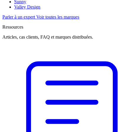
Sunny
Valley Design
Parler à un expert
Voir toutes les marques
Ressources
Articles, cas clients, FAQ et marques distribuées.