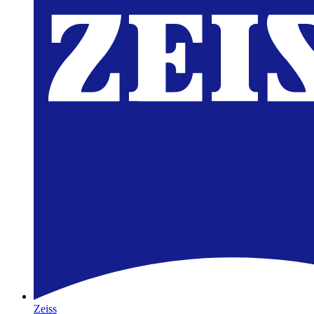
Zeiss