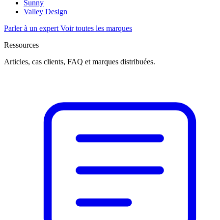
Sunny
Valley Design
Parler à un expert
Voir toutes les marques
Ressources
Articles, cas clients, FAQ et marques distribuées.