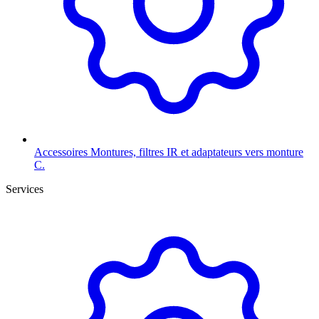
Accessoires
Montures, filtres IR et adaptateurs vers monture
C.
Services