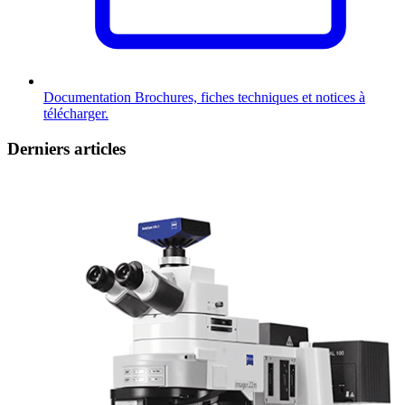
Documentation
Brochures, fiches techniques et notices à
télécharger.
Derniers articles