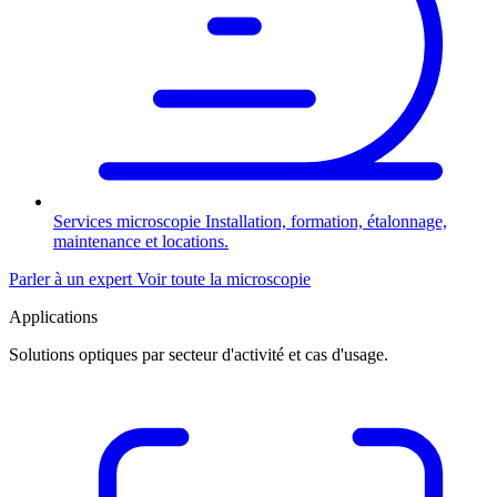
Services microscopie
Installation, formation, étalonnage,
maintenance et locations.
Parler à un expert
Voir toute la microscopie
Applications
Solutions optiques par secteur d'activité et cas d'usage.