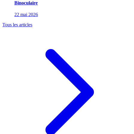
Binoculaire
22 mai 2026
Tous les articles