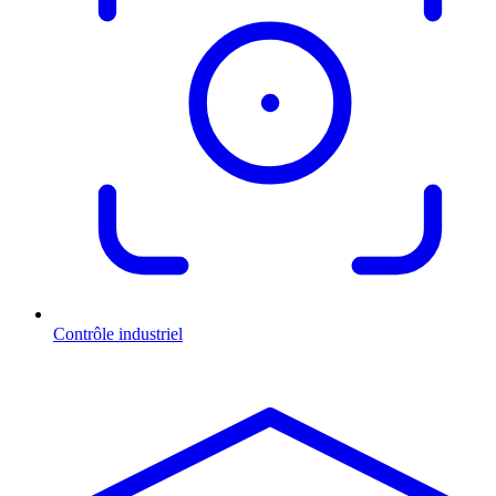
Contrôle industriel