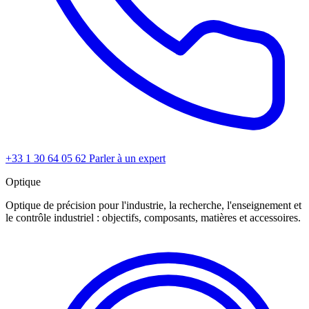
+33 1 30 64 05 62
Parler à un expert
Optique
Optique de précision pour l'industrie, la recherche, l'enseignement et
le contrôle industriel : objectifs, composants, matières et accessoires.