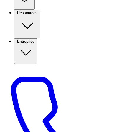
Ressources
Entreprise