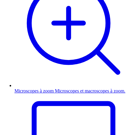
Microscopes à zoom
Microscopes et macroscopes à zoom.