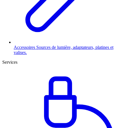
Accessoires
Sources de lumière, adaptateurs, platines et
valises.
Services