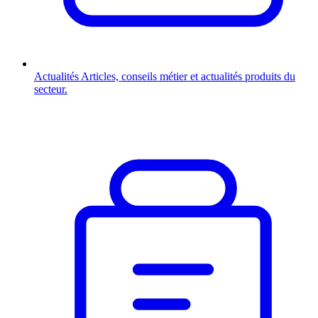
Actualités
Articles, conseils métier et actualités produits du
secteur.