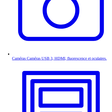
Caméras
Caméras USB 3, HDMI, fluorescence et oculaires.