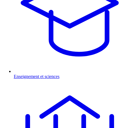
Enseignement et sciences