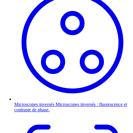
Microscopes inversés
Microscopes inversés : fluorescence et
contraste de phase.