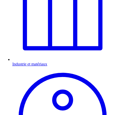
Industrie et matériaux