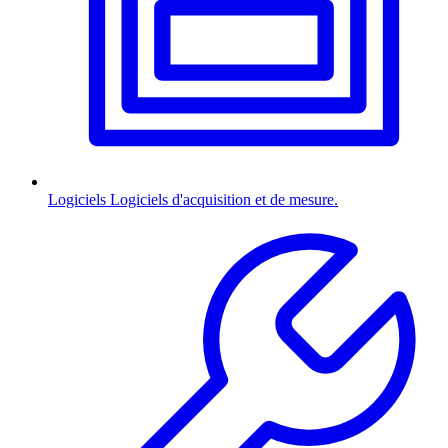
Logiciels
Logiciels d'acquisition et de mesure.