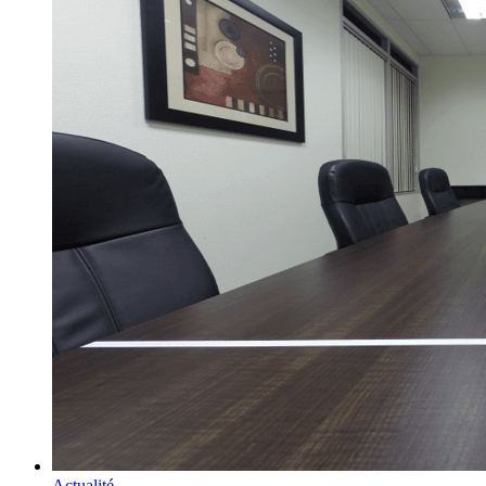
Actualité