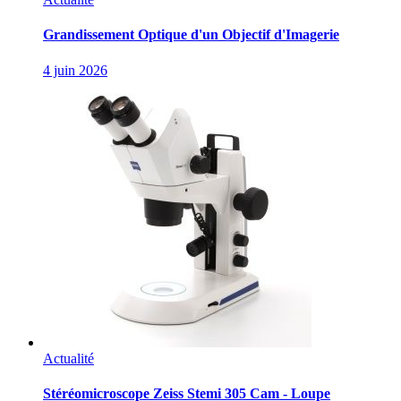
Grandissement Optique d'un Objectif d'Imagerie
4 juin 2026
Actualité
Stéréomicroscope Zeiss Stemi 305 Cam - Loupe