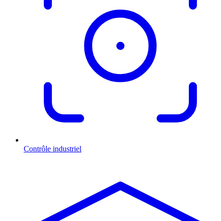
Contrôle industriel