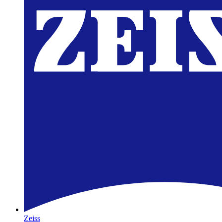
Zeiss