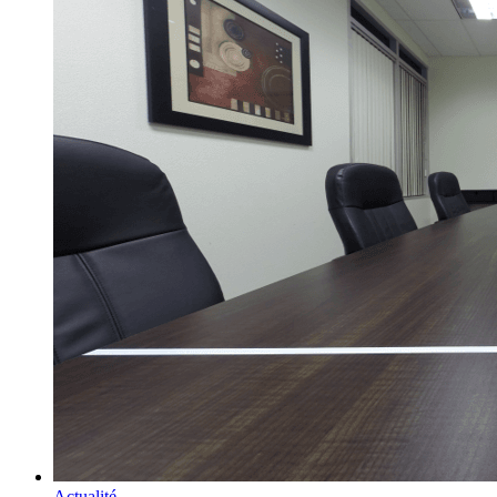
Actualité