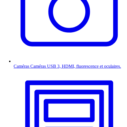
Caméras
Caméras USB 3, HDMI, fluorescence et oculaires.