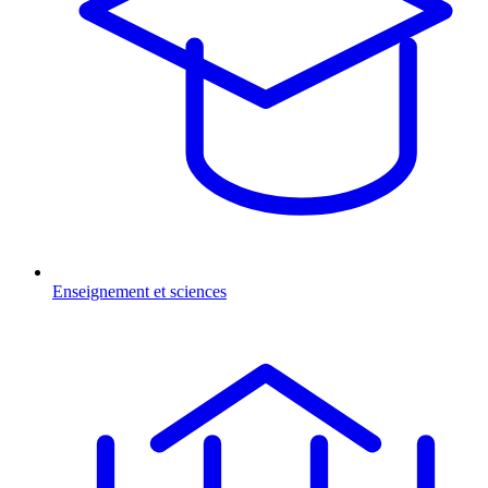
Enseignement et sciences