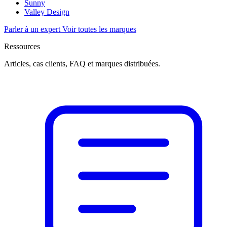
Sunny
Valley Design
Parler à un expert
Voir toutes les marques
Ressources
Articles, cas clients, FAQ et marques distribuées.