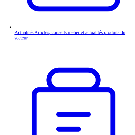
Actualités
Articles, conseils métier et actualités produits du
secteur.