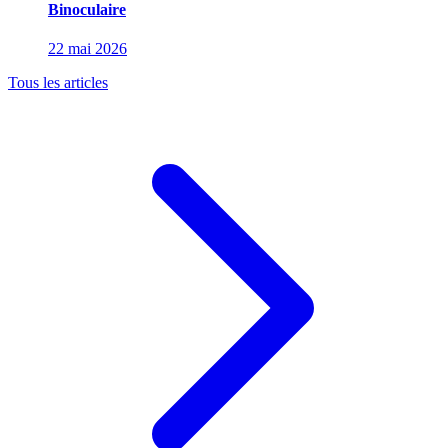
Binoculaire
22 mai 2026
Tous les articles