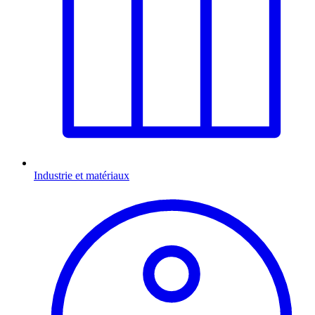
Industrie et matériaux