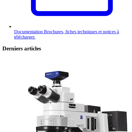
Documentation
Brochures, fiches techniques et notices à
télécharger.
Derniers articles