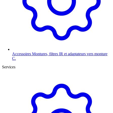
Accessoires
Montures, filtres IR et adaptateurs vers monture
C.
Services