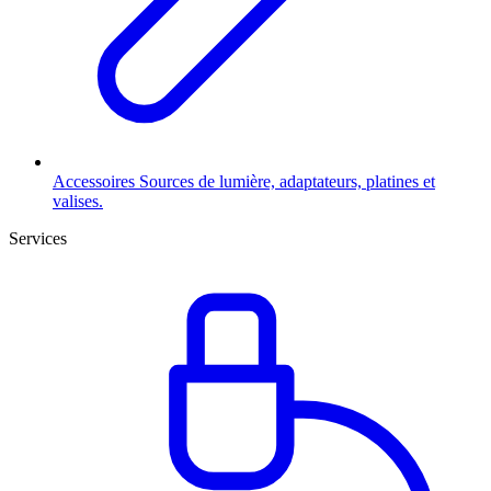
Accessoires
Sources de lumière, adaptateurs, platines et
valises.
Services