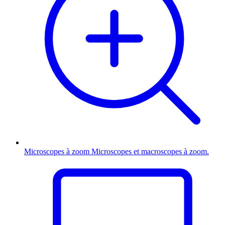
Microscopes à zoom
Microscopes et macroscopes à zoom.