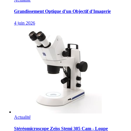
Grandissement Optique d'un Objectif d'Imagerie
4 juin 2026
Actualité
Stéréomicroscope Zeiss Stemi 305 Cam - Loupe