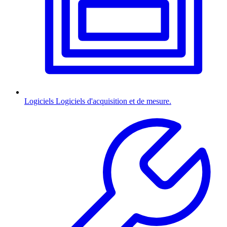
Logiciels
Logiciels d'acquisition et de mesure.