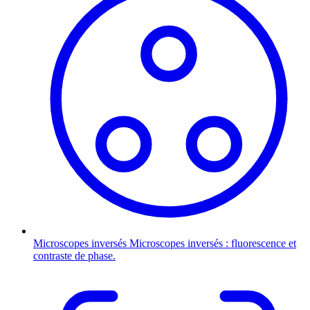
Microscopes inversés
Microscopes inversés : fluorescence et
contraste de phase.