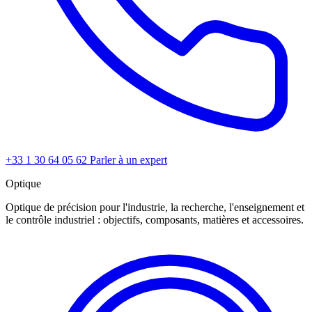
+33 1 30 64 05 62
Parler à un expert
Optique
Optique de précision pour l'industrie, la recherche, l'enseignement et
le contrôle industriel : objectifs, composants, matières et accessoires.