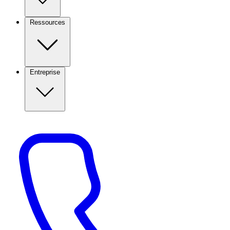
Ressources
Entreprise