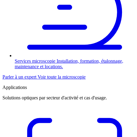
Services microscopie
Installation, formation, étalonnage,
maintenance et locations.
Parler à un expert
Voir toute la microscopie
Applications
Solutions optiques par secteur d'activité et cas d'usage.