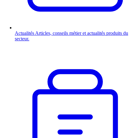
Actualités
Articles, conseils métier et actualités produits du
secteur.