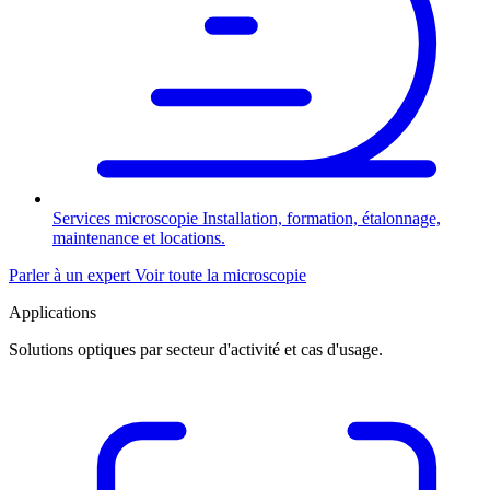
Services microscopie
Installation, formation, étalonnage,
maintenance et locations.
Parler à un expert
Voir toute la microscopie
Applications
Solutions optiques par secteur d'activité et cas d'usage.