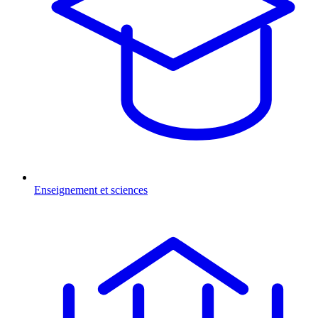
Enseignement et sciences