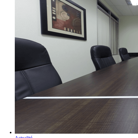
Actualité