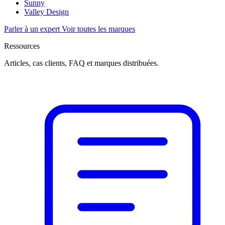
Sunny
Valley Design
Parler à un expert
Voir toutes les marques
Ressources
Articles, cas clients, FAQ et marques distribuées.