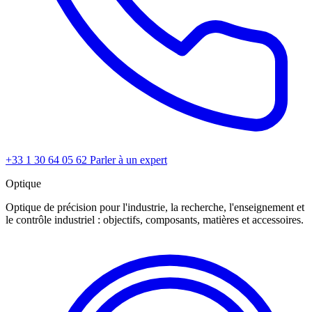
+33 1 30 64 05 62
Parler à un expert
Optique
Optique de précision pour l'industrie, la recherche, l'enseignement et
le contrôle industriel : objectifs, composants, matières et accessoires.