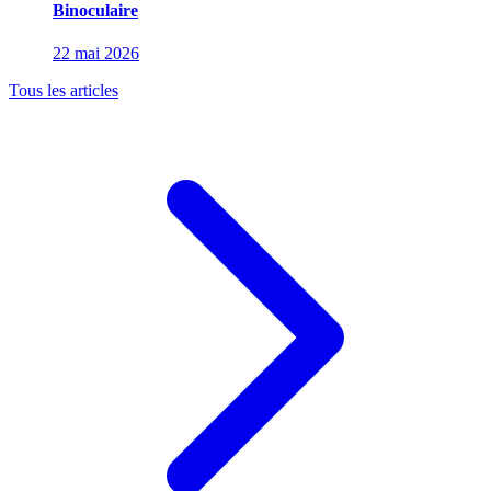
Binoculaire
22 mai 2026
Tous les articles