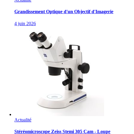
Grandissement Optique d'un Objectif d'Imagerie
4 juin 2026
Actualité
Stéréomicroscope Zeiss Stemi 305 Cam - Loupe