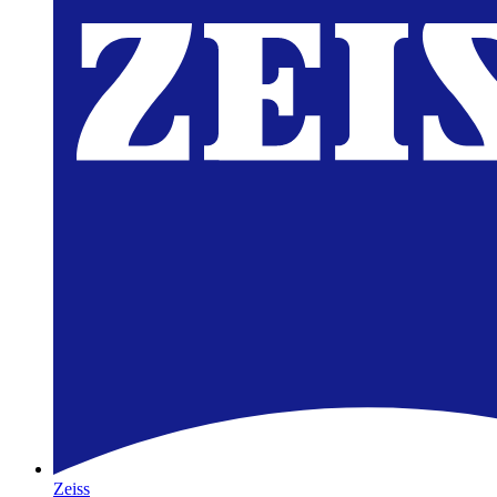
Zeiss