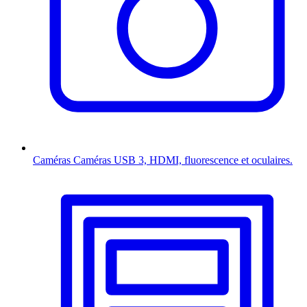
Caméras
Caméras USB 3, HDMI, fluorescence et oculaires.