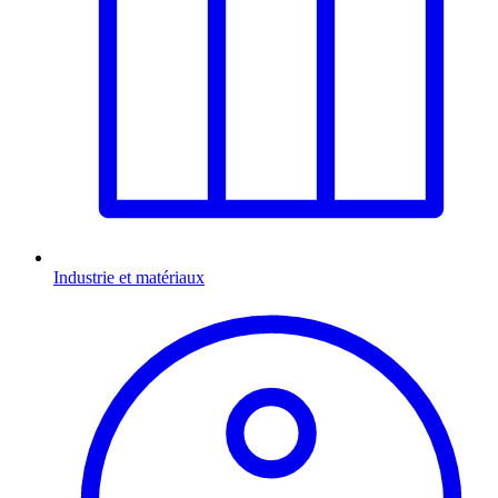
Industrie et matériaux