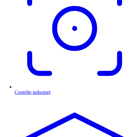
Contrôle industriel