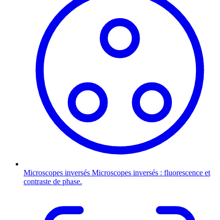
Microscopes inversés
Microscopes inversés : fluorescence et
contraste de phase.