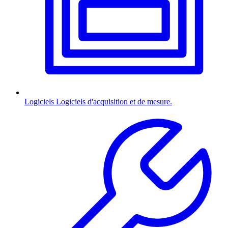
Logiciels
Logiciels d'acquisition et de mesure.