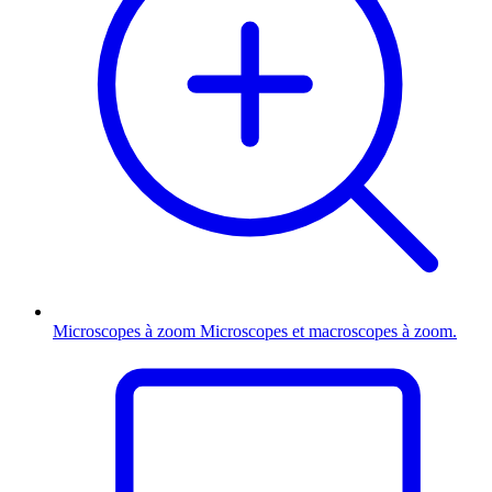
Microscopes à zoom
Microscopes et macroscopes à zoom.