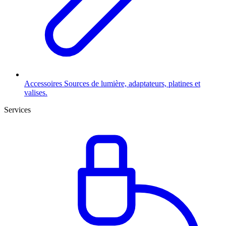
Accessoires
Sources de lumière, adaptateurs, platines et
valises.
Services