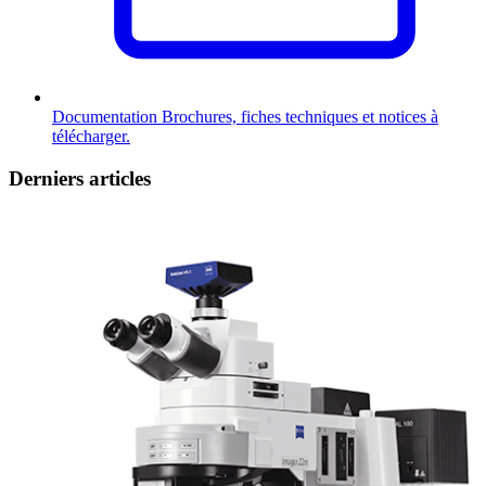
Documentation
Brochures, fiches techniques et notices à
télécharger.
Derniers articles