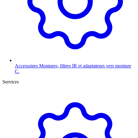
Accessoires
Montures, filtres IR et adaptateurs vers monture
C.
Services