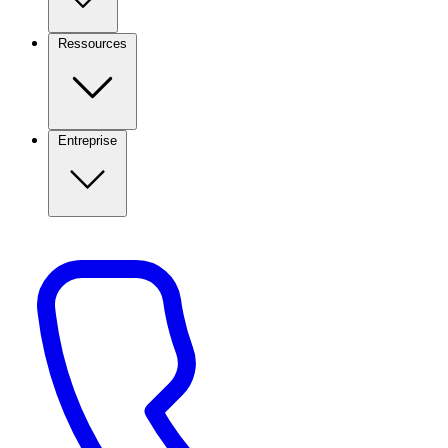
Ressources
Entreprise