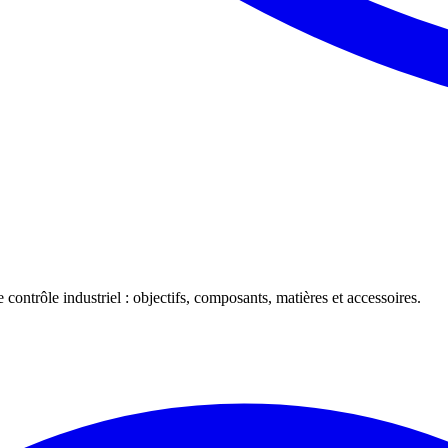
 contrôle industriel : objectifs, composants, matières et accessoires.