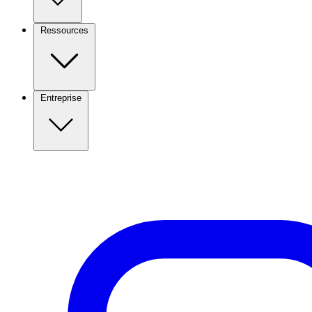
Ressources
Entreprise