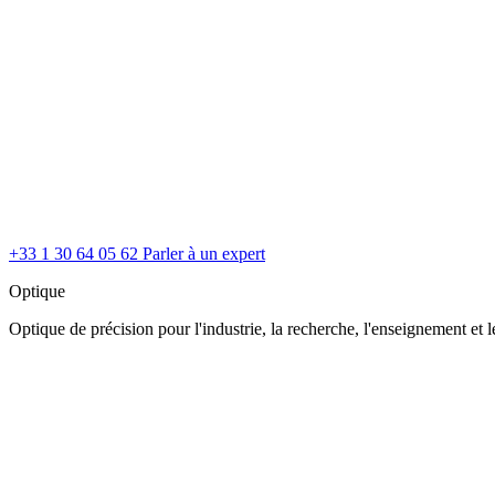
+33 1 30 64 05 62
Parler à un expert
Optique
Optique de précision pour l'industrie, la recherche, l'enseignement et le