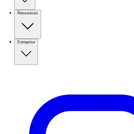
Ressources
Entreprise