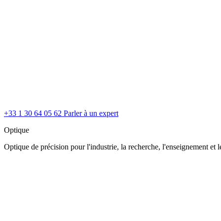
+33 1 30 64 05 62
Parler à un expert
Optique
Optique de précision pour l'industrie, la recherche, l'enseignement et le