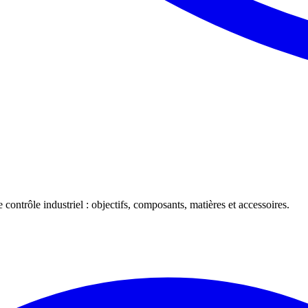
 contrôle industriel : objectifs, composants, matières et accessoires.