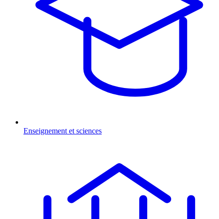
Enseignement et sciences