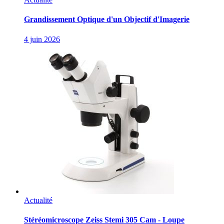
Grandissement Optique d'un Objectif d'Imagerie
4 juin 2026
Actualité
Stéréomicroscope Zeiss Stemi 305 Cam - Loupe