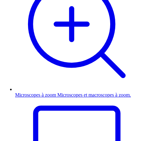
Microscopes à zoom
Microscopes et macroscopes à zoom.