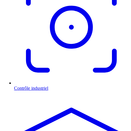
Contrôle industriel