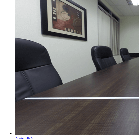
Actualité