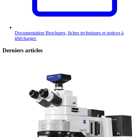
Documentation
Brochures, fiches techniques et notices à
télécharger.
Derniers articles