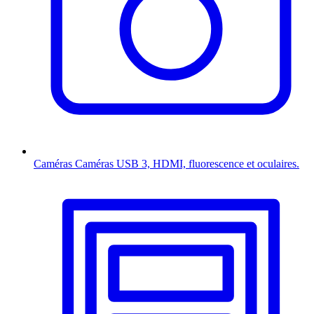
Caméras
Caméras USB 3, HDMI, fluorescence et oculaires.