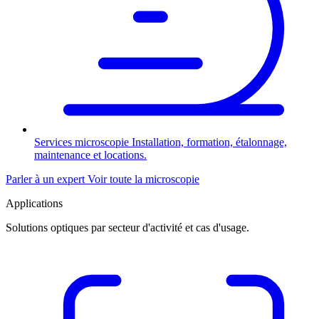
Services microscopie
Installation, formation, étalonnage,
maintenance et locations.
Parler à un expert
Voir toute la microscopie
Applications
Solutions optiques par secteur d'activité et cas d'usage.