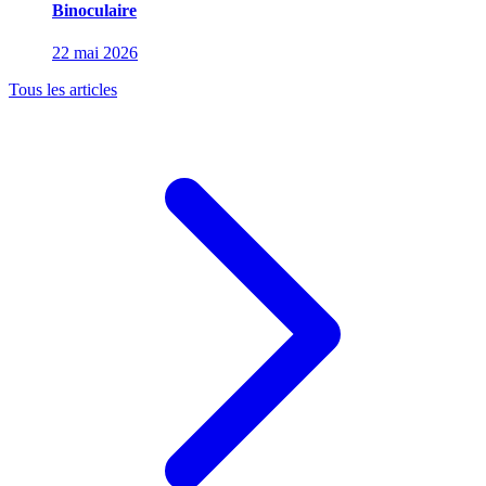
Binoculaire
22 mai 2026
Tous les articles