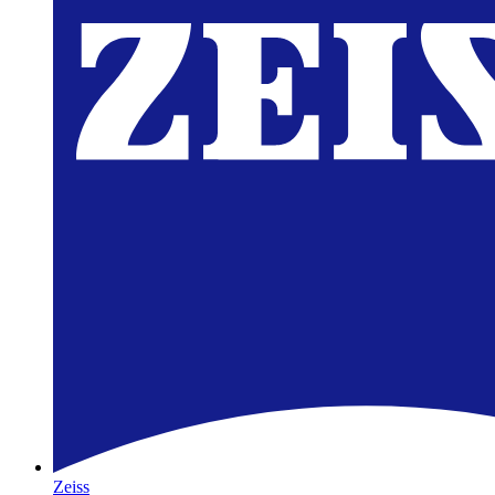
Zeiss