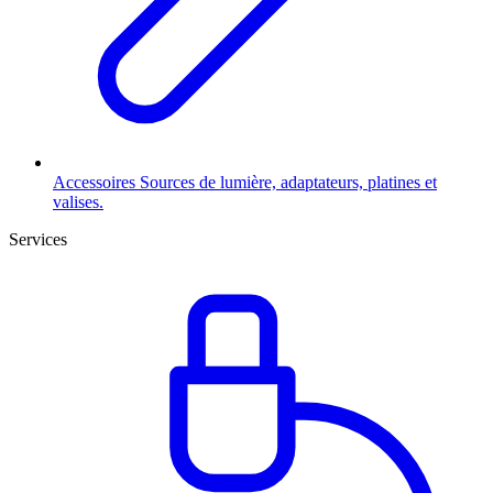
Accessoires
Sources de lumière, adaptateurs, platines et
valises.
Services