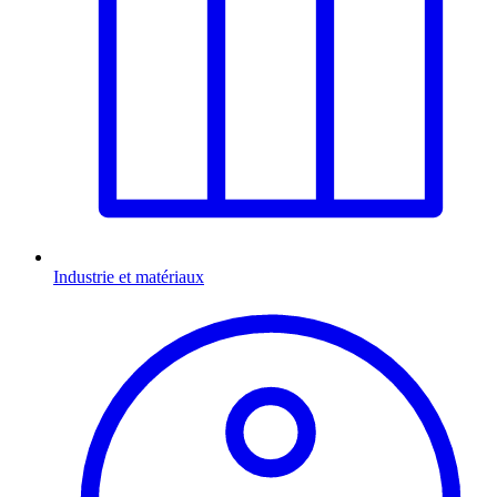
Industrie et matériaux