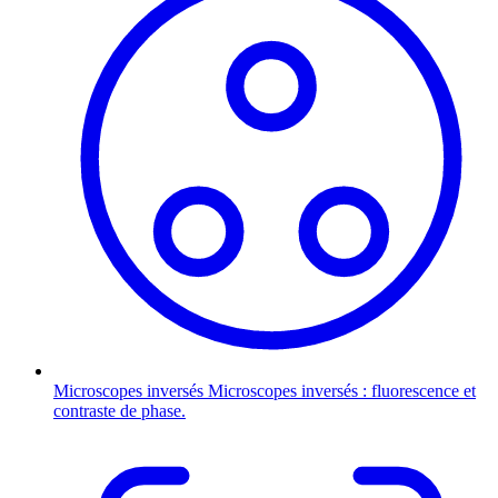
Microscopes inversés
Microscopes inversés : fluorescence et
contraste de phase.