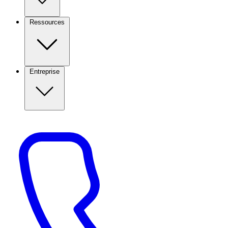
Ressources
Entreprise