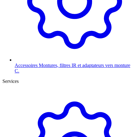
Accessoires
Montures, filtres IR et adaptateurs vers monture
C.
Services