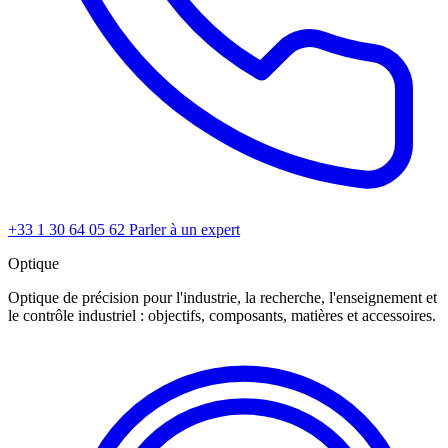
+33 1 30 64 05 62
Parler à un expert
Optique
Optique de précision pour l'industrie, la recherche, l'enseignement et
le contrôle industriel : objectifs, composants, matières et accessoires.