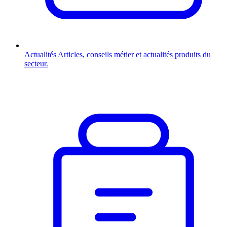
Actualités
Articles, conseils métier et actualités produits du
secteur.