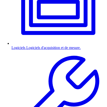
Logiciels
Logiciels d'acquisition et de mesure.