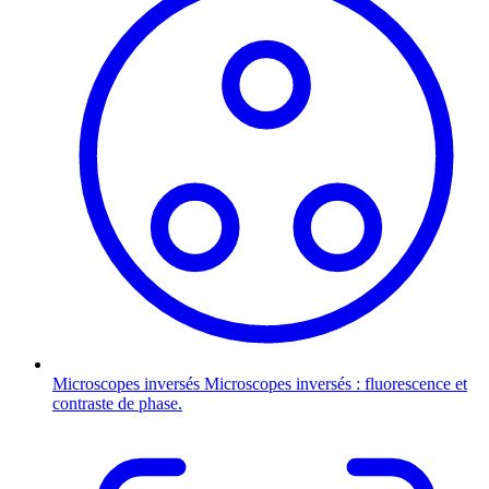
Microscopes inversés
Microscopes inversés : fluorescence et
contraste de phase.