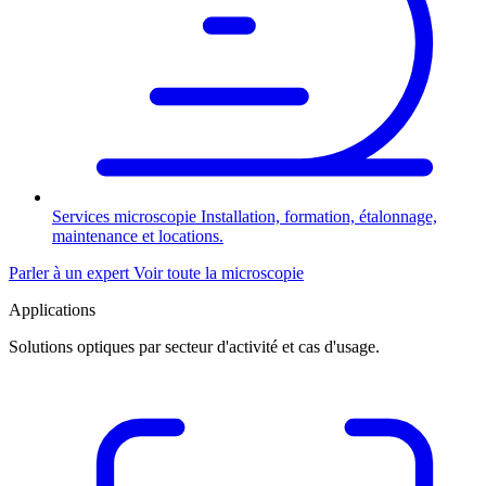
Services microscopie
Installation, formation, étalonnage,
maintenance et locations.
Parler à un expert
Voir toute la microscopie
Applications
Solutions optiques par secteur d'activité et cas d'usage.