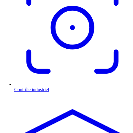
Contrôle industriel