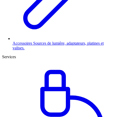
Accessoires
Sources de lumière, adaptateurs, platines et
valises.
Services