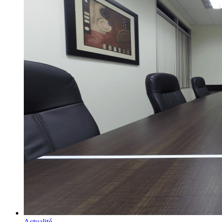
Actualité