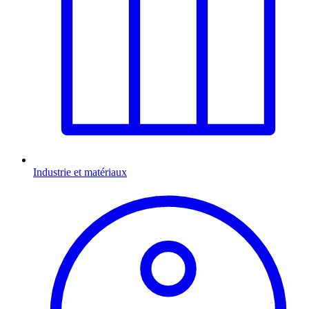
Industrie et matériaux