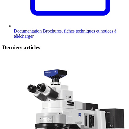
Documentation
Brochures, fiches techniques et notices à
télécharger.
Derniers articles