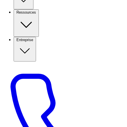
Ressources
Entreprise