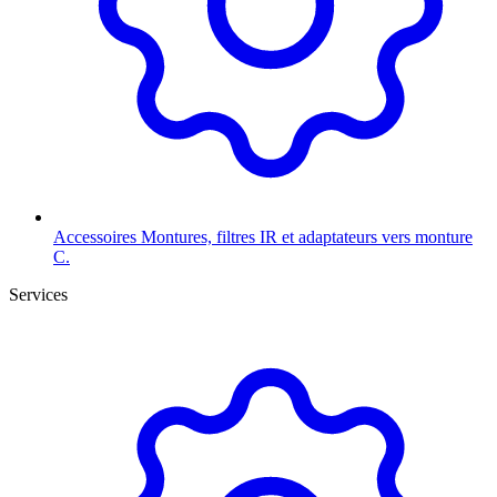
Accessoires
Montures, filtres IR et adaptateurs vers monture
C.
Services