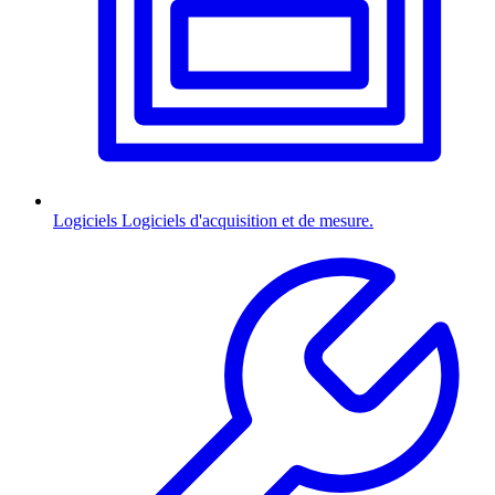
Logiciels
Logiciels d'acquisition et de mesure.