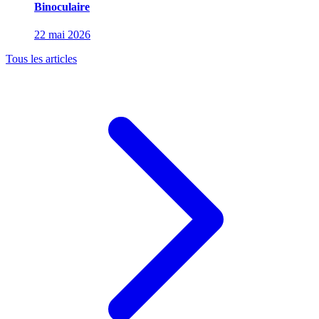
Binoculaire
22 mai 2026
Tous les articles