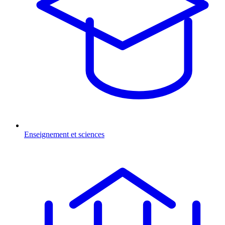
Enseignement et sciences