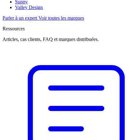
Sunny
Valley Design
Parler à un expert
Voir toutes les marques
Ressources
Articles, cas clients, FAQ et marques distribuées.