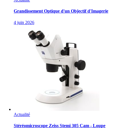
Grandissement Optique d'un Objectif d'Imagerie
4 juin 2026
Actualité
Stéréomicroscope Zeiss Stemi 305 Cam - Loupe