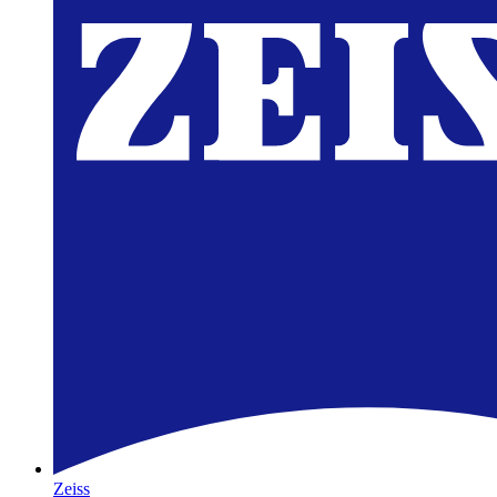
Zeiss