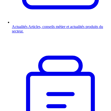
Actualités
Articles, conseils métier et actualités produits du
secteur.