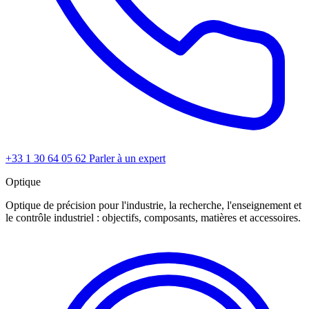
+33 1 30 64 05 62
Parler à un expert
Optique
Optique de précision pour l'industrie, la recherche, l'enseignement et
le contrôle industriel : objectifs, composants, matières et accessoires.