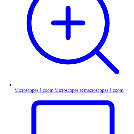
Microscopes à zoom
Microscopes et macroscopes à zoom.