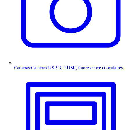
Caméras
Caméras USB 3, HDMI, fluorescence et oculaires.