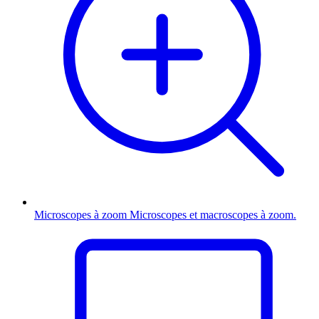
Microscopes à zoom
Microscopes et macroscopes à zoom.