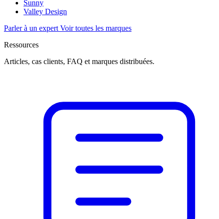
Sunny
Valley Design
Parler à un expert
Voir toutes les marques
Ressources
Articles, cas clients, FAQ et marques distribuées.