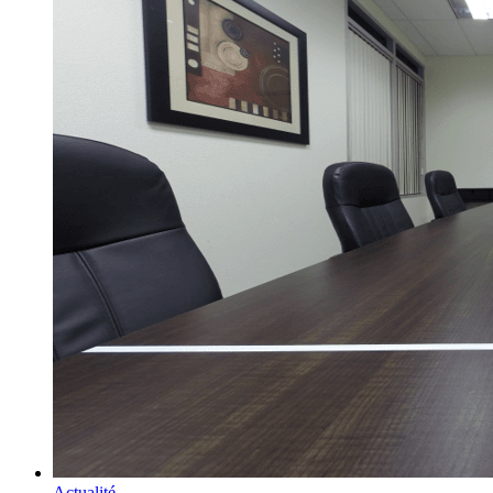
Actualité