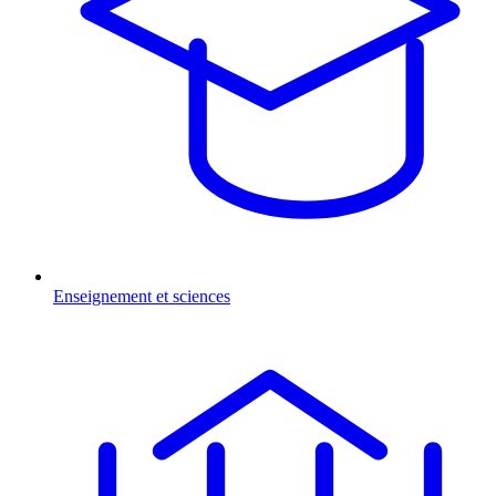
Enseignement et sciences