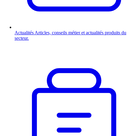
Actualités
Articles, conseils métier et actualités produits du
secteur.