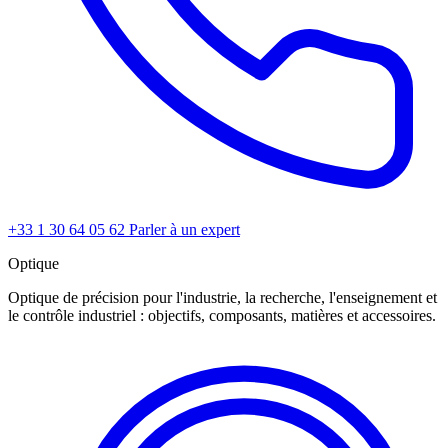
+33 1 30 64 05 62
Parler à un expert
Optique
Optique de précision pour l'industrie, la recherche, l'enseignement et
le contrôle industriel : objectifs, composants, matières et accessoires.