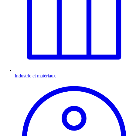
Industrie et matériaux