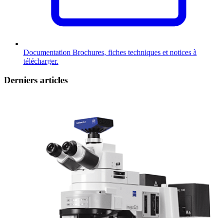
Documentation
Brochures, fiches techniques et notices à
télécharger.
Derniers articles