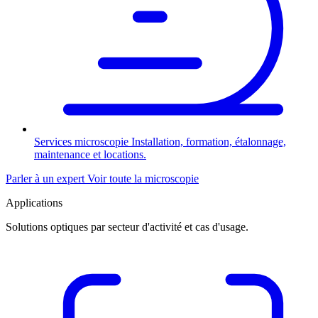
Services microscopie
Installation, formation, étalonnage,
maintenance et locations.
Parler à un expert
Voir toute la microscopie
Applications
Solutions optiques par secteur d'activité et cas d'usage.