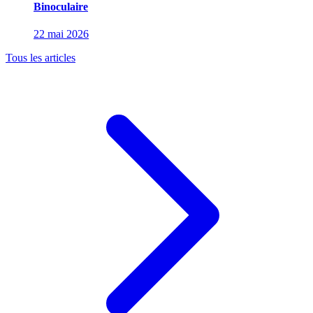
Binoculaire
22 mai 2026
Tous les articles