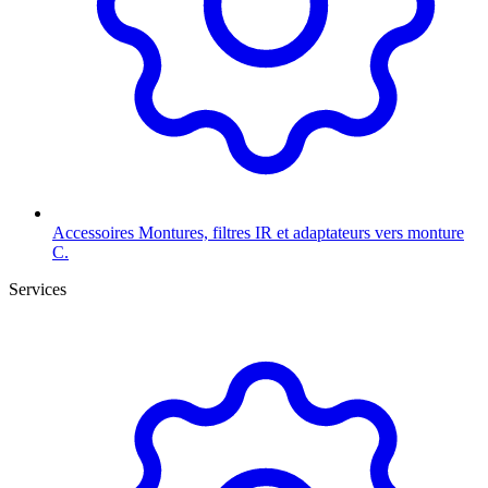
Accessoires
Montures, filtres IR et adaptateurs vers monture
C.
Services