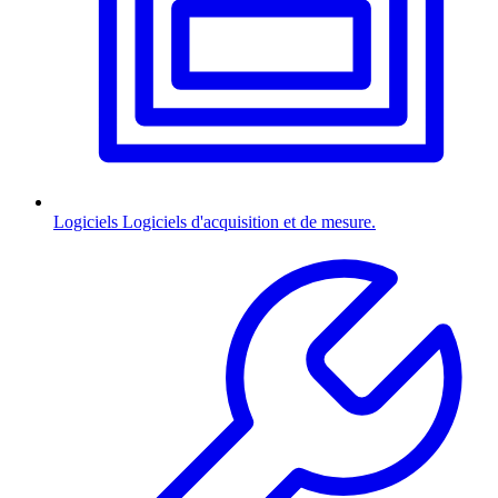
Logiciels
Logiciels d'acquisition et de mesure.