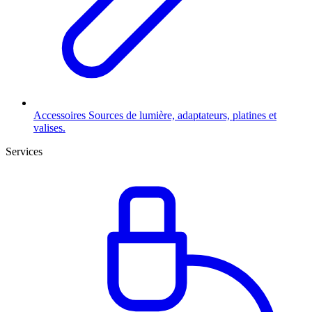
Accessoires
Sources de lumière, adaptateurs, platines et
valises.
Services