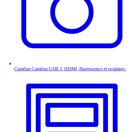
Caméras
Caméras USB 3, HDMI, fluorescence et oculaires.