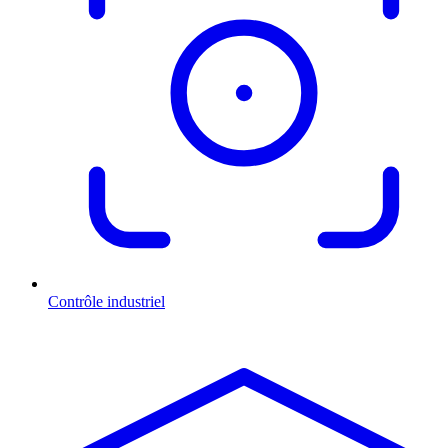
Contrôle industriel