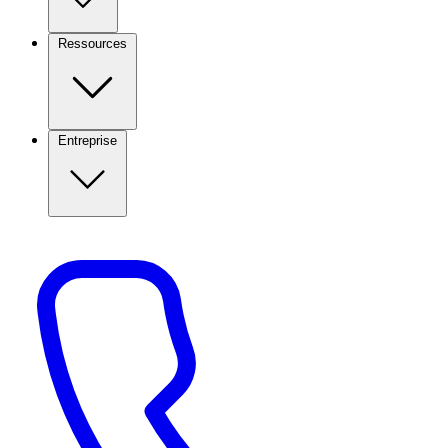
Ressources
Entreprise