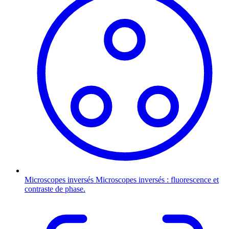
Microscopes inversés
Microscopes inversés : fluorescence et
contraste de phase.