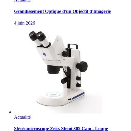
Grandissement Optique d'un Objectif d'Imagerie
4 juin 2026
Actualité
Stéréomicroscope Zeiss Stemi 305 Cam - Loupe