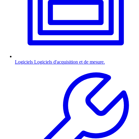
Logiciels
Logiciels d'acquisition et de mesure.