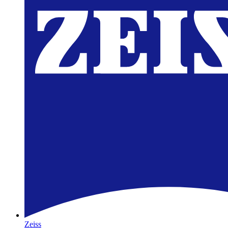
Zeiss