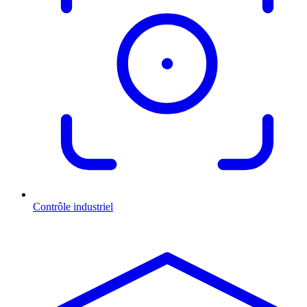
Contrôle industriel