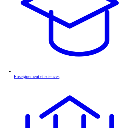
Enseignement et sciences