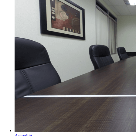
Actualité