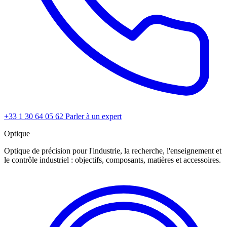
+33 1 30 64 05 62
Parler à un expert
Optique
Optique de précision pour l'industrie, la recherche, l'enseignement et
le contrôle industriel : objectifs, composants, matières et accessoires.