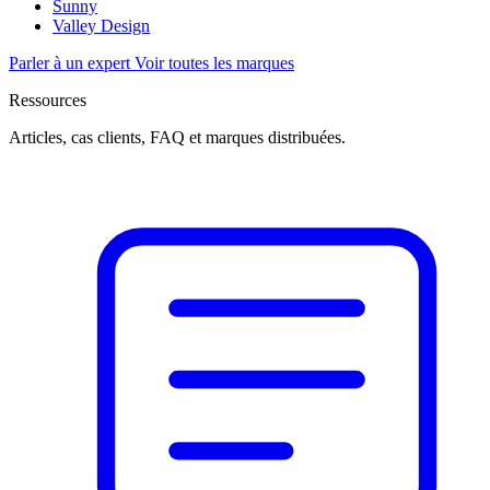
Sunny
Valley Design
Parler à un expert
Voir toutes les marques
Ressources
Articles, cas clients, FAQ et marques distribuées.