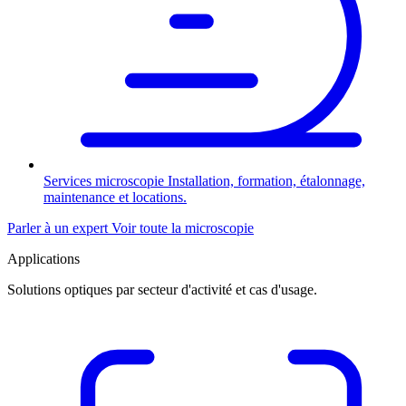
Services microscopie
Installation, formation, étalonnage,
maintenance et locations.
Parler à un expert
Voir toute la microscopie
Applications
Solutions optiques par secteur d'activité et cas d'usage.