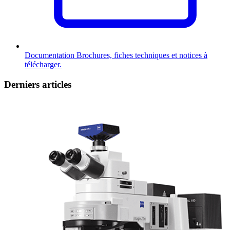
Documentation
Brochures, fiches techniques et notices à
télécharger.
Derniers articles