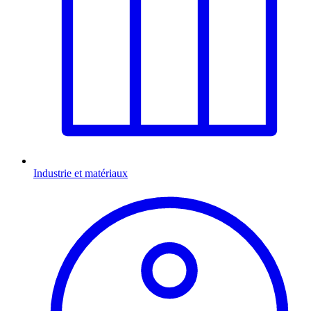
Industrie et matériaux