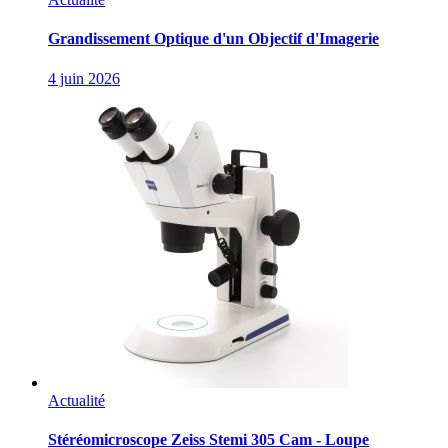
Grandissement Optique d'un Objectif d'Imagerie
4 juin 2026
Actualité
Stéréomicroscope Zeiss Stemi 305 Cam - Loupe