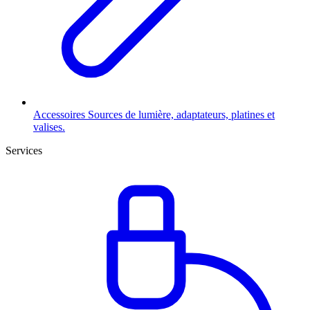
Accessoires
Sources de lumière, adaptateurs, platines et
valises.
Services