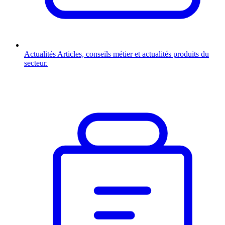
Actualités
Articles, conseils métier et actualités produits du
secteur.