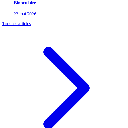
Binoculaire
22 mai 2026
Tous les articles