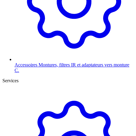
Accessoires
Montures, filtres IR et adaptateurs vers monture
C.
Services