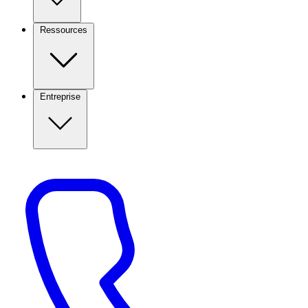
Ressources
Entreprise