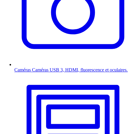
Caméras
Caméras USB 3, HDMI, fluorescence et oculaires.