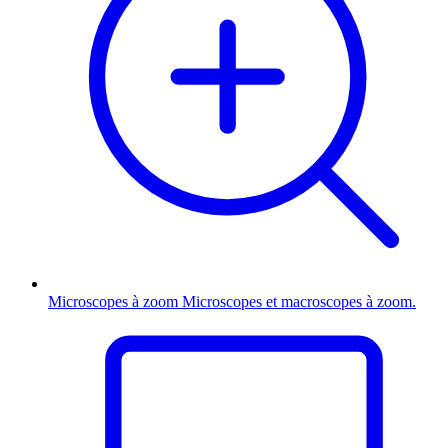
Microscopes à zoom
Microscopes et macroscopes à zoom.