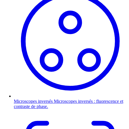
Microscopes inversés
Microscopes inversés : fluorescence et
contraste de phase.