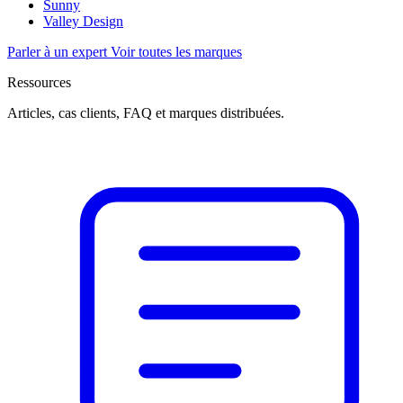
Sunny
Valley Design
Parler à un expert
Voir toutes les marques
Ressources
Articles, cas clients, FAQ et marques distribuées.