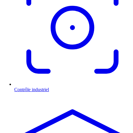
Contrôle industriel