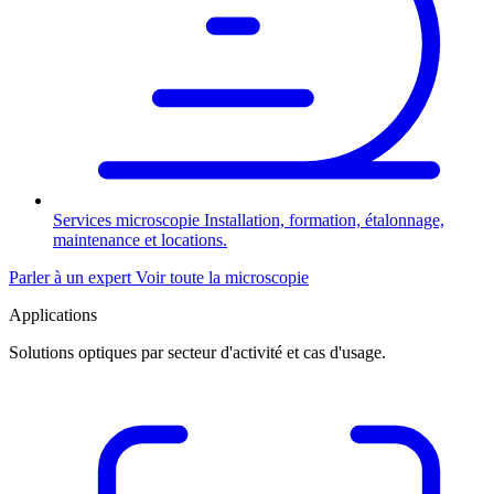
Services microscopie
Installation, formation, étalonnage,
maintenance et locations.
Parler à un expert
Voir toute la microscopie
Applications
Solutions optiques par secteur d'activité et cas d'usage.