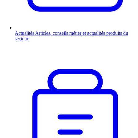
Actualités
Articles, conseils métier et actualités produits du
secteur.