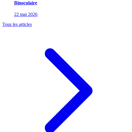
Binoculaire
22 mai 2026
Tous les articles