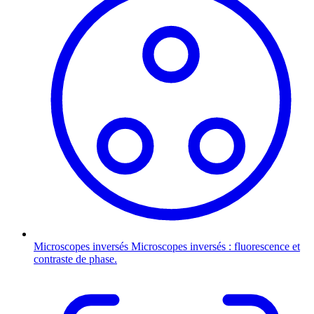
Microscopes inversés
Microscopes inversés : fluorescence et
contraste de phase.