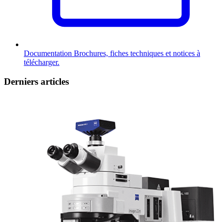
Documentation
Brochures, fiches techniques et notices à
télécharger.
Derniers articles