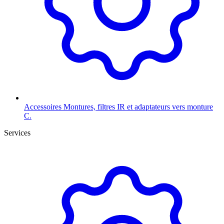
Accessoires
Montures, filtres IR et adaptateurs vers monture
C.
Services