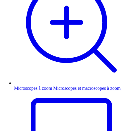
Microscopes à zoom
Microscopes et macroscopes à zoom.