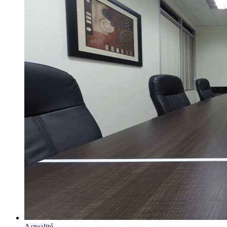
Actualité