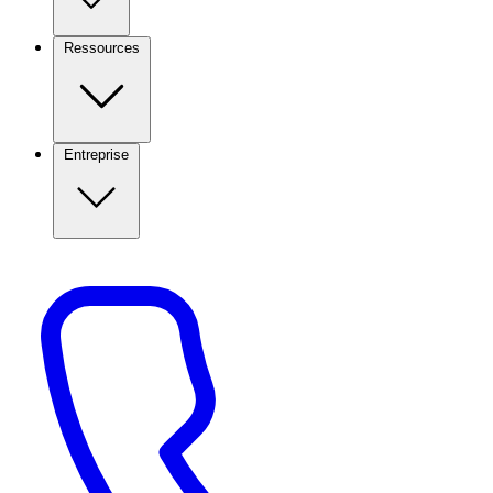
Ressources
Entreprise