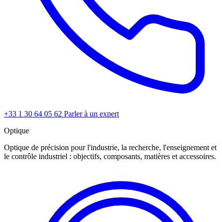
+33 1 30 64 05 62
Parler à un expert
Optique
Optique de précision pour l'industrie, la recherche, l'enseignement et
le contrôle industriel : objectifs, composants, matières et accessoires.