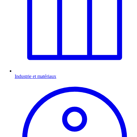
Industrie et matériaux