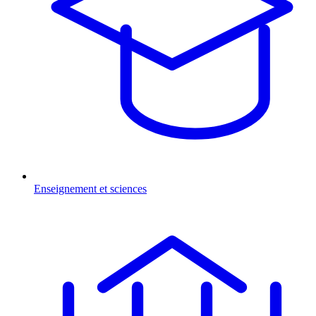
Enseignement et sciences