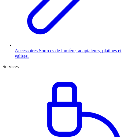
Accessoires
Sources de lumière, adaptateurs, platines et
valises.
Services