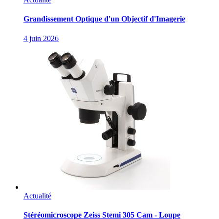
Grandissement Optique d'un Objectif d'Imagerie
4 juin 2026
Actualité
Stéréomicroscope Zeiss Stemi 305 Cam - Loupe