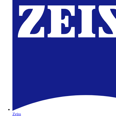
Zeiss