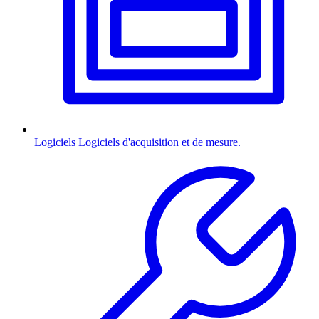
Logiciels
Logiciels d'acquisition et de mesure.