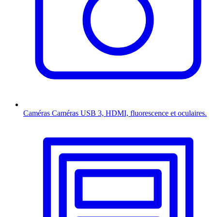
Caméras
Caméras USB 3, HDMI, fluorescence et oculaires.