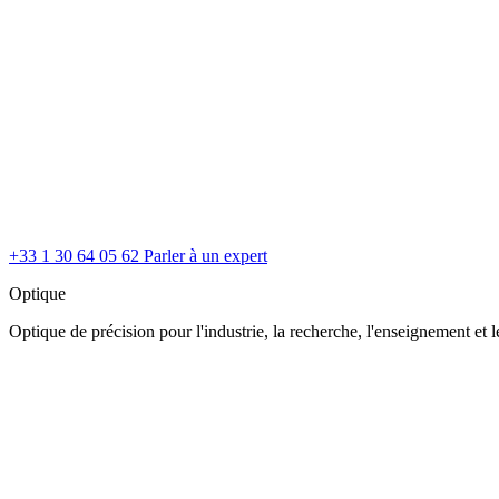
+33 1 30 64 05 62
Parler à un expert
Optique
Optique de précision pour l'industrie, la recherche, l'enseignement et le