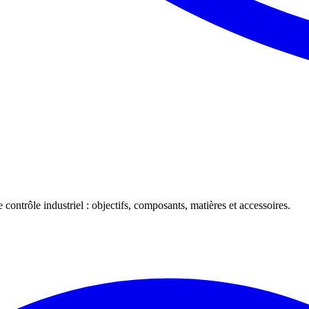
 contrôle industriel : objectifs, composants, matières et accessoires.