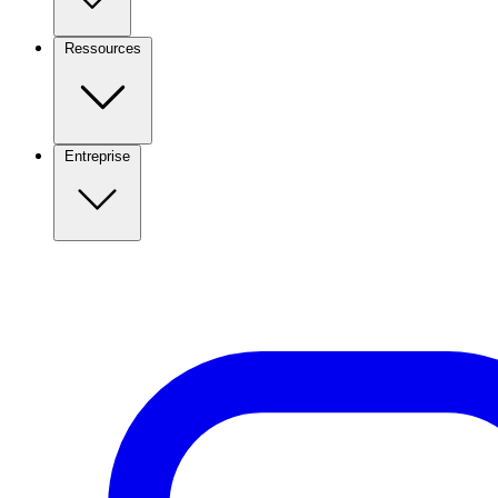
Ressources
Entreprise