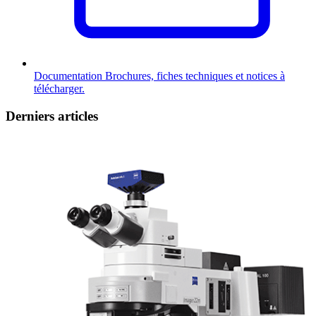
Documentation
Brochures, fiches techniques et notices à
télécharger.
Derniers articles