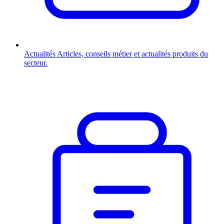
Actualités
Articles, conseils métier et actualités produits du
secteur.