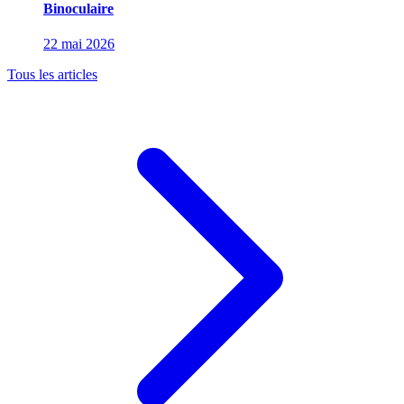
Binoculaire
22 mai 2026
Tous les articles