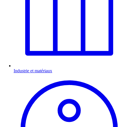
Industrie et matériaux