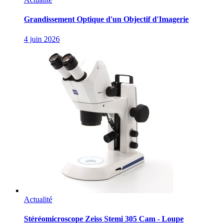
Grandissement Optique d'un Objectif d'Imagerie
4 juin 2026
Actualité
Stéréomicroscope Zeiss Stemi 305 Cam - Loupe