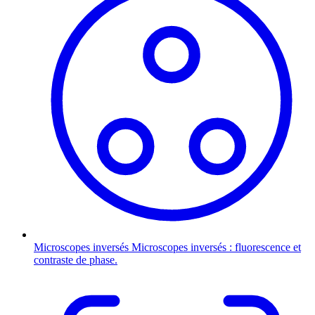
Microscopes inversés
Microscopes inversés : fluorescence et
contraste de phase.