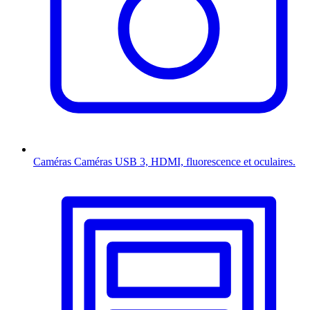
Caméras
Caméras USB 3, HDMI, fluorescence et oculaires.