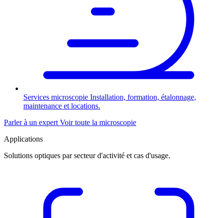
Services microscopie
Installation, formation, étalonnage,
maintenance et locations.
Parler à un expert
Voir toute la microscopie
Applications
Solutions optiques par secteur d'activité et cas d'usage.