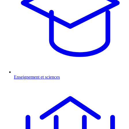
Enseignement et sciences