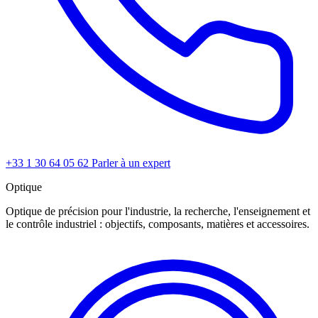
+33 1 30 64 05 62
Parler à un expert
Optique
Optique de précision pour l'industrie, la recherche, l'enseignement et
le contrôle industriel : objectifs, composants, matières et accessoires.