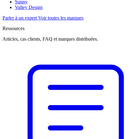
Sunny
Valley Design
Parler à un expert
Voir toutes les marques
Ressources
Articles, cas clients, FAQ et marques distribuées.