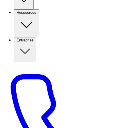
Ressources
Entreprise