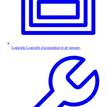
Logiciels
Logiciels d'acquisition et de mesure.