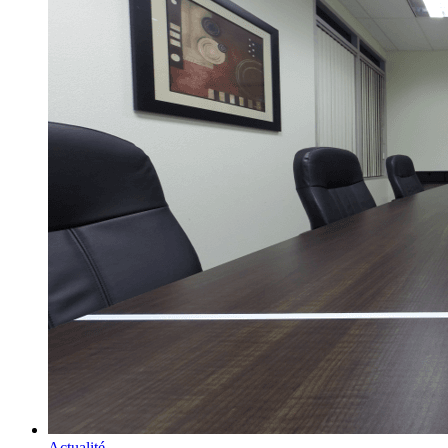
Actualité