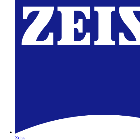
Zeiss