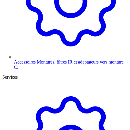
Accessoires
Montures, filtres IR et adaptateurs vers monture
C.
Services