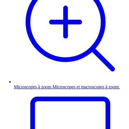
Microscopes à zoom
Microscopes et macroscopes à zoom.