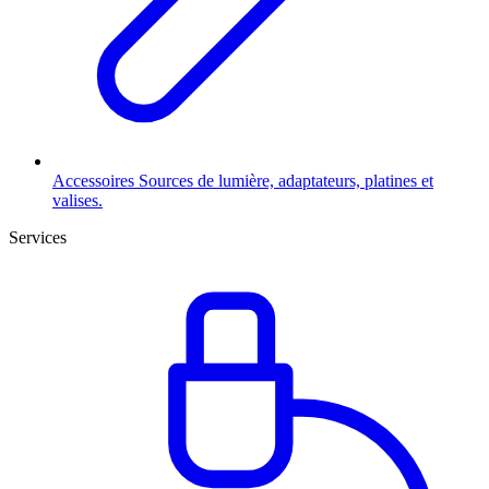
Accessoires
Sources de lumière, adaptateurs, platines et
valises.
Services