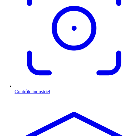
Contrôle industriel